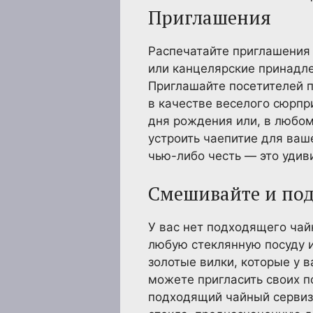
Приглашения
Распечатайте приглашения
или канцелярские принадле
Приглашайте посетителей п
в качестве веселого сюрпр
дня рождения или, в любом
устроить чаепитие для ва
чью-либо честь — это удиви
Смешивайте и под
У вас нет подходящего чай
любую стеклянную посуду и
золотые вилки, которые у 
можете пригласить своих п
подходящий чайный сервиз,