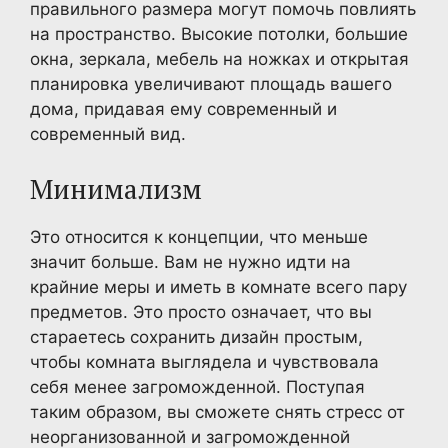
правильного размера могут помочь повлиять
на пространство. Высокие потолки, большие
окна, зеркала, мебель на ножках и открытая
планировка увеличивают площадь вашего
дома, придавая ему современный и
современный вид.
Минимализм
Это относится к концепции, что меньше
значит больше. Вам не нужно идти на
крайние меры и иметь в комнате всего пару
предметов. Это просто означает, что вы
стараетесь сохранить дизайн простым,
чтобы комната выглядела и чувствовала
себя менее загроможденной. Поступая
таким образом, вы сможете снять стресс от
неорганизованной и загроможденной