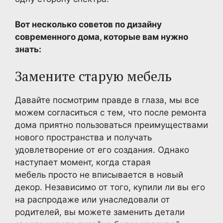
Вот несколько советов по дизайну
современного дома, которые вам нужно
знать:
Замените старую мебель
Давайте посмотрим правде в глаза, мы все
можем согласиться с тем, что после ремонта
дома приятно пользоваться преимуществами
нового пространства и получать
удовлетворение от его создания. Однако
наступает момент, когда старая
мебель просто не вписывается в новый
декор. Независимо от того, купили ли вы его
на распродаже или унаследовали от
родителей, вы можете заменить детали