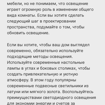
мебели, но не понимаем, что освещение
играет огромную роль в изменении общего
вида комнаты. Если вы хотите сделать
следующий шаг в проектировании
пространства, подумайте о том, чтобы
обновить освещение.
Если вы хотите, чтобы ваш дом выглядел
современно, обязательно используйте
подходящие методы освещения.
Используйте современные настольные
лампы в углах и боковых столиках, чтобы
создать привлекательную и уютную
атмосферу. В этом году популярны
современные подвесные светильники из
латуни или мягкого золота. Воспользуйтесь
преимуществами светодиодного освещения
для экономии энергии и счетов за