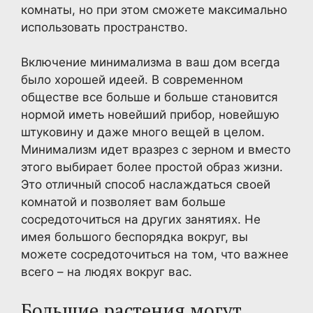
комнаты, но при этом сможете максимально
использовать пространство.
Включение минимализма в ваш дом всегда
было хорошей идеей. В современном
обществе все больше и больше становится
нормой иметь новейший прибор, новейшую
штуковину и даже много вещей в целом.
Минимализм идет вразрез с зерном и вместо
этого выбирает более простой образ жизни.
Это отличный способ наслаждаться своей
комнатой и позволяет вам больше
сосредоточиться на других занятиях. Не
имея большого беспорядка вокруг, вы
можете сосредоточиться на том, что важнее
всего – на людях вокруг вас.
Большие растения могут