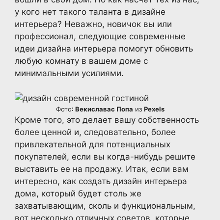
у кого нет такого таланта в дизайне
интерьера? Неважно, новичок вы или
профессионал, следующие современные
идеи дизайна интерьера помогут обновить
любую комнату в вашем доме с
минимальными усилиями.
Фото
: Векиславас Попа
из
Pexels
Кроме того, это делает вашу собственность
более ценной и, следовательно, более
привлекательной для потенциальных
покупателей, если вы когда-нибудь решите
выставить ее на продажу. Итак, если вам
интересно, как создать дизайн интерьера
дома, который будет столь же
захватывающим, сколь и функциональным,
вот несколько отличных советов, которые