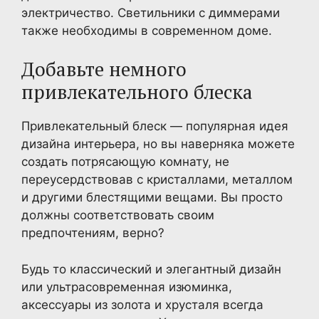
электричество. Светильники с диммерами
также необходимы в современном доме.
Добавьте немного
привлекательного блеска
Привлекательный блеск — популярная идея
дизайна интерьера, но вы наверняка можете
создать потрясающую комнату, не
переусердствовав с кристаллами, металлом
и другими блестящими вещами. Вы просто
должны соответствовать своим
предпочтениям, верно?
Будь то классический и элегантный дизайн
или ультрасовременная изюминка,
аксессуары из золота и хрусталя всегда