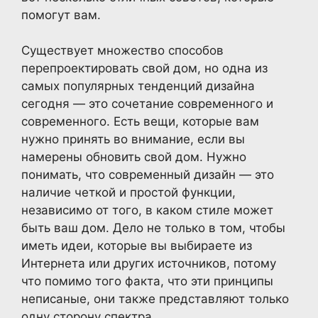
помогут вам.
Существует множество способов
перепроектировать свой дом, но одна из
самых популярных тенденций дизайна
сегодня — это сочетание современного и
современного. Есть вещи, которые вам
нужно принять во внимание, если вы
намерены обновить свой дом. Нужно
понимать, что современный дизайн — это
наличие четкой и простой функции,
независимо от того, в каком стиле может
быть ваш дом. Дело не только в том, чтобы
иметь идеи, которые вы выбираете из
Интернета или других источников, потому
что помимо того факта, что эти принципы
неписаные, они также представляют только
одну сторону спектра.