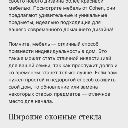
своего нового дизайна более красивой
мебелью. Посмотрите мебель от Cohen, они
предлагают удивительные и уникальные
предметы, идеально подходящие для
вашего современного домашнего дизайна!
Помните, мебель — отличный способ
привнести индивидуальность в дом. Это
также может стать отличной инвестицией
для вашей семьи, так как прослужит долго и
со временем станет только лучше. Если вам
нужен простой и недорогой способ оживить
свой дом, то обновление или замена
некоторых старых предметов — отличное
место для начала.
Широкие оконные стекла