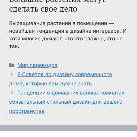
сделать свое дело
Выращивание растений в помещении —
новейшая тенденция в дизайне интерьера. И
хотя многие думают, что это сложно, это не
так.
Рубрики
Мир переводов
8 Советов по дизайну современного
дома, которые вам нужно знать
Тенденции в домашних ванных комнатах:
обязательный стильный дизайн для вашего
пространства