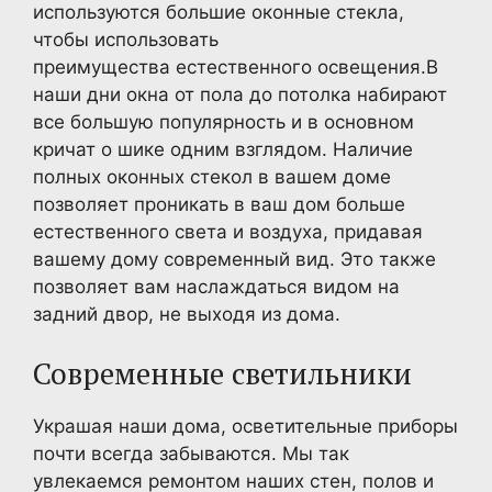
используются большие оконные стекла,
чтобы использовать
преимущества естественного освещения.В
наши дни окна от пола до потолка набирают
все большую популярность и в основном
кричат о шике одним взглядом. Наличие
полных оконных стекол в вашем доме
позволяет проникать в ваш дом больше
естественного света и воздуха, придавая
вашему дому современный вид. Это также
позволяет вам наслаждаться видом на
задний двор, не выходя из дома.
Современные светильники
Украшая наши дома, осветительные приборы
почти всегда забываются. Мы так
увлекаемся ремонтом наших стен, полов и