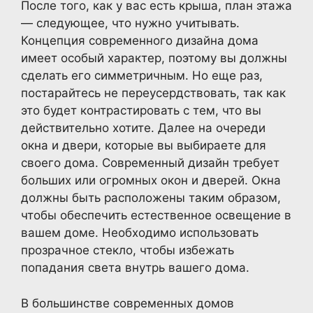
После того, как у вас есть крыша, план этажа
— следующее, что нужно учитывать.
Концепция современного дизайна дома
имеет особый характер, поэтому вы должны
сделать его симметричным. Но еще раз,
постарайтесь не переусердствовать, так как
это будет контрастировать с тем, что вы
действительно хотите. Далее на очереди
окна и двери, которые вы выбираете для
своего дома. Современный дизайн требует
больших или огромных окон и дверей. Окна
должны быть расположены таким образом,
чтобы обеспечить естественное освещение в
вашем доме. Необходимо использовать
прозрачное стекло, чтобы избежать
попадания света внутрь вашего дома.
В большинстве современных домов