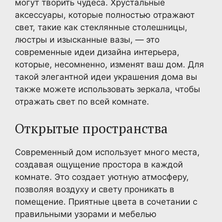
могут творить чудеса. Хрустальные
аксессуары, которые полностью отражают
свет, такие как стеклянные столешницы,
люстры и изысканные вазы, — это
современные идеи дизайна интерьера,
которые, несомненно, изменят ваш дом. Для
такой элегантной идеи украшения дома вы
также можете использовать зеркала, чтобы
отражать свет по всей комнате.
Открытые пространства
Современный дом использует много места,
создавая ощущение простора в каждой
комнате. Это создает уютную атмосферу,
позволяя воздуху и свету проникать в
помещение. Приятные цвета в сочетании с
правильными узорами и мебелью