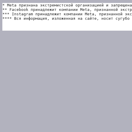
* Meta признана экстремистской организацией и запрещена
** Facebook принадлежит компании Meta, признанной экстр
*** Instagram принадлежит компании Meta, признанной экс
**** Вся информация, изложенная на сайте, носит сугубо 