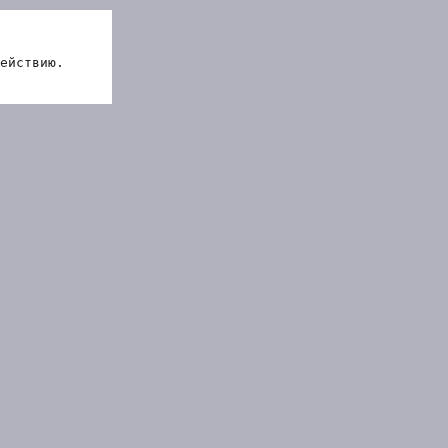
ействию.