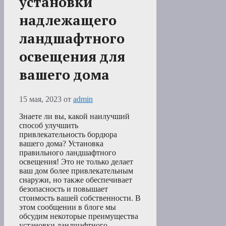
установки
надлежащего
ландшафтного
освещения для
вашего дома
15 мая, 2023
от
admin
Знаете ли вы, какой наилучший
способ улучшить
привлекательность бордюра
вашего дома? Установка
правильного ландшафтного
освещения! Это не только делает
ваш дом более привлекательным
снаружи, но также обеспечивает
безопасность и повышает
стоимость вашей собственности. В
этом сообщении в блоге мы
обсудим некоторые преимущества
установки ландшафтного