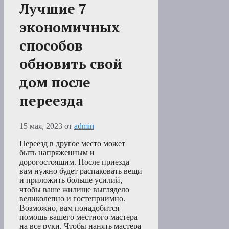
Лучшие 7
экономичных
способов
обновить свой
дом после
переезда
15 мая, 2023
от
admin
Переезд в другое место может
быть напряженным и
дорогостоящим. После приезда
вам нужно будет распаковать вещи
и приложить больше усилий,
чтобы ваше жилище выглядело
великолепно и гостеприимно.
Возможно, вам понадобится
помощь вашего местного мастера
на все руки. Чтобы нанять мастера