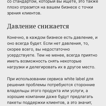
со стандартом, который вы ищете, это также
плохо отразится на вашем бизнесе с точки
зрения клиентов.
Давление снижается
Конечно, в каждом бизнесе есть давление, и
оно всегда будет. Если нет давления, то,
скорее всего, вы недостаточно
усердствуете. Тем не менее, всегда приятно
иметь возможность снять некоторые
нагрузки и делегировать их в другое место.
При использовании сервиса white label для
решения проблемы потребуются сторонние
владельцы этого продукта или услуги, а
хорошие компании даже будут предлагать
пакеты поддержки клиентов, а это значит,