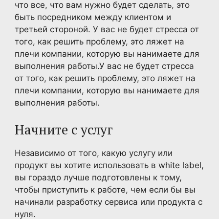
что все, что вам нужно будет сделать, это
быть посредником между клиентом и
третьей стороной. У вас не будет стресса от
того, как решить проблему, это ляжет на
плечи компании, которую вы нанимаете для
выполнения работы.У вас не будет стресса
от того, как решить проблему, это ляжет на
плечи компании, которую вы нанимаете для
выполнения работы.
Начните с услуг
Независимо от того, какую услугу или
продукт вы хотите использовать в white label,
вы гораздо лучше подготовлены к тому,
чтобы приступить к работе, чем если бы вы
начинали разработку сервиса или продукта с
нуля.