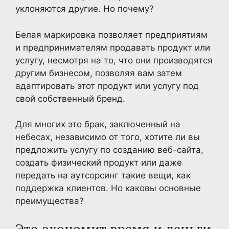
уклоняются другие. Но почему?
Белая маркировка позволяет предприятиям
и предпринимателям продавать продукт или
услугу, несмотря на то, что они производятся
другим бизнесом, позволяя вам затем
адаптировать этот продукт или услугу под
свой собственный бренд.
Для многих это брак, заключенный на
небесах, независимо от того, хотите ли вы
предложить услугу по созданию веб-сайта,
создать физический продукт или даже
передать на аутсорсинг такие вещи, как
поддержка клиентов. Но каковы основные
преимущества?
Это экономит время и деньги