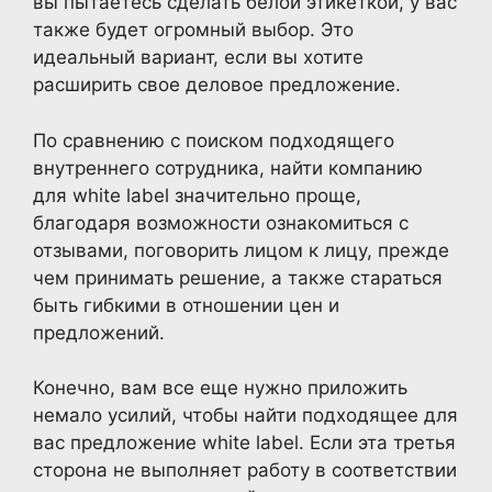
вы пытаетесь сделать белой этикеткой, у вас
также будет огромный выбор. Это
идеальный вариант, если вы хотите
расширить свое деловое предложение.
По сравнению с поиском подходящего
внутреннего сотрудника, найти компанию
для white label значительно проще,
благодаря возможности ознакомиться с
отзывами, поговорить лицом к лицу, прежде
чем принимать решение, а также стараться
быть гибкими в отношении цен и
предложений.
Конечно, вам все еще нужно приложить
немало усилий, чтобы найти подходящее для
вас предложение white label. Если эта третья
сторона не выполняет работу в соответствии