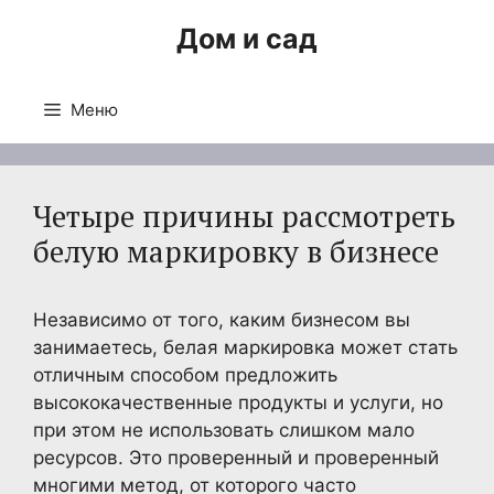
Перейти
Дом и сад
к
содержимому
Меню
Четыре причины рассмотреть
белую маркировку в бизнесе
Независимо от того, каким бизнесом вы
занимаетесь, белая маркировка может стать
отличным способом предложить
высококачественные продукты и услуги, но
при этом не использовать слишком мало
ресурсов. Это проверенный и проверенный
многими метод, от которого часто