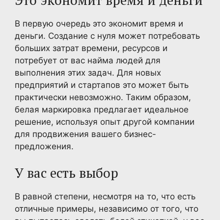
В первую очередь это экономит время и
деньги. Создание с нуля может потребовать
больших затрат времени, ресурсов и
потребует от вас найма людей для
выполнения этих задач. Для новых
предприятий и стартапов это может быть
практически невозможно. Таким образом,
белая маркировка предлагает идеальное
решение, используя опыт другой компании
для продвижения вашего бизнес-
предложения.
У вас есть выбор
В равной степени, несмотря на то, что есть
отличные примеры, независимо от того, что