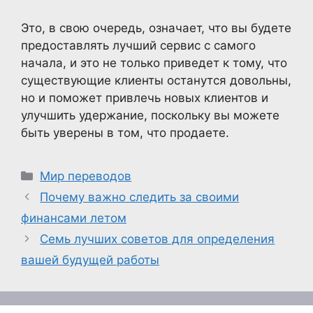
Это, в свою очередь, означает, что вы будете
предоставлять лучший сервис с самого
начала, и это не только приведет к тому, что
существующие клиенты останутся довольны,
но и поможет привлечь новых клиентов и
улучшить удержание, поскольку вы можете
быть уверены в том, что продаете.
Рубрики
Мир переводов
Почему важно следить за своими
финансами летом
Семь лучших советов для определения
вашей будущей работы