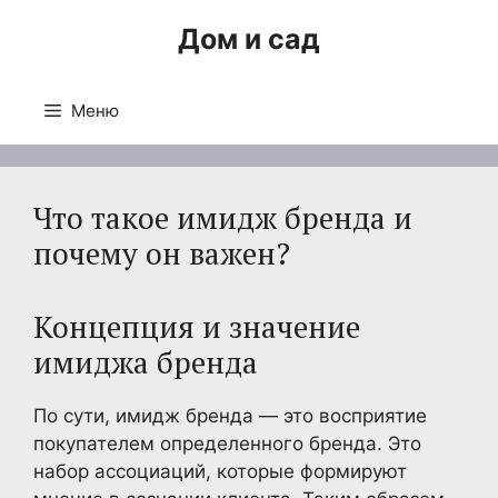
Перейти
Дом и сад
к
содержимому
Меню
Что такое имидж бренда и
почему он важен?
Концепция и значение
имиджа бренда
По сути, имидж бренда — это восприятие
покупателем определенного бренда. Это
набор ассоциаций, которые формируют