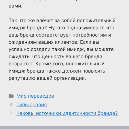
вами.
Так что же влечет за собой положительный
имидж бренда? Ну, это подразумевает, что
ваш бренд соответствует потребностям и
ожиданиям ваших клиентов. Если вы
успешно создали такой имидж, вы можете
ожидать, что ценность вашего бренда
возрастет. Кроме того, положительный
имидж бренда также должен повысить
репутацию вашей организации.
Рубрики
Мир переводов
Типы гравия
Каковы источники идентичности бренда?