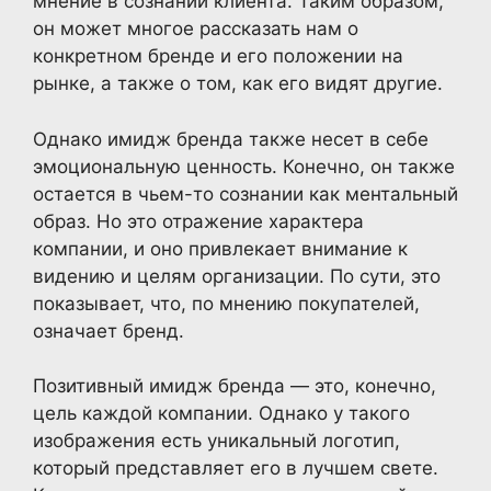
мнение в сознании клиента. Таким образом,
он может многое рассказать нам о
конкретном бренде и его положении на
рынке, а также о том, как его видят другие.
Однако имидж бренда также несет в себе
эмоциональную ценность. Конечно, он также
остается в чьем-то сознании как ментальный
образ. Но это отражение характера
компании, и оно привлекает внимание к
видению и целям организации. По сути, это
показывает, что, по мнению покупателей,
означает бренд.
Позитивный имидж бренда — это, конечно,
цель каждой компании. Однако у такого
изображения есть уникальный логотип,
который представляет его в лучшем свете.