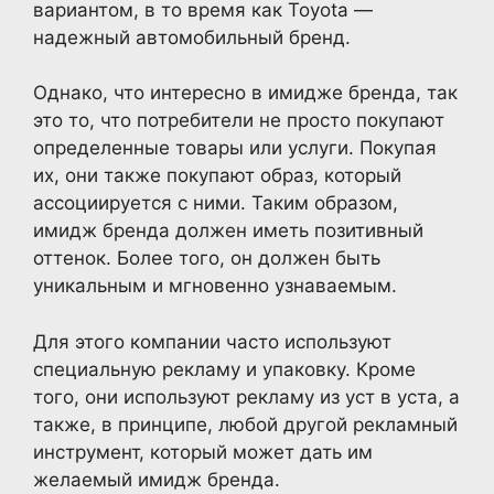
вариантом, в то время как Toyota —
надежный автомобильный бренд.
Однако, что интересно в имидже бренда, так
это то, что потребители не просто покупают
определенные товары или услуги. Покупая
их, они также покупают образ, который
ассоциируется с ними. Таким образом,
имидж бренда должен иметь позитивный
оттенок. Более того, он должен быть
уникальным и мгновенно узнаваемым.
Для этого компании часто используют
специальную рекламу и упаковку. Кроме
того, они используют рекламу из уст в уста, а
также, в принципе, любой другой рекламный
инструмент, который может дать им
желаемый имидж бренда.