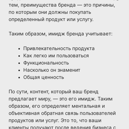
тем, преимущества бренда — это причины,
по которым они должны покупать
определенный продукт или услугу.
Таким образом, имидж бренда учитывает:
Привлекательность продукта
Как легко им пользоваться
Функциональность
Насколько он знаменит
Общая ценность
По сути, контент, который ваш бренд
предлагает миру, — это его имидж. Таким
образом, его определяет ментальная и
объективная обратная связь пользователей
продуктов или услуг. Это то, что ваши
клиенты получают после ведения бизнеса с