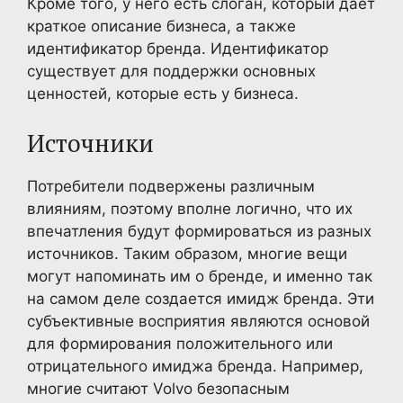
Кроме того, у него есть слоган, который дает
краткое описание бизнеса, а также
идентификатор бренда. Идентификатор
существует для поддержки основных
ценностей, которые есть у бизнеса.
Источники
Потребители подвержены различным
влияниям, поэтому вполне логично, что их
впечатления будут формироваться из разных
источников. Таким образом, многие вещи
могут напоминать им о бренде, и именно так
на самом деле создается имидж бренда. Эти
субъективные восприятия являются основой
для формирования положительного или
отрицательного имиджа бренда. Например,
многие считают Volvo безопасным