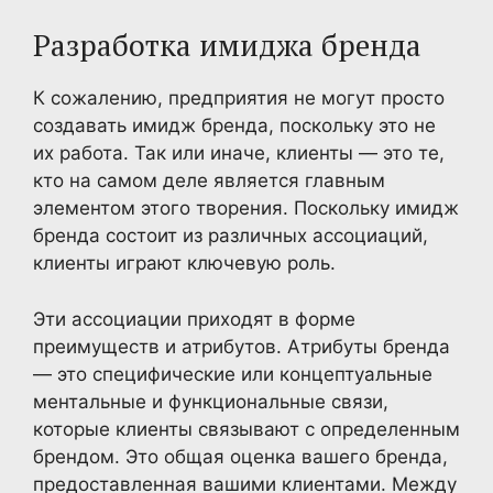
Разработка имиджа бренда
К сожалению, предприятия не могут просто
создавать имидж бренда, поскольку это не
их работа. Так или иначе, клиенты — это те,
кто на самом деле является главным
элементом этого творения. Поскольку имидж
бренда состоит из различных ассоциаций,
клиенты играют ключевую роль.
Эти ассоциации приходят в форме
преимуществ и атрибутов. Атрибуты бренда
— это специфические или концептуальные
ментальные и функциональные связи,
которые клиенты связывают с определенным
брендом. Это общая оценка вашего бренда,
предоставленная вашими клиентами. Между