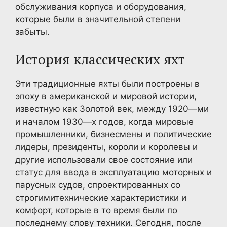
обслуживания корпуса и оборудования,
которые были в значительной степени
забыты.
История классических яхт
Эти традиционные яхты были построены в
эпоху в американской и мировой истории,
известную как Золотой век, между 1920—ми
и началом 1930—х годов, когда мировые
промышленники, бизнесмены и политические
лидеры, президенты, короли и королевы и
другие использовали свое состояние или
статус для ввода в эксплуатацию моторных и
парусных судов, спроектированных со
строгимитехнические характеристики и
комфорт, которые в то время были по
последнему слову техники. Сегодня, после