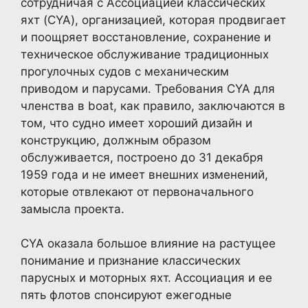
сотрудничая с Ассоциацией классических
яхт (CYA), организацией, которая продвигает
и поощряет восстановление, сохранение и
техническое обслуживание традиционных
прогулочных судов с механическим
приводом и парусами. Требования CYA для
членства в boat, как правило, заключаются в
том, что судно имеет хороший дизайн и
конструкцию, должным образом
обслуживается, построено до 31 декабря
1959 года и не имеет внешних изменений,
которые отвлекают от первоначального
замысла проекта.
CYA оказала большое влияние на растущее
понимание и признание классических
парусных и моторных яхт. Ассоциация и ее
пять флотов спонсируют ежегодные