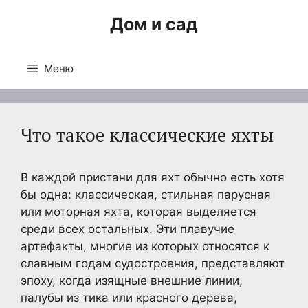
Перейти
Дом и сад
к
содержимому
Меню
Что такое классические яхты
В каждой пристани для яхт обычно есть хотя
бы одна: классическая, стильная парусная
или моторная яхта, которая выделяется
среди всех остальных. Эти плавучие
артефакты, многие из которых относятся к
славным годам судостроения, представляют
эпоху, когда изящные внешние линии,
палубы из тика или красного дерева,