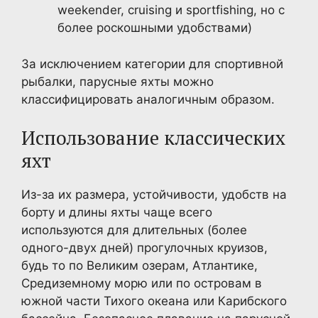
weekender, cruising и sportfishing, но с
более роскошными удобствами)
За исключением категории для спортивной
рыбалки, парусные яхты можно
классифицировать аналогичным образом.
Использование классических
яхт
Из-за их размера, устойчивости, удобств на
борту и длины яхты чаще всего
используются для длительных (более
одного-двух дней) прогулочных круизов,
будь то по Великим озерам, Атлантике,
Средиземному морю или по островам в
южной части Тихого океана или Карибского