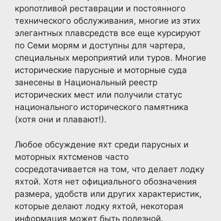
кропотливой реставрации и постоянного
технического обслуживания, многие из этих
элегантных плавсредств все еще курсируют
по Семи морям и доступны для чартера,
специальных мероприятий или туров. Многие
исторические парусные и моторные суда
занесены в Национальный реестр
исторических мест или получили статус
национального исторического памятника
(хотя они и плавают!).
Любое обсуждение яхт среди парусных и
моторных яхтсменов часто
сосредотачивается на том, что делает лодку
яхтой. Хотя нет официального обозначения
размера, удобств или других характеристик,
которые делают лодку яхтой, некоторая
информация может быть полезной.