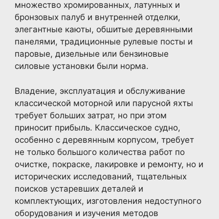
множество хромированных, латунных и
бронзовых палуб и внутренней отделки,
элегантные каюты, обшитые деревянными
панелями, традиционные рулевые посты и
паровые, дизельные или бензиновые
силовые установки были норма.
Владение, эксплуатация и обслуживание
классической моторной или парусной яхты
требует больших затрат, но при этом
приносит прибыль. Классическое судно,
особенно с деревянным корпусом, требует
не только большого количества работ по
очистке, покраске, лакировке и ремонту, но и
исторических исследований, тщательных
поисков устаревших деталей и
комплектующих, изготовления недоступного
оборудования и изучения методов