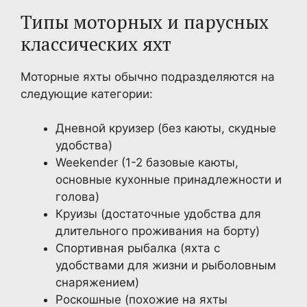
Типы моторных и парусных
классических яхт
Моторные яхты обычно подразделяются на
следующие категории:
Дневной круизер (без каюты, скудные
удобства)
Weekender (1-2 базовые каюты,
основные кухонные принадлежности и
голова)
Круизы (достаточные удобства для
длительного проживания на борту)
Спортивная рыбалка (яхта с
удобствами для жизни и рыболовным
снаряжением)
Роскошные (похожие на яхты