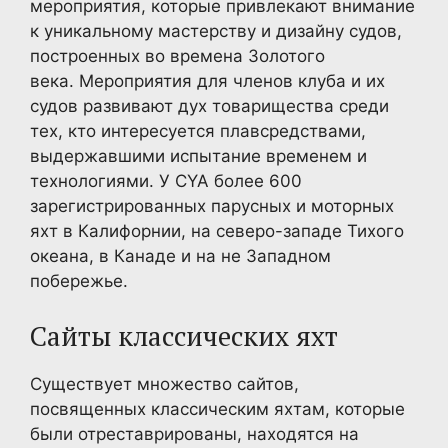
мероприятия, которые привлекают внимание
к уникальному мастерству и дизайну судов,
построенных во времена Золотого
века. Мероприятия для членов клуба и их
судов развивают дух товарищества среди
тех, кто интересуется плавсредствами,
выдержавшими испытание временем и
технологиями. У CYA более 600
зарегистрированных парусных и моторных
яхт в Калифорнии, на северо-западе Тихого
океана, в Канаде и на не Западном
побережье.
Сайты классических яхт
Существует множество сайтов,
посвященных классическим яхтам, которые
были отреставрированы, находятся на