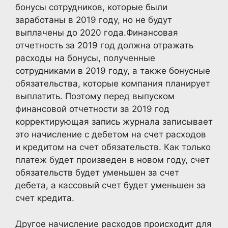
бонусы сотрудников, которые были
заработаны в 2019 году, но не будут
выплачены до 2020 года.Финансовая
отчетность за 2019 год должна отражать
расходы на бонусы, полученные
сотрудниками в 2019 году, а также бонусные
обязательства, которые компания планирует
выплатить. Поэтому перед выпуском
финансовой отчетности за 2019 год
корректирующая запись журнала записывает
это начисление с дебетом на счет расходов
и кредитом на счет обязательств. Как только
платеж будет произведен в новом году, счет
обязательств будет уменьшен за счет
дебета, а кассовый счет будет уменьшен за
счет кредита.
Другое начисление расходов происходит для