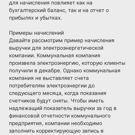
для начисления повлияет как на
бухгалтерский баланс, так и на отчет о
прибылях и убытках.
Примеры начислений
Давайте рассмотрим пример начисления
выручки для электроэнергетической
компании. Коммунальная компания
произвела электроэнергию, которую клиенты
получили в декабре. Однако коммунальная
компания не выставляет счета
потребителям электроэнергии до
следующего месяца, когда показания
счетчиков будут сняты. Чтобы иметь
надлежащий показатель выручки за год в
финансовой отчетности коммунального
предприятия, компании необходимо
заполнить корректирующую запись в