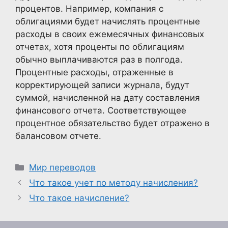
процентов. Например, компания с
облигациями будет начислять процентные
расходы в своих ежемесячных финансовых
отчетах, хотя проценты по облигациям
обычно выплачиваются раз в полгода.
Процентные расходы, отраженные в
корректирующей записи журнала, будут
суммой, начисленной на дату составления
финансового отчета. Соответствующее
процентное обязательство будет отражено в
балансовом отчете.
Рубрики
Мир переводов
Что такое учет по методу начисления?
Что такое начисление?