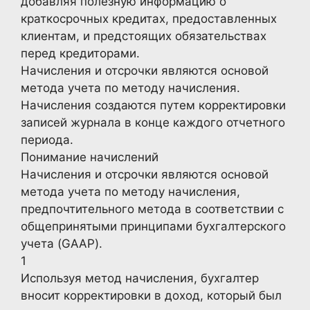
добавляя полезную информацию о
краткосрочных кредитах, предоставленных
клиентам, и предстоящих обязательствах
перед кредиторами.
Начисления и отсрочки являются основой
метода учета по методу начисления.
Начисления создаются путем корректировки
записей журнала в конце каждого отчетного
периода.
Понимание начислений
Начисления и отсрочки являются основой
метода учета по методу начисления,
предпочтительного метода в соответствии с
общепринятыми принципами бухгалтерского
учета (GAAP).
1
Используя метод начисления, бухгалтер
вносит корректировки в доход, который был