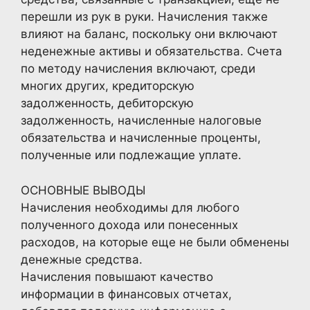
перешли из рук в руки. Начисления также
влияют на баланс, поскольку они включают
неденежные активы и обязательства. Счета
по методу начисления включают, среди
многих других, кредиторскую
задолженность, дебиторскую
задолженность, начисленные налоговые
обязательства и начисленные проценты,
полученные или подлежащие уплате.
ОСНОВНЫЕ ВЫВОДЫ
Начисления необходимы для любого
полученного дохода или понесенных
расходов, на которые еще не были обменены
денежные средства.
Начисления повышают качество
информации в финансовых отчетах,