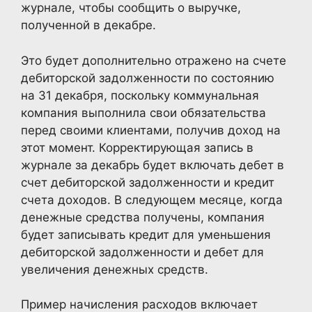
журнале, чтобы сообщить о выручке,
полученной в декабре.
Это будет дополнительно отражено на счете
дебиторской задолженности по состоянию
на 31 декабря, поскольку коммунальная
компания выполнила свои обязательства
перед своими клиентами, получив доход на
этот момент. Корректирующая запись в
журнале за декабрь будет включать дебет в
счет дебиторской задолженности и кредит
счета доходов. В следующем месяце, когда
денежные средства получены, компания
будет записывать кредит для уменьшения
дебиторской задолженности и дебет для
увеличения денежных средств.
Пример начисления расходов включает