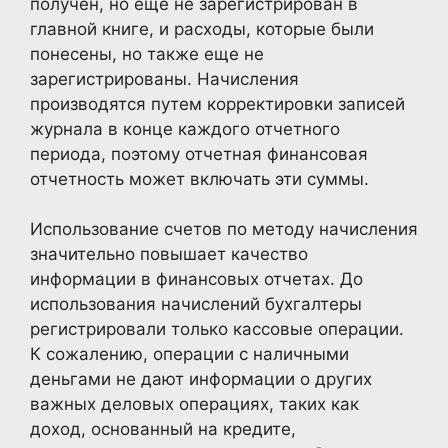
получен, но еще не зарегистрирован в
главной книге, и расходы, которые были
понесены, но также еще не
зарегистрированы. Начисления
производятся путем корректировки записей
журнала в конце каждого отчетного
периода, поэтому отчетная финансовая
отчетность может включать эти суммы.
Использование счетов по методу начисления
значительно повышает качество
информации в финансовых отчетах. До
использования начислений бухгалтеры
регистрировали только кассовые операции.
К сожалению, операции с наличными
деньгами не дают информации о других
важных деловых операциях, таких как
доход, основанный на кредите,