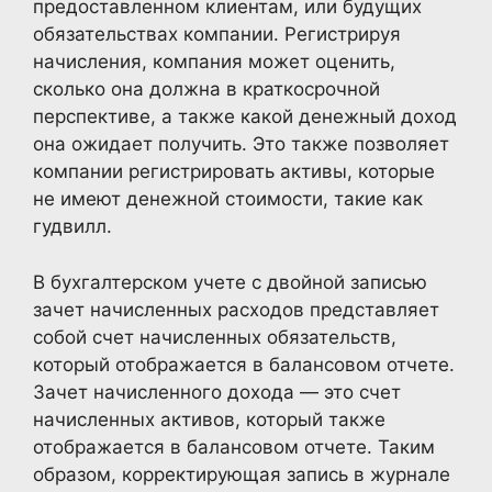
предоставленном клиентам, или будущих
обязательствах компании. Регистрируя
начисления, компания может оценить,
сколько она должна в краткосрочной
перспективе, а также какой денежный доход
она ожидает получить. Это также позволяет
компании регистрировать активы, которые
не имеют денежной стоимости, такие как
гудвилл.
В бухгалтерском учете с двойной записью
зачет начисленных расходов представляет
собой счет начисленных обязательств,
который отображается в балансовом отчете.
Зачет начисленного дохода — это счет
начисленных активов, который также
отображается в балансовом отчете. Таким
образом, корректирующая запись в журнале