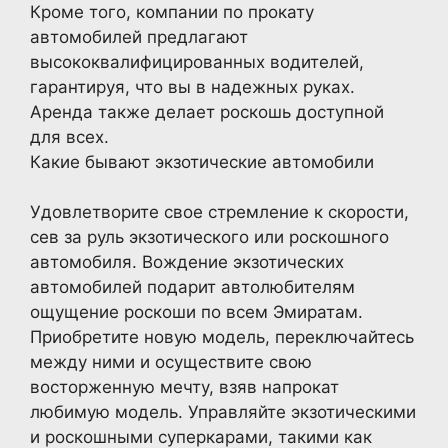
Кроме того, компании по прокату
автомобилей предлагают
высококвалифицированных водителей,
гарантируя, что вы в надежных руках.
Аренда также делает роскошь доступной
для всех.
Какие бывают экзотические автомобили
Удовлетворите свое стремление к скорости,
сев за руль экзотического или роскошного
автомобиля. Вождение экзотических
автомобилей подарит автолюбителям
ощущение роскоши по всем Эмиратам.
Приобретите новую модель, переключайтесь
между ними и осуществите свою
восторженную мечту, взяв напрокат
любимую модель. Управляйте экзотическими
и роскошными суперкарами, такими как