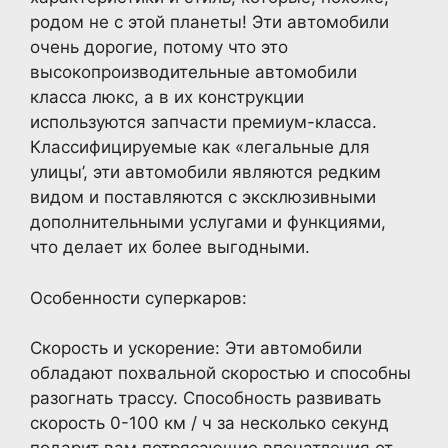
родом не с этой планеты! Эти автомобили
очень дорогие, потому что это
высокопроизводительные автомобили
класса люкс, а в их конструкции
используются запчасти премиум-класса.
Классифицируемые как «легальные для
улицы’, эти автомобили являются редким
видом и поставляются с эксклюзивными
дополнительными услугами и функциями,
что делает их более выгодными.
Особенности суперкаров:
Скорость и ускорение: Эти автомобили
обладают похвальной скоростью и способны
разогнать трассу. Способность развивать
скорость 0-100 км / ч за несколько секунд