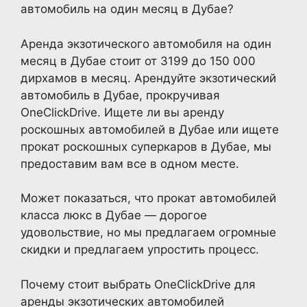
автомобиль на один месяц в Дубае?
Аренда экзотического автомобиля на один
месяц в Дубае стоит от 3199 до 150 000
дирхамов в месяц. Арендуйте экзотический
автомобиль в Дубае, прокручивая
OneClickDrive. Ищете ли вы аренду
роскошных автомобилей в Дубае или ищете
прокат роскошных суперкаров в Дубае, мы
предоставим вам все в одном месте.
Может показаться, что прокат автомобилей
класса люкс в Дубае — дорогое
удовольствие, но мы предлагаем огромные
скидки и предлагаем упростить процесс.
Почему стоит выбрать OneClickDrive для
аренды экзотических автомобилей