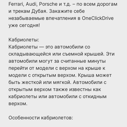
Ferrari, Audi, Porsche и т.д. – по всем дорогам
и трекам Дубая. Закажите себе
незабываемые впечатления в OneClickDrive
уже сегодня!
Кабриолеты:
Кабриолеты — это автомобили со
складывающейся или съемной крышей. Эти
автомобили могут за считанные минуты
перейти от модели с верхом на крыше к
модели с открытым верхом. Крыша может
быть жесткой или мягкой. Автомобили с
открытым верхом также известны как
кабриолеты или автомобили с откидным
верхом.
Особенности кабриолетов: