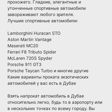
прохожего. Гладкие, элегантные и
утонченные спортивные автомобили
завораживают любого зрителя.
Лучшие спортивные автомобили:
Lamborghini Huracan STO
Aston Martin Vantage
Maserati MC20
Ferrari F8 Tributo Spider
McLaren 720S Spyder
Porsche 911 GT3
Porsche Taycan Turbo и многие другие
Какие варианты проката экзотических
автомобилей у вас есть в Дубае
Взять напрокат автомобиль в Дубае
относительно легко, будь то в аэропорту или
в нескольких точках по всему городу. Вы