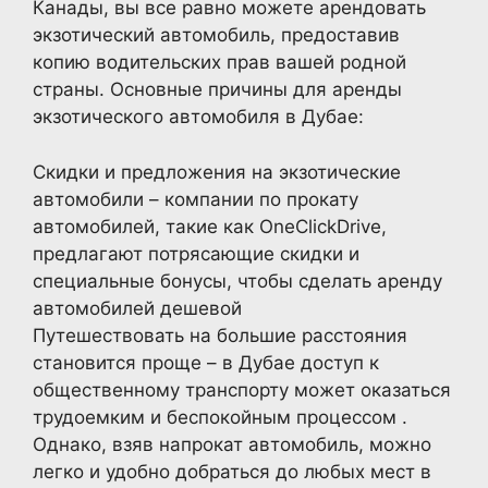
Канады, вы все равно можете арендовать
экзотический автомобиль, предоставив
копию водительских прав вашей родной
страны. Основные причины для аренды
экзотического автомобиля в Дубае:
Скидки и предложения на экзотические
автомобили – компании по прокату
автомобилей, такие как OneClickDrive,
предлагают потрясающие скидки и
специальные бонусы, чтобы сделать аренду
автомобилей дешевой
Путешествовать на большие расстояния
становится проще – в Дубае доступ к
общественному транспорту может оказаться
трудоемким и беспокойным процессом .
Однако, взяв напрокат автомобиль, можно
легко и удобно добраться до любых мест в