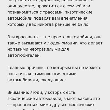
одиночестве, прокатиться с семьей или
познакомиться с трассами, экзотические
автомобили подарят вам впечатления,
которых у вас никогда раньше не было.
Эти красавицы — не просто автомобили, они
также вызывают у людей эмоции, что делает
их такими неотразимыми для
автолюбителей.
Главные причины, по которым вы не можете
насытиться этими экзотическими
автомобилями, следующие:
Внимание: Люди, у которых есть
экзотические автомобили, знают, каково это
— проноситься мимо других экзотических