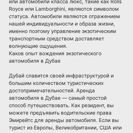
или автомобили класса люкс, такие как Rolls
Royce или Lamborghini, являются символом
статуса. Автомобили являются отражением
нашей индивидуальности и образа жизни,
именно поэтому управление экзотическим
транспортным средством доставляет
волнующие ощущения.
Каков опыт вождения экзотического
автомобиля в Дубае
Дубай славится своей инфраструктурой и
большим количеством туристических
достопримечательностей. Аренда
автомобиля в Дубае — самый простой
способ путешествовать. Как резидент, вы
можете предъявить водительские права
Эмирейтс для аренды автомобиля. Если вы
турист из Европы, Великобритании, США или