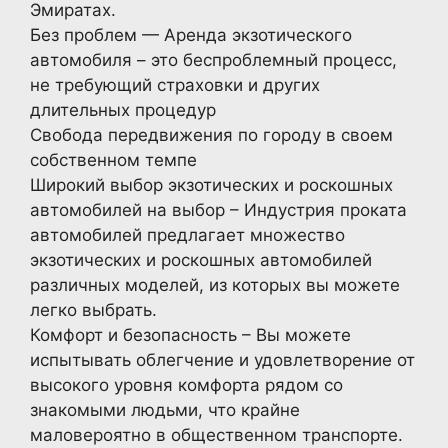
Эмиратах.
Без проблем — Аренда экзотического
автомобиля – это беспроблемный процесс,
не требующий страховки и других
длительных процедур
Свобода передвижения по городу в своем
собственном темпе
Широкий выбор экзотических и роскошных
автомобилей на выбор – Индустрия проката
автомобилей предлагает множество
экзотических и роскошных автомобилей
различных моделей, из которых вы можете
легко выбрать.
Комфорт и безопасность – Вы можете
испытывать облегчение и удовлетворение от
высокого уровня комфорта рядом со
знакомыми людьми, что крайне
маловероятно в общественном транспорте.