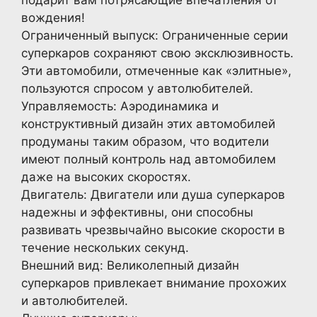
подарит вам потрясающие впечатления от
вождения!
Ограниченный выпуск: Ограниченные серии
суперкаров сохраняют свою эксклюзивность.
Эти автомобили, отмеченные как «элитные»,
пользуются спросом у автолюбителей.
Управляемость: Аэродинамика и
конструктивный дизайн этих автомобилей
продуманы таким образом, что водители
имеют полный контроль над автомобилем
даже на высоких скоростях.
Двигатель: Двигатели или душа суперкаров
надежны и эффективны, они способны
развивать чрезвычайно высокие скорости в
течение нескольких секунд.
Внешний вид: Великолепный дизайн
суперкаров привлекает внимание прохожих
и автолюбителей.