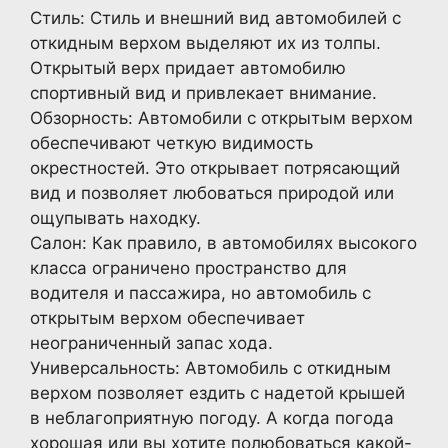
Стиль: Стиль и внешний вид автомобилей с
откидным верхом выделяют их из толпы.
Открытый верх придает автомобилю
спортивный вид и привлекает внимание.
Обзорность: Автомобили с открытым верхом
обеспечивают четкую видимость
окрестностей. Это открывает потрясающий
вид и позволяет любоваться природой или
ощупывать находку.
Салон: Как правило, в автомобилях высокого
класса ограничено пространство для
водителя и пассажира, но автомобиль с
открытым верхом обеспечивает
неограниченный запас хода.
Универсальность: Автомобиль с откидным
верхом позволяет ездить с надетой крышей
в неблагоприятную погоду. А когда погода
хорошая или вы хотите полюбоваться какой-