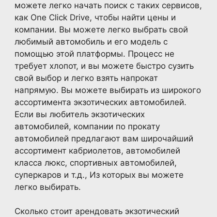
можете легко начать поиск с таких сервисов,
как One Click Drive, чтобы найти цены и
компании. Вы можете легко выбрать свой
любимый автомобиль и его модель с
помощью этой платформы. Процесс не
требует хлопот, и вы можете быстро сузить
свой выбор и легко взять напрокат
напрямую. Вы можете выбирать из широкого
ассортимента экзотических автомобилей.
Если вы любитель экзотических
автомобилей, компании по прокату
автомобилей предлагают вам широчайший
ассортимент кабриолетов, автомобилей
класса люкс, спортивных автомобилей,
суперкаров и т.д., Из которых вы можете
легко выбирать.
Сколько стоит арендовать экзотический