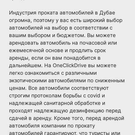
Индустрия проката автомобилей в Дубае
огромна, поэтому у вас есть широкий выбор
автомобилей на выбор в соответствии с
вашим выбором и бюджетом. Вы можете
арендовать автомобиль на почасовой или
ежемесячной основе и продлить срок
аренды, если он вам понадобится в
дальнейшем. На OneClickDrive вы можете
легко ознакомиться с различными
экзотическими автомобилями по сниженным
ценам. Все автомобили соответствуют
строгим протоколам борьбы с covid и
надлежащей санитарной обработке и
проходят надлежащую дезинфекцию перед
сдачей в аренду. Кроме того, перед арендой
автомобиля компании по прокату
автомобилей гарантируют, что туристы или