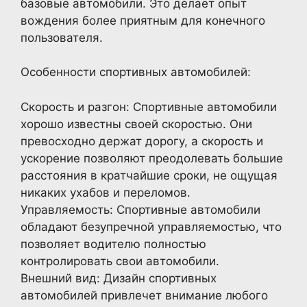
базовые автомобили. Это делает опыт
вождения более приятным для конечного
пользователя.
Особенности спортивных автомобилей:
Скорость и разгон: Спортивные автомобили
хорошо известны своей скоростью. Они
превосходно держат дорогу, а скорость и
ускорение позволяют преодолевать большие
расстояния в кратчайшие сроки, не ощущая
никаких ухабов и переломов.
Управляемость: Спортивные автомобили
обладают безупречной управляемостью, что
позволяет водителю полностью
контролировать свои автомобили.
Внешний вид: Дизайн спортивных
автомобилей привлечет внимание любого