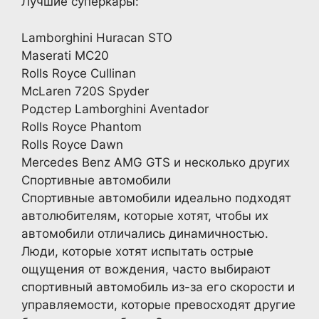
Лучшие суперкары:
Lamborghini Huracan STO
Maserati MC20
Rolls Royce Cullinan
McLaren 720S Spyder
Родстер Lamborghini Aventador
Rolls Royce Phantom
Rolls Royce Dawn
Mercedes Benz AMG GTS и несколько других
Спортивные автомобили
Спортивные автомобили идеально подходят
автолюбителям, которые хотят, чтобы их
автомобили отличались динамичностью.
Люди, которые хотят испытать острые
ощущения от вождения, часто выбирают
спортивный автомобиль из-за его скорости и
управляемости, которые превосходят другие