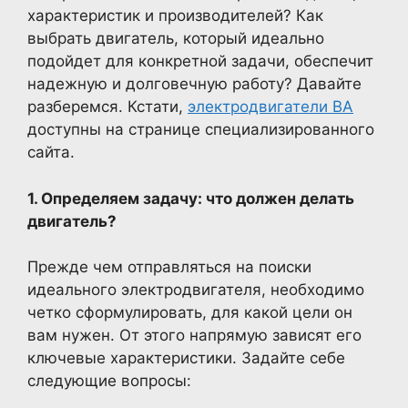
характеристик и производителей? Как
выбрать двигатель, который идеально
подойдет для конкретной задачи, обеспечит
надежную и долговечную работу? Давайте
разберемся. Кстати,
электродвигатели ВА
доступны на странице специализированного
сайта.
1. Определяем задачу: что должен делать
двигатель?
Прежде чем отправляться на поиски
идеального электродвигателя, необходимо
четко сформулировать, для какой цели он
вам нужен. От этого напрямую зависят его
ключевые характеристики. Задайте себе
следующие вопросы: