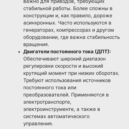
важно для приводов, требующих
стабильной работы. Более сложны в
конструкции и, как правило, дороже
асинхронных. Часто используются в
генераторах, компрессорах и другом
оборудовании, где важна стабильность
вращения.
Двигатели постоянного тока (ДПТ):
Обеспечивают широкий диапазон
регулировки скорости и высокий
крутящий момент при низких оборотах.
Требуют использования источников
постоянного тока или
преобразователей. Применяются в
электротранспорте,
электроинструменте, а также в
системах автоматического
управления.