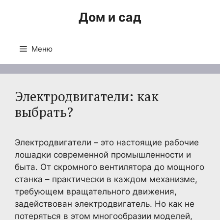
Перейти
Дом и сад
к
содержимому
Меню
Электродвигатели: как
выбрать?
Электродвигатели – это настоящие рабочие
лошадки современной промышленности и
быта. От скромного вентилятора до мощного
станка – практически в каждом механизме,
требующем вращательного движения,
задействован электродвигатель. Но как не
потеряться в этом многообразии моделей,