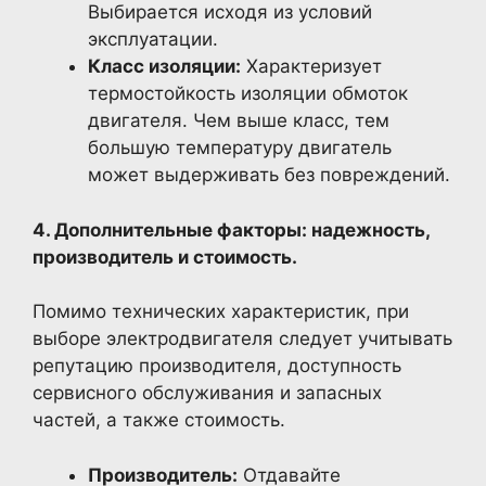
Выбирается исходя из условий
эксплуатации.
Класс изоляции:
Характеризует
термостойкость изоляции обмоток
двигателя. Чем выше класс, тем
большую температуру двигатель
может выдерживать без повреждений.
4. Дополнительные факторы: надежность,
производитель и стоимость.
Помимо технических характеристик, при
выборе электродвигателя следует учитывать
репутацию производителя, доступность
сервисного обслуживания и запасных
частей, а также стоимость.
Производитель:
Отдавайте