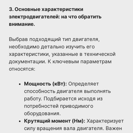
3. Основные характеристики
электродвигателей: на что обратить
внимание.
Выбрав подходящий тип двигателя,
необходимо детально изучить его
характеристики, указанные в технической
документации. К ключевым параметрам
относятся:
Мощность (кВт):
Определяет
способность двигателя выполнять
работу. Подбирается исходя из
потребностей приводимого
оборудования.
Крутящий момент (Нм):
Характеризует
силу вращения вала двигателя. Важен