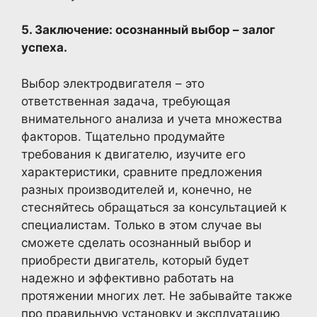
5. Заключение: осознанный выбор – залог
успеха.
Выбор электродвигателя – это
ответственная задача, требующая
внимательного анализа и учета множества
факторов. Тщательно продумайте
требования к двигателю, изучите его
характеристики, сравните предложения
разных производителей и, конечно, не
стесняйтесь обращаться за консультацией к
специалистам. Только в этом случае вы
сможете сделать осознанный выбор и
приобрести двигатель, который будет
надежно и эффективно работать на
протяжении многих лет. Не забывайте также
про правильную установку и эксплуатацию