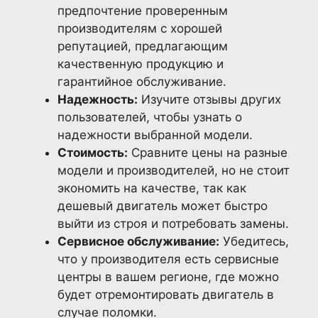
предпочтение проверенным
производителям с хорошей
репутацией, предлагающим
качественную продукцию и
гарантийное обслуживание.
Надежность:
Изучите отзывы других
пользователей, чтобы узнать о
надежности выбранной модели.
Стоимость:
Сравните цены на разные
модели и производителей, но не стоит
экономить на качестве, так как
дешевый двигатель может быстро
выйти из строя и потребовать замены.
Сервисное обслуживание:
Убедитесь,
что у производителя есть сервисные
центры в вашем регионе, где можно
будет отремонтировать двигатель в
случае поломки.