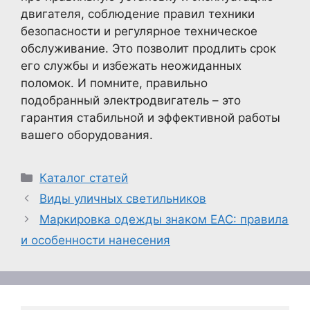
двигателя, соблюдение правил техники
безопасности и регулярное техническое
обслуживание. Это позволит продлить срок
его службы и избежать неожиданных
поломок. И помните, правильно
подобранный электродвигатель – это
гарантия стабильной и эффективной работы
вашего оборудования.
Рубрики
Каталог статей
Виды уличных светильников
Маркировка одежды знаком ЕАС: правила
и особенности нанесения