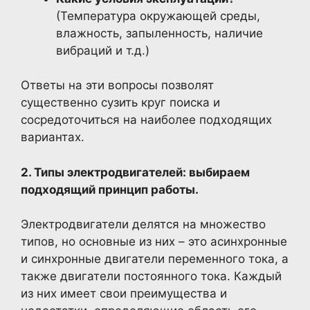
(Температура окружающей среды,
влажность, запыленность, наличие
вибраций и т.д.)
Ответы на эти вопросы позволят
существенно сузить круг поиска и
сосредоточиться на наиболее подходящих
вариантах.
2. Типы электродвигателей: выбираем
подходящий принцип работы.
Электродвигатели делятся на множество
типов, но основные из них – это асинхронные
и синхронные двигатели переменного тока, а
также двигатели постоянного тока. Каждый
из них имеет свои преимущества и