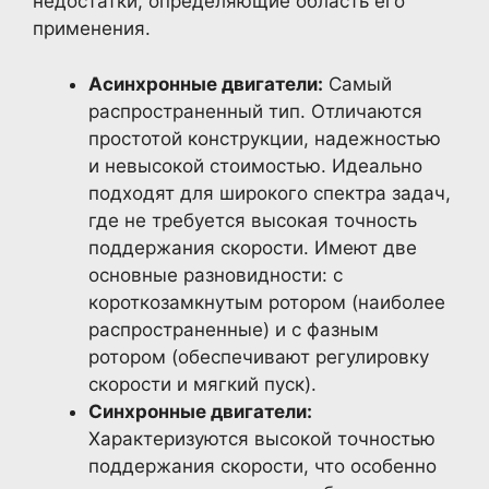
недостатки, определяющие область его
применения.
Асинхронные двигатели:
Самый
распространенный тип. Отличаются
простотой конструкции, надежностью
и невысокой стоимостью. Идеально
подходят для широкого спектра задач,
где не требуется высокая точность
поддержания скорости. Имеют две
основные разновидности: с
короткозамкнутым ротором (наиболее
распространенные) и с фазным
ротором (обеспечивают регулировку
скорости и мягкий пуск).
Синхронные двигатели:
Характеризуются высокой точностью
поддержания скорости, что особенно