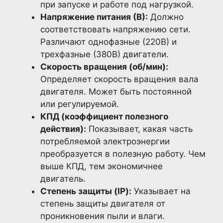
при запуске и работе под нагрузкой.
Напряжение питания (В):
Должно
соответствовать напряжению сети.
Различают однофазные (220В) и
трехфазные (380В) двигатели.
Скорость вращения (об/мин):
Определяет скорость вращения вала
двигателя. Может быть постоянной
или регулируемой.
КПД (коэффициент полезного
действия):
Показывает, какая часть
потребляемой электроэнергии
преобразуется в полезную работу. Чем
выше КПД, тем экономичнее
двигатель.
Степень защиты (IP):
Указывает на
степень защиты двигателя от
проникновения пыли и влаги.