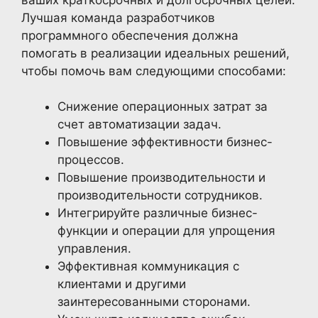
Лучшая команда разработчиков
программного обеспечения должна
помогать в реализации идеальных решений,
чтобы помочь вам следующими способами:
Снижение операционных затрат за
счет автоматизации задач.
Повышение эффективности бизнес-
процессов.
Повышение производительности и
производительности сотрудников.
Интегрируйте различные бизнес-
функции и операции для упрощения
управления.
Эффективная коммуникация с
клиентами и другими
заинтересованными сторонами.