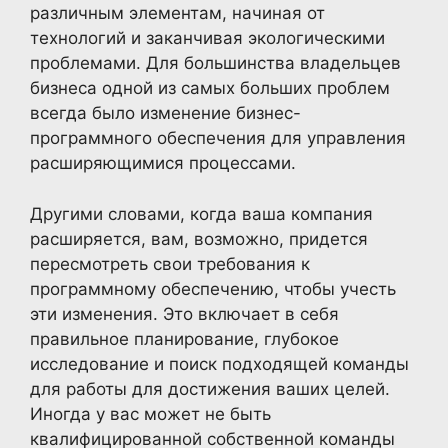
различным элементам, начиная от
технологий и заканчивая экологическими
проблемами. Для большинства владельцев
бизнеса одной из самых больших проблем
всегда было изменение бизнес-
программного обеспечения для управления
расширяющимися процессами.
Другими словами, когда ваша компания
расширяется, вам, возможно, придется
пересмотреть свои требования к
программному обеспечению, чтобы учесть
эти изменения. Это включает в себя
правильное планирование, глубокое
исследование и поиск подходящей команды
для работы для достижения ваших целей.
Иногда у вас может не быть
квалифицированной собственной команды