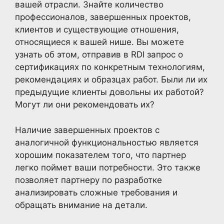
вашей отрасли. Знайте количество
профессионалов, завершенных проектов,
клиентов и существующие отношения,
относящиеся к вашей нише. Вы можете
узнать об этом, отправив в RDI запрос о
сертификациях по конкретным технологиям,
рекомендациях и образцах работ. Были ли их
предыдущие клиенты довольны их работой?
Могут ли они рекомендовать их?
Наличие завершенных проектов с
аналогичной функциональностью является
хорошим показателем того, что партнер
легко поймет ваши потребности. Это также
позволяет партнеру по разработке
анализировать сложные требования и
обращать внимание на детали.