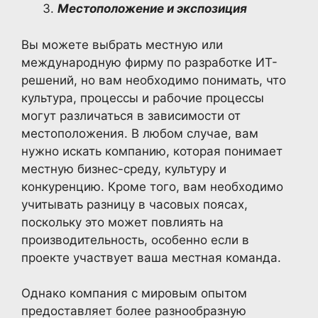
Местоположение и экспозиция
Вы можете выбрать местную или
международную фирму по разработке ИТ-
решений, но вам необходимо понимать, что
культура, процессы и рабочие процессы
могут различаться в зависимости от
местоположения. В любом случае, вам
нужно искать компанию, которая понимает
местную бизнес-среду, культуру и
конкуренцию. Кроме того, вам необходимо
учитывать разницу в часовых поясах,
поскольку это может повлиять на
производительность, особенно если в
проекте участвует ваша местная команда.
Однако компания с мировым опытом
предоставляет более разнообразную