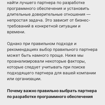
найти лучшего партнера по разработке
программного обеспечения и установить
длительные доверительные отношения —
непростая задача. Это зависит от бизнес-
требований в конкретной ситуации и
времени.
Однако при правильном подходе и
рекомендациях выбор правильного партнера
может быть намного проще. Ниже мы
проанализировали некоторые факторы,
которые следует учитывать при поиске
подходящего партнера для вашей компании
или организации.
Почему важно правильно выбрать партнера
по разработке программного обеспечения