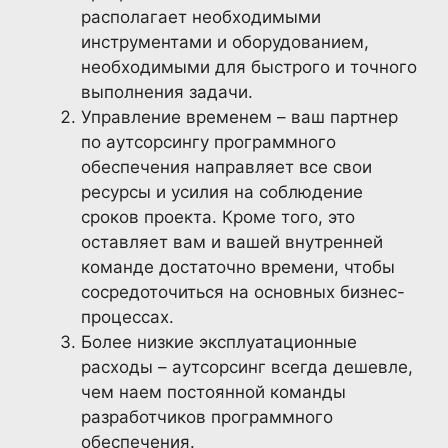
располагает необходимыми
инструментами и оборудованием,
необходимыми для быстрого и точного
выполнения задачи.
Управление временем – ваш партнер
по аутсорсингу программного
обеспечения направляет все свои
ресурсы и усилия на соблюдение
сроков проекта. Кроме того, это
оставляет вам и вашей внутренней
команде достаточно времени, чтобы
сосредоточиться на основных бизнес-
процессах.
Более низкие эксплуатационные
расходы – аутсорсинг всегда дешевле,
чем наем постоянной команды
разработчиков программного
обеспечения.