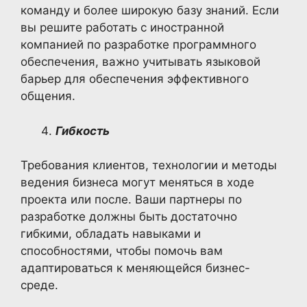
команду и более широкую базу знаний. Если
вы решите работать с иностранной
компанией по разработке программного
обеспечения, важно учитывать языковой
барьер для обеспечения эффективного
общения.
Гибкость
Требования клиентов, технологии и методы
ведения бизнеса могут меняться в ходе
проекта или после. Ваши партнеры по
разработке должны быть достаточно
гибкими, обладать навыками и
способностями, чтобы помочь вам
адаптироваться к меняющейся бизнес-
среде.