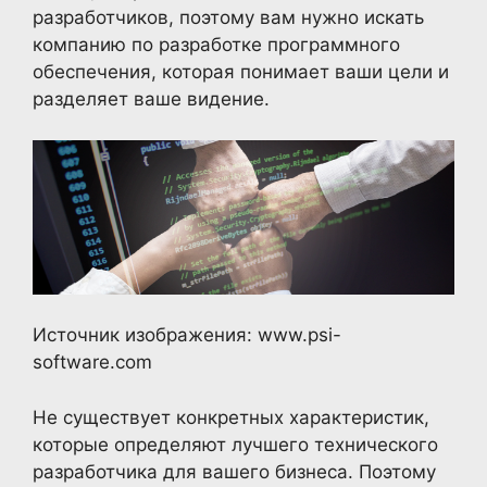
разработчиков, поэтому вам нужно искать
компанию по разработке программного
обеспечения, которая понимает ваши цели и
разделяет ваше видение.
Источник изображения: www.psi-
software.com
Не существует конкретных характеристик,
которые определяют лучшего технического
разработчика для вашего бизнеса. Поэтому