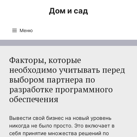
Перейти
Дом и сад
к
содержимому
Меню
Факторы, которые
необходимо учитывать перед
выбором партнера по
разработке программного
обеспечения
Вывести свой бизнес на новый уровень
никогда не было просто. Это включает в
себя принятие множества решений по