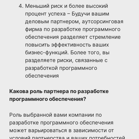
Меньший риск и более высокий
процент успеха – Будучи вашим
деловым партнером, аутсорсинговая
фирма по разработке программного
обеспечения разделяет стремление
повысить эффективность ваших
бизнес-функций. Более того, вы
разделяете риски, связанные с
разработкой программного
обеспечения
Какова роль партнера по разработке
программного обеспечения?
Роль выбранной вами компании по
разработке программного обеспечения
может варьироваться в зависимости от
условий партнерства и ваших потребностей.