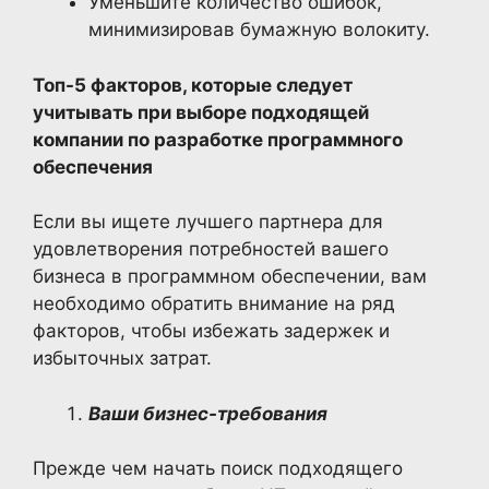
Уменьшите количество ошибок,
минимизировав бумажную волокиту.
Топ-5 факторов, которые следует
учитывать при выборе подходящей
компании по разработке программного
обеспечения
Если вы ищете лучшего партнера для
удовлетворения потребностей вашего
бизнеса в программном обеспечении, вам
необходимо обратить внимание на ряд
факторов, чтобы избежать задержек и
избыточных затрат.
Ваши бизнес-требования
Прежде чем начать поиск подходящего