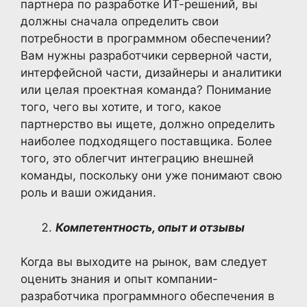
партнера по разработке ИТ-решений, вы
должны сначала определить свои
потребности в программном обеспечении?
Вам нужны разработчики серверной части,
интерфейсной части, дизайнеры и аналитики
или целая проектная команда? Понимание
того, чего вы хотите, и того, какое
партнерство вы ищете, должно определить
наиболее подходящего поставщика. Более
того, это облегчит интеграцию внешней
команды, поскольку они уже понимают свою
роль и ваши ожидания.
Компетентность, опыт и отзывы
Когда вы выходите на рынок, вам следует
оценить знания и опыт компании-
разработчика программного обеспечения в