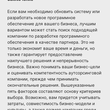
Если вам необходимо обновить систему или
разработать новое программное
обеспечение для вашего бизнеса, лучшим
вариантом может стать поиск подходящей
компании по разработке программного
обеспечения в качестве партнера. Это не
только экономит ваше время и деньги, но
также гарантирует предоставление
наилучшего решения и непрерывность
бизнеса. Важно понимать ваши бизнес-цели
и оценивать компетентность аутсорсинговой
компании, прежде чем принимать
окончательные решения. Вышеуказанные
пять факторов составляют основу критериев
выбора. Возможно, вам придется учитывать
затраты, совместимость бизнес-модели и
культуры, а также размер компании среди