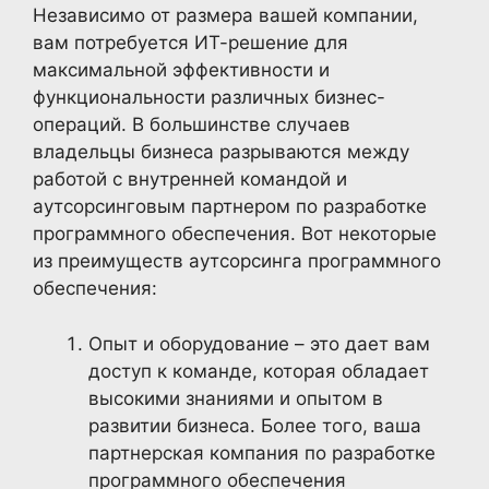
Независимо от размера вашей компании,
вам потребуется ИТ-решение для
максимальной эффективности и
функциональности различных бизнес-
операций. В большинстве случаев
владельцы бизнеса разрываются между
работой с внутренней командой и
аутсорсинговым партнером по разработке
программного обеспечения. Вот некоторые
из преимуществ аутсорсинга программного
обеспечения:
Опыт и оборудование – это дает вам
доступ к команде, которая обладает
высокими знаниями и опытом в
развитии бизнеса. Более того, ваша
партнерская компания по разработке
программного обеспечения