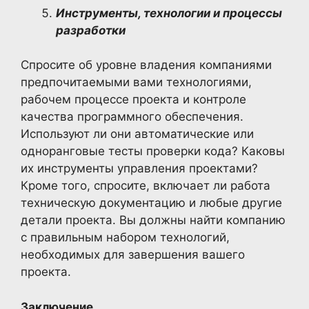
Инструменты, технологии и процессы
разработки
Спросите об уровне владения компаниями
предпочитаемыми вами технологиями,
рабочем процессе проекта и контроле
качества программного обеспечения.
Используют ли они автоматические или
одноранговые тесты проверки кода? Каковы
их инструменты управления проектами?
Кроме того, спросите, включает ли работа
техническую документацию и любые другие
детали проекта. Вы должны найти компанию
с правильным набором технологий,
необходимых для завершения вашего
проекта.
Заключение