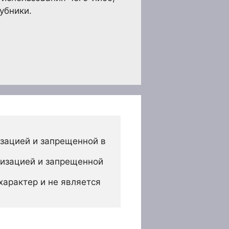
убники.
зацией и запрещенной в 
изацией и запрещенной 
арактер и не является 