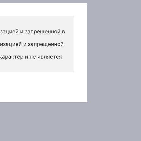
зацией и запрещенной в 
изацией и запрещенной 
арактер и не является 