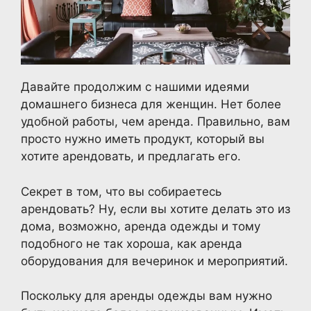
Давайте продолжим с нашими идеями
домашнего бизнеса для женщин. Нет более
удобной работы, чем аренда. Правильно, вам
просто нужно иметь продукт, который вы
хотите арендовать, и предлагать его.
Секрет в том, что вы собираетесь
арендовать? Ну, если вы хотите делать это из
дома, возможно, аренда одежды и тому
подобного не так хороша, как аренда
оборудования для вечеринок и мероприятий.
Поскольку для аренды одежды вам нужно