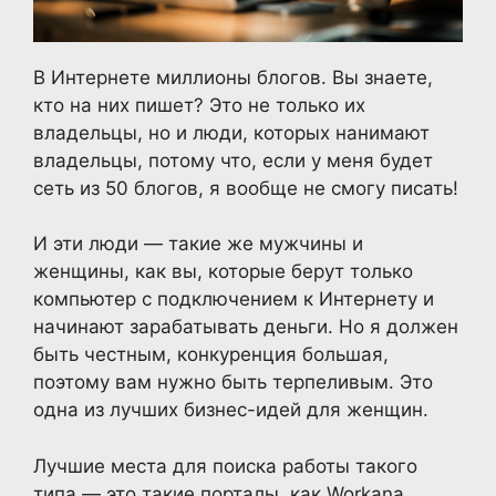
В Интернете миллионы блогов. Вы знаете,
кто на них пишет? Это не только их
владельцы, но и люди, которых нанимают
владельцы, потому что, если у меня будет
сеть из 50 блогов, я вообще не смогу писать!
И эти люди — такие же мужчины и
женщины, как вы, которые берут только
компьютер с подключением к Интернету и
начинают зарабатывать деньги. Но я должен
быть честным, конкуренция большая,
поэтому вам нужно быть терпеливым. Это
одна из лучших бизнес-идей для женщин.
Лучшие места для поиска работы такого
типа — это такие порталы, как Workana,