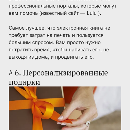
профессиональные порталы, которые могут
вам помочь (известный сайт — Lulu ).
Самое лучшее, что электронная книга не
требует затрат на печать и пользуется
большим спросом. Вам просто нужно
потратить время, чтобы написать его, не
выходя из дома, и продвигать его.
# 6. Персонализированные
подарки