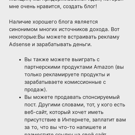
мне очень нравится, создать блог!
Наличие хорошего блога является
синонимом многих источников дохода. Вот
некоторые:Вы можете встраивать рекламу
Adsense и зарабатывать деньги.
Вы также можете выиграть с
партнерскими продуктами Amazon (вы
только рекламируете продукты и
зарабатываете комиссионные с
продаж).
Вы можете продавать спонсируемый
пост. Другими словами, тот, у кого есть
веб-сайт, который хочет иметь
присутствие в Интернете, заплатит вам
за то, что вы что-то напишете и
разместите ссылку на свой сайт.