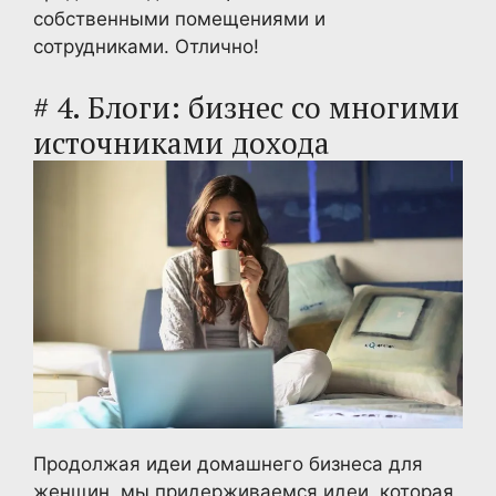
собственными помещениями и
сотрудниками. Отлично!
# 4. Блоги: бизнес со многими
источниками дохода
Продолжая идеи домашнего бизнеса для
женщин, мы придерживаемся идеи, которая