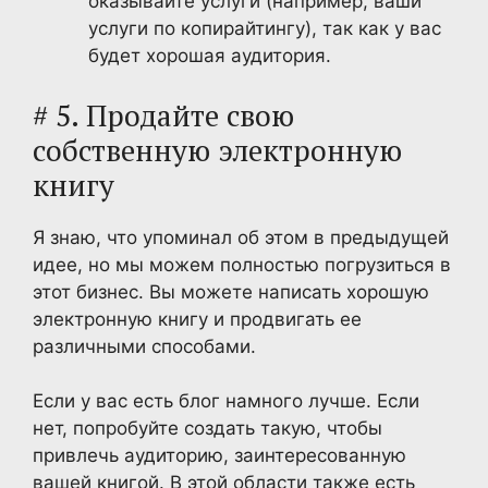
оказывайте услуги (например, ваши
услуги по копирайтингу), так как у вас
будет хорошая аудитория.
# 5. Продайте свою
собственную электронную
книгу
Я знаю, что упоминал об этом в предыдущей
идее, но мы можем полностью погрузиться в
этот бизнес. Вы можете написать хорошую
электронную книгу и продвигать ее
различными способами.
Если у вас есть блог намного лучше. Если
нет, попробуйте создать такую, чтобы
привлечь аудиторию, заинтересованную
вашей книгой. В этой области также есть