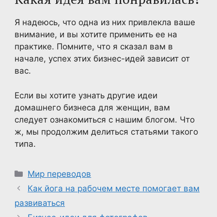
Я надеюсь, что одна из них привлекла ваше
внимание, и вы хотите применить ее на
практике. Помните, что я сказал вам в
начале, успех этих бизнес-идей зависит от
вас.
Если вы хотите узнать другие идеи
домашнего бизнеса для женщин, вам
следует ознакомиться с нашим блогом. Что
ж, мы продолжим делиться статьями такого
типа.
Рубрики
Мир переводов
Как йога на рабочем месте помогает вам
развиваться