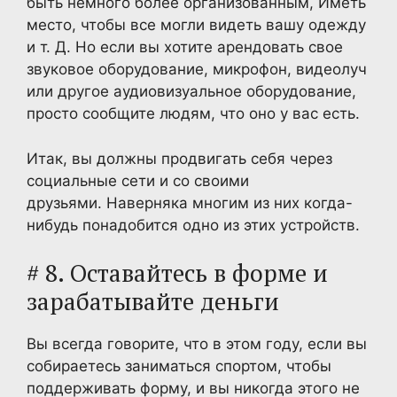
быть немного более организованным, Иметь
место, чтобы все могли видеть вашу одежду
и т. Д. Но если вы хотите арендовать свое
звуковое оборудование, микрофон, видеолуч
или другое аудиовизуальное оборудование,
просто сообщите людям, что оно у вас есть.
Итак, вы должны продвигать себя через
социальные сети и со своими
друзьями. Наверняка многим из них когда-
нибудь понадобится одно из этих устройств.
# 8. Оставайтесь в форме и
зарабатывайте деньги
Вы всегда говорите, что в этом году, если вы
собираетесь заниматься спортом, чтобы
поддерживать форму, и вы никогда этого не