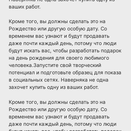
ваших работ.
Кроме того, вы должны сделать это на
Рождество или другую особую дату. Со
временем вас узнают и будут продавать
даже почти каждый день, потому что люди
будут искать вас, чтобы разработать подарок
на день рождения для своего любимого
человека.Запустите свой творческий
потенциал и подготовьте образец для показа
в социальных сетях. Наверняка не одна
захочет купить одну из ваших работ.
Кроме того, вы должны сделать это на
Рождество или другую особую дату. Со
временем вас узнают и будут продавать
даже почти каждый день, потому что люди