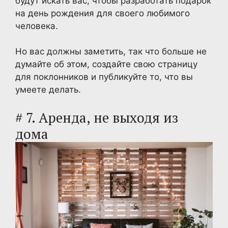
будут искать вас, чтобы разработать подарок
на день рождения для своего любимого
человека.
Но вас должны заметить, так что больше не
думайте об этом, создайте свою страницу
для поклонников и публикуйте то, что вы
умеете делать.
# 7. Аренда, не выходя из
дома