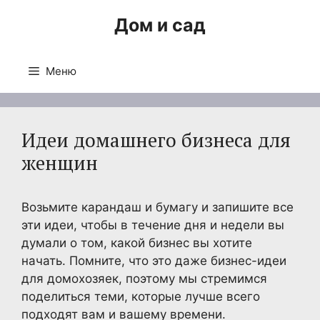
Перейти
Дом и сад
к
содержимому
Меню
Идеи домашнего бизнеса для
женщин
Возьмите карандаш и бумагу и запишите все
эти идеи, чтобы в течение дня и недели вы
думали о том, какой бизнес вы хотите
начать. Помните, что это даже бизнес-идеи
для домохозяек, поэтому мы стремимся
поделиться теми, которые лучше всего
подходят вам и вашему времени.