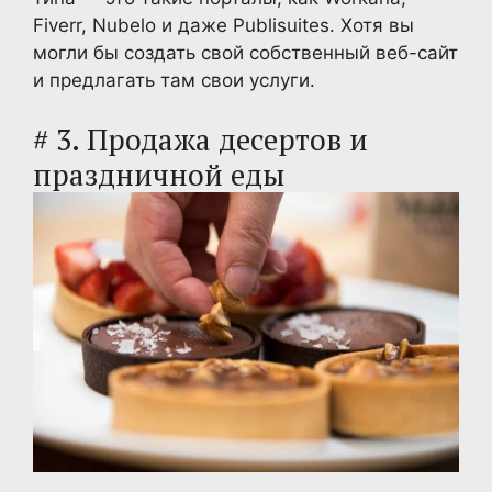
Fiverr, Nubelo и даже Publisuites. Хотя вы
могли бы создать свой собственный веб-сайт
и предлагать там свои услуги.
# 3. Продажа десертов и
праздничной еды