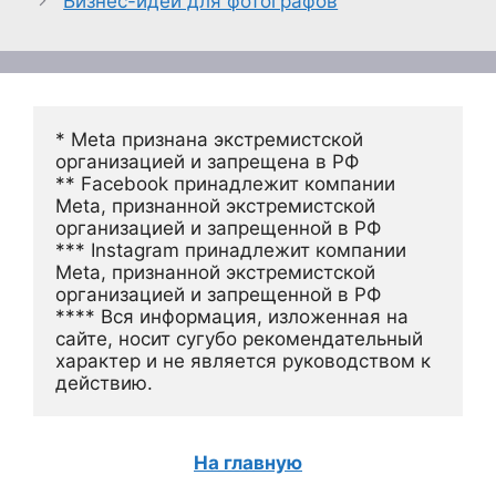
Бизнес-идеи для фотографов
* Meta признана экстремистской 
организацией и запрещена в РФ
** Facebook принадлежит компании 
Meta, признанной экстремистской 
организацией и запрещенной в РФ
*** Instagram принадлежит компании 
Meta, признанной экстремистской 
организацией и запрещенной в РФ 
**** Вся информация, изложенная на 
сайте, носит сугубо рекомендательный 
характер и не является руководством к 
действию.
На главную