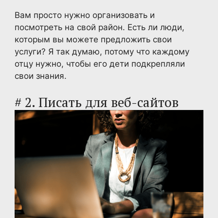
Вам просто нужно организовать и
посмотреть на свой район. Есть ли люди,
которым вы можете предложить свои
услуги? Я так думаю, потому что каждому
отцу нужно, чтобы его дети подкрепляли
свои знания.
# 2. Писать для веб-сайтов