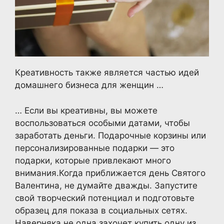
Креативность также является частью идей
домашнего бизнеса для женщин …
… Если вы креативны, вы можете
воспользоваться особыми датами, чтобы
заработать деньги. Подарочные корзины или
персонализированные подарки — это
подарки, которые привлекают много
внимания.Когда приближается день Святого
Валентина, не думайте дважды. Запустите
свой творческий потенциал и подготовьте
образец для показа в социальных сетях.
Наверняка не одна захочет купить одну из