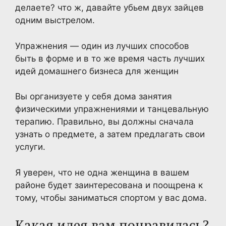
делаете? что ж, давайте убьем двух зайцев
одним выстрелом.
Упражнения — один из лучших способов
быть в форме и в то же время часть лучших
идей домашнего бизнеса для женщин
Вы организуете у себя дома занятия
физическими упражнениями и танцевальную
терапию. Правильно, вы должны сначала
узнать о предмете, а затем предлагать свои
услуги.
Я уверен, что не одна женщина в вашем
районе будет заинтересована и поощрена к
тому, чтобы заниматься спортом у вас дома.
Какая идея вам понравилась?