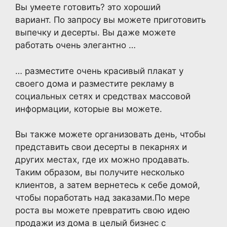
Вы умеете готовить? это хороший
вариант. По запросу вы можете приготовить
выпечку и десерты. Вы даже можете
работать очень элегантно …
… разместите очень красивый плакат у
своего дома и разместите рекламу в
социальных сетях и средствах массовой
информации, которые вы можете.
Вы также можете организовать день, чтобы
представить свои десерты в пекарнях и
других местах, где их можно продавать.
Таким образом, вы получите несколько
клиентов, а затем вернетесь к себе домой,
чтобы поработать над заказами.По мере
роста вы можете превратить свою идею
продажи из дома в целый бизнес с