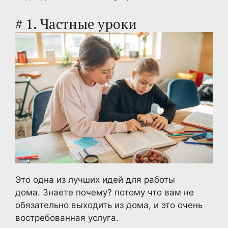
# 1. Частные уроки
Это одна из лучших идей для работы
дома. Знаете почему? потому что вам не
обязательно выходить из дома, и это очень
востребованная услуга.