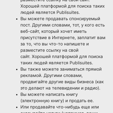
Хорошей платформой для поиска таких
людей является Publisuites.
Вы можете продавать спонсируемый
пост. Другими словами, тот, у кого есть
веб-сайт, который хочет иметь
присутствие в Интернете, заплатит вам
за то, что вы что-то напишете и
разместите ссылку на свой
сайт. Хорошей платформой для поиска
таких людей является Publisuites.
Вы также можете заниматься прямой
рекламой. Другими словами,
продвигайте другие виды бизнеса (как
это делают на телевидении и радио).
Вы можете написать книгу
(электронную книгу) и продать ее.
Или продавайте что-нибудь еще или