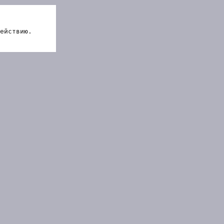
ействию.