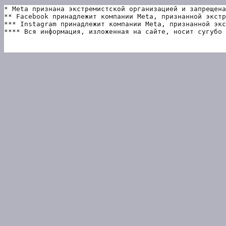
* Meta признана экстремистской организацией и запрещена
** Facebook принадлежит компании Meta, признанной экстр
*** Instagram принадлежит компании Meta, признанной экс
**** Вся информация, изложенная на сайте, носит сугубо 