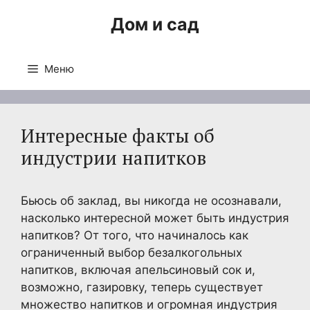
Перейти
Дом и сад
к
содержимому
Меню
Интересные факты об
индустрии напитков
Бьюсь об заклад, вы никогда не осознавали,
насколько интересной может быть индустрия
напитков? От того, что начиналось как
ограниченный выбор безалкогольных
напитков, включая апельсиновый сок и,
возможно, газировку, теперь существует
множество напитков и огромная индустрия