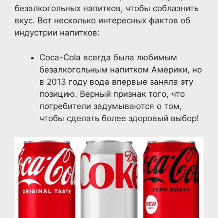
безалкогольных напитков, чтобы соблазнить
вкус. Вот несколько интересных фактов об
индустрии напитков:
Coca-Cola всегда была любимым
безалкогольным напитком Америки, но
в 2013 году вода впервые заняла эту
позицию. Верный признак того, что
потребители задумываются о том,
чтобы сделать более здоровый выбор!