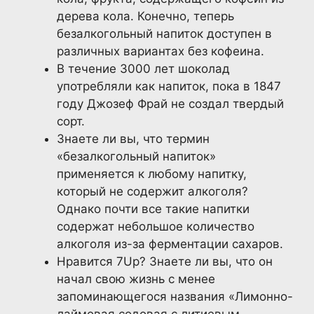
дерева кола. Конечно, теперь
безалкогольный напиток доступен в
различных вариантах без кофеина.
В течение 3000 лет шоколад
употребляли как напиток, пока в 1847
году Джозеф Фрай не создал твердый
сорт.
Знаете ли вы, что термин
«безалкогольный напиток»
применяется к любому напитку,
который не содержит алкоголя?
Однако почти все такие напитки
содержат небольшое количество
алкоголя из-за ферментации сахаров.
Нравится 7Up? Знаете ли вы, что он
начал свою жизнь с менее
запоминающегося названия «Лимонно-