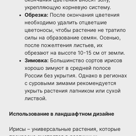
укрепляющую корневую систему.
Обрезка:
После окончания цветения
необходимо удалить отцветшие
цветоносы, чтобы растение не тратило
силы на образование семян. Осенью,
после пожелтения листьев, их
обрезают на высоте 10-15 см от земли.
Зимовка:
Большинство сортов ирисов
хорошо зимуют в средней полосе
России без укрытия. Однако в регионах
с суровыми зимами рекомендуется
укрыть растения лапником или сухой
листвой.
Использование в ландшафтном дизайне
Ирисы – универсальные растения, которые