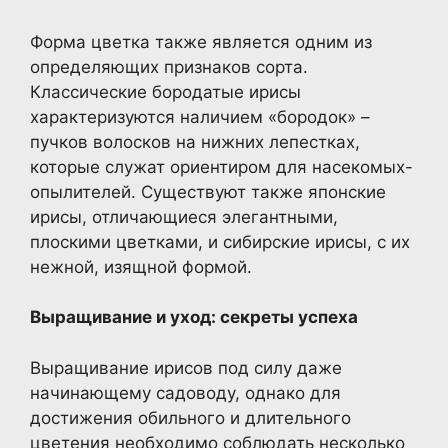
Форма цветка также является одним из
определяющих признаков сорта.
Классические бородатые ирисы
характеризуются наличием «бородок» –
пучков волосков на нижних лепестках,
которые служат ориентиром для насекомых-
опылителей. Существуют также японские
ирисы, отличающиеся элегантными,
плоскими цветками, и сибирские ирисы, с их
нежной, изящной формой.
Выращивание и уход: секреты успеха
Выращивание ирисов под силу даже
начинающему садоводу, однако для
достижения обильного и длительного
цветения необходимо соблюдать несколько