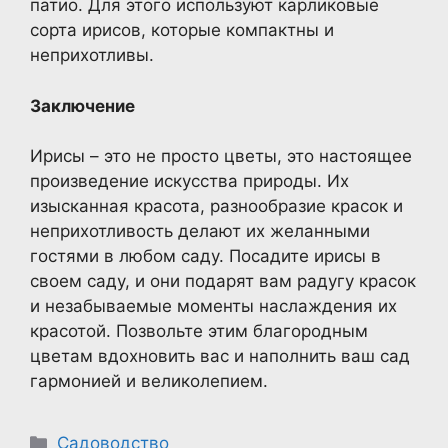
патио. Для этого используют карликовые
сорта ирисов, которые компактны и
неприхотливы.
Заключение
Ирисы – это не просто цветы, это настоящее
произведение искусства природы. Их
изысканная красота, разнообразие красок и
неприхотливость делают их желанными
гостями в любом саду. Посадите ирисы в
своем саду, и они подарят вам радугу красок
и незабываемые моменты наслаждения их
красотой. Позвольте этим благородным
цветам вдохновить вас и наполнить ваш сад
гармонией и великолепием.
Рубрики
Садоводство