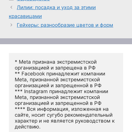
Лилии: посадка и уход за этими
красавицами
Гейхеры: разнообразие цветов и форм
* Meta признана экстремистской 
организацией и запрещена в РФ
** Facebook принадлежит компании 
Meta, признанной экстремистской 
организацией и запрещенной в РФ
*** Instagram принадлежит компании 
Meta, признанной экстремистской 
организацией и запрещенной в РФ 
**** Вся информация, изложенная на 
сайте, носит сугубо рекомендательный 
характер и не является руководством к 
действию.