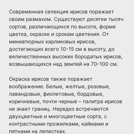
Современная селекция ирисов поражает
своим размахом. Существуют десятки тысяч
сортов, различающихся по высоте, форме
цветка, окраске и срокам цветения. От
миниатюрных карликовых ирисов,
достигающих всего 10-15 см в высоту, до
величественных высоких бородатых ирисов,
возвышающихся над землей на 70-100 см.
Окраска ирисов также поражает
воображение. Белые, желтые, розовые,
лавандовые, фиолетовые, бордовые,
коричневые, почти черные – палитра ирисов
не знает границ. Нередко встречаются
двухцветные и многоцветные сорта, с
контрастными прожилками, каймами и
пятнами на лепестках.