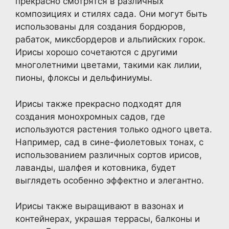
прекрасно смотрятся в различных
композициях и стилях сада. Они могут быть
использованы для создания бордюров,
рабаток, миксбордеров и альпийских горок.
Ирисы хорошо сочетаются с другими
многолетними цветами, такими как лилии,
пионы, флоксы и дельфиниумы.
Ирисы также прекрасно подходят для
создания монохромных садов, где
используются растения только одного цвета.
Например, сад в сине-фиолетовых тонах, с
использованием различных сортов ирисов,
лаванды, шалфея и котовника, будет
выглядеть особенно эффектно и элегантно.
Ирисы также выращивают в вазонах и
контейнерах, украшая террасы, балконы и