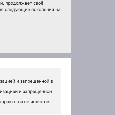
ий, продолжает своё
ляя следующие поколения на
зацией и запрещенной в 
изацией и запрещенной 
арактер и не является 