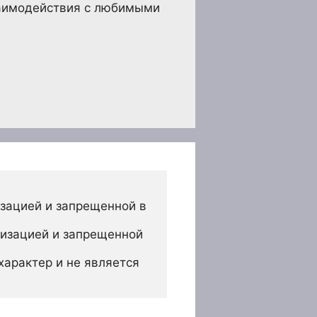
заимодействия с любимыми
зацией и запрещенной в 
изацией и запрещенной 
арактер и не является 