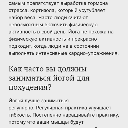
самым препятствует выработке гормона
стресса, кортизола, который усугубляет
набор веса. Часто люди считают
невозможным включить физическую
активность в свой день. Йога не похожа на
физическую активность и прекрасно
подходит, когда люди не в состоянии
выполнять интенсивные кардио-упражнения.
Как часто вы должны
заниматься йогой для
похудения?
Йогой лучше заниматься
регулярно. Регулярная практика улучшает
гибкость. Постепенно наращивайте практику,
потому что ваши мышцы будут