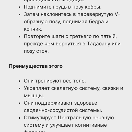
Поднимите грудь в позу кобры.
Затем наклонитесь в перевернутую V-
образную позу, поднимая бедра и
копчик.
Повторите шаги с третьего по пятый,
прежде чем вернуться в Тадасану или
позу стоя.
Преимущества этого
Они тренируют все тело.
Укрепляет скелетную систему, связки и
мышцы.
Они поддерживают здоровье
сердечно-сосудистой системы.
Стимулирует Центральную нервную
систему и улучшает когнитивные