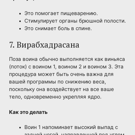
Это помогает пищеварению.
Стимулирует органы брюшной полости.
Это снимает боль в спине.
7. Вирабхадрасана
Поза воина обычно выполняется как виньяса
(поток) с воином 1, воином 2 и воином 3. Эта
процедура может быть очень важна для
вашей программы по снижению веса,
поскольку она воздействует на все ваше
тело, одновременно укрепляя ядро.
Как это делать
Воин 1 напоминает высокий выпад с
задней ногой, направленной под углом.