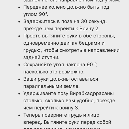
Переднее колено должно быть под
углом 90°.
Задержитесь в позе на 30 секунд,
прежде чем перейти к Воину 2.
Просто вытяните руки в обе стороны,
одновременно двигая бедрами и
грудью, чтобы смотреть в направлении
задней ступни.
Сохраняйте угол наклона 90 °,
насколько это возможно.
Ваши руки должны оставаться
параллельными земле.
Удерживайте позу Вирабхадррасаны
столько, сколько вам удобно, прежде
чем перейти к воину 3.
Теперь поверните грудь и лицо
вперед. Вытяните руки перед собой