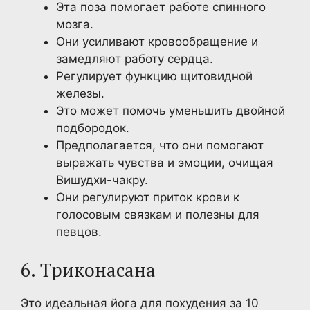
Эта поза помогает работе спинного
мозга.
Они усиливают кровообращение и
замедляют работу сердца.
Регулирует функцию щитовидной
железы.
Это может помочь уменьшить двойной
подбородок.
Предполагается, что они помогают
выражать чувства и эмоции, очищая
Вишудхи-чакру.
Они регулируют приток крови к
голосовым связкам и полезны для
певцов.
6. Триконасана
Это идеальная йога для похудения за 10