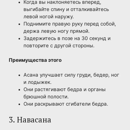
Когда вы наклоняетесь вперед,
выгибайте спину и отталкивайтесь
левой ногой наружу.
Поднимите правую руку перед собой,
держа левую ногу прямой.
Задержитесь в позе на 30 секунд и
повторите с другой стороны.
Преимущества этого
Асана улучшает силу груди, бедер, ног
и лодыжек.
Они растягивают бедра и органы
брюшной полости.
Они раскрывают сгибатели бедра.
3. Навасана