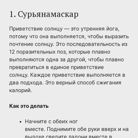
1. Сурьянамаскар
Приветствие солнцу — это утренняя йога,
потому что она выполняется, чтобы выразить
почтение солнцу. Это последовательность из
12 поразительных поз, которые плавно
выполняются одна за другой, чтобы плавно
превратиться в единое приветствие
солнцу. Каждое приветствие выполняется в
два подхода. Это верный способ сжигания
калорий.
Как это делать
Начните с обеих ног
вместе. Поднимите обе руки вверх и на
выдохе сведите ладони вместе в