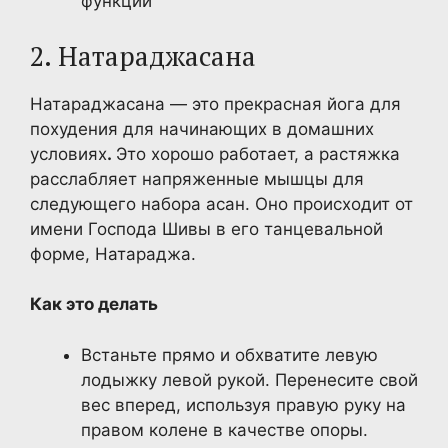
функции
2. Натараджасана
Натараджасана — это прекрасная йога для
похудения для начинающих в домашних
условиях
.
Это хорошо работает, а растяжка
расслабляет напряженные мышцы для
следующего набора асан. Оно происходит от
имени Господа Шивы в его танцевальной
форме, Натараджа.
Как это делать
Встаньте прямо и обхватите левую
лодыжку левой рукой. Перенесите свой
вес вперед, используя правую руку на
правом колене в качестве опоры.