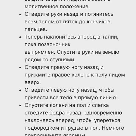
молитвенное положение.
Отведите руки назад и потянитесь
всем телом от пяток до кончиков
пальцев.
Теперь наклонитесь вперед в талии,
пока позвоночник
выпрямлен. Опустите руки на землю
рядом со ступнями.
Отведите правую ногу назад и
прижмите правое колено к полу лицом
вверх.
Отведите левую ногу назад, чтобы
привести все тело в прямую линию.
Опустите колени на пол и слегка
отведите бедра назад, одновременно
наклоняясь вперед, чтобы упереться
подбородком и грудью в пол. Немного
приподнимите ягодицы.