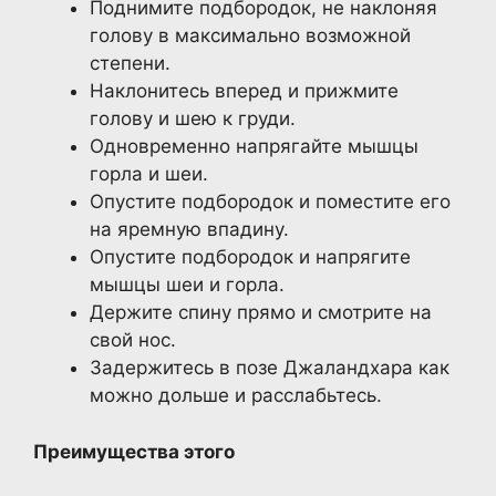
Поднимите подбородок, не наклоняя
голову в максимально возможной
степени.
Наклонитесь вперед и прижмите
голову и шею к груди.
Одновременно напрягайте мышцы
горла и шеи.
Опустите подбородок и поместите его
на яремную впадину.
Опустите подбородок и напрягите
мышцы шеи и горла.
Держите спину прямо и смотрите на
свой нос.
Задержитесь в позе Джаландхара как
можно дольше и расслабьтесь.
Преимущества этого