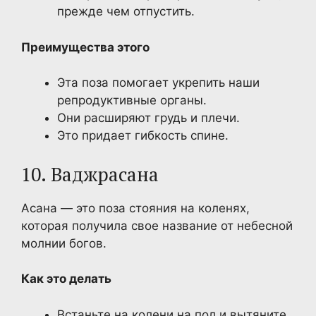
прежде чем отпустить.
Преимущества этого
Эта поза помогает укрепить наши
репродуктивные органы.
Они расширяют грудь и плечи.
Это придает гибкость спине.
10. Ваджрасана
Асана — это поза стояния на коленях,
которая получила свое название от небесной
молнии богов.
Как это делать
Встаньте на колени на пол и вытяните