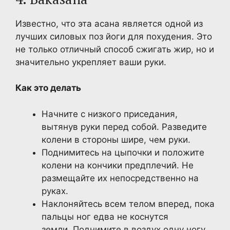
Известно, что эта асана является одной из
лучших силовых поз йоги для похудения. Это
не только отличный способ сжигать жир, но и
значительно укрепляет ваши руки.
Как это делать
Начните с низкого приседания,
вытянув руки перед собой. Разведите
колени в стороны шире, чем руки.
Поднимитесь на цыпочки и положите
колени на кончики предплечий. Не
размещайте их непосредственно на
руках.
Наклоняйтесь всем телом вперед, пока
пальцы ног едва не коснутся
земли. Поднимите в воздух одну ногу,