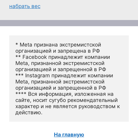
набрать вес
* Meta признана экстремистской 
организацией и запрещена в РФ
** Facebook принадлежит компании 
Meta, признанной экстремистской 
организацией и запрещенной в РФ
*** Instagram принадлежит компании 
Meta, признанной экстремистской 
организацией и запрещенной в РФ 
**** Вся информация, изложенная на 
сайте, носит сугубо рекомендательный 
характер и не является руководством к 
действию.
На главную