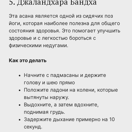
5. Джаландхара Бандха
Эта асана является одной из сидячих поз
йоги, которая наиболее полезна для общего
состояния здоровья. Это помогает улучшить
здоровье и с легкостью бороться с
физическими недугами.
Как это делать
Начните с падмасаны и держите
голову и шею прямо
Положите ладони на колени, которые
вытянуты наружу.
Выдохните, а затем вдохните,
поднимая грудь.
Задержите дыхание примерно на 10
секунд.