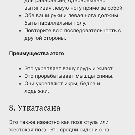
для равновесия, одновременно
вытягивая левую ногу прямо за собой.
Обе ваши руки и левая нога должны
быть параллельны полу.
Повторите всю последовательность с
другой стороны.
Преимущества этого
Это укрепляет вашу грудь и живот.
Это прорабатывает мышцы спины.
Они укрепляют икры, бедра и
лодыжки.
8. Уткатасана
Это также известно как поза стула или
жестокая поза. Это сродни сидению на