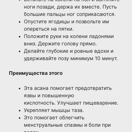
ноги позади, держа их вместе. Пусть
большие пальцы ног соприкасаются.
Опустите ягодицы и позвольте им
опереться на пятки.
Положите руки на колени ладонями
вниз. Держите голову прямо.
Делайте глубокие и ровные вдохи и
удерживайте позу минимум 10 минут.
Преимущества этого
Эта асана помогает предотвратить
язвы и повышенную
кислотность. Улучшает пищеварение.
Укрепляет мышцы таза.
Это помогает облегчить
менструальные спазмы и боли при