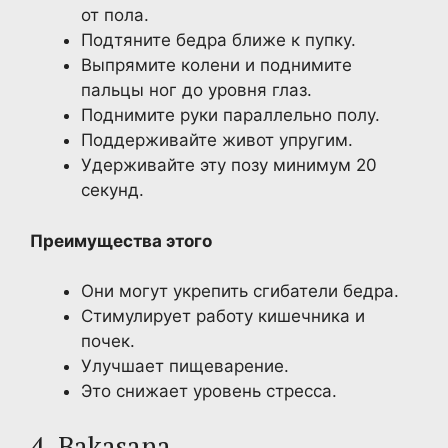
от пола.
Подтяните бедра ближе к пупку.
Выпрямите колени и поднимите
пальцы ног до уровня глаз.
Поднимите руки параллельно полу.
Поддерживайте живот упругим.
Удерживайте эту позу минимум 20
секунд.
Преимущества этого
Они могут укрепить сгибатели бедра.
Стимулирует работу кишечника и
почек.
Улучшает пищеварение.
Это снижает уровень стресса.
4. Bakasana