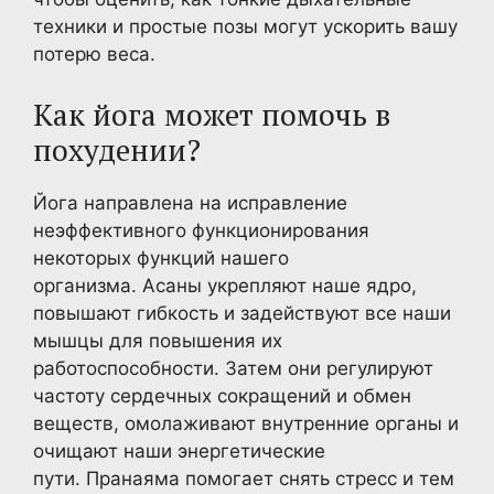
техники и простые позы могут ускорить вашу
потерю веса.
Как йога может помочь в
похудении?
Йога направлена на исправление
неэффективного функционирования
некоторых функций нашего
организма. Асаны укрепляют наше ядро,
повышают гибкость и задействуют все наши
мышцы для повышения их
работоспособности. Затем они регулируют
частоту сердечных сокращений и обмен
веществ, омолаживают внутренние органы и
очищают наши энергетические
пути. Пранаяма помогает снять стресс и тем