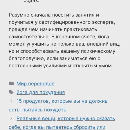
родах.
Разумно сначала посетить занятия и
поучиться у сертифицированного эксперта,
прежде чем начинать практиковать
самостоятельно. В конечном счете, йога
может улучшить не только ваш внешний вид,
но и способствовать вашему психическому
благополучию, если заниматься ею с
постоянными усилиями и открытым умом.
Рубрики
Мир переводов
Метки
йога для похудения
15 продуктов, которые вы не должны
есть, пытаясь похудеть
Реальные вещи, которые нужно сказать
себе, когда вы пытаетесь сбросить или