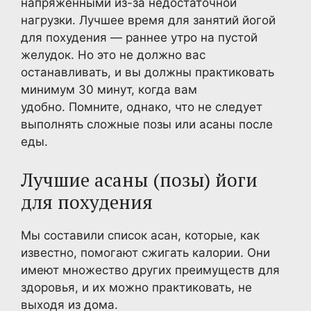
напряженными из-за недостаточной
нагрузки. Лучшее время для занятий йогой
для похудения — раннее утро на пустой
желудок. Но это не должно вас
останавливать, и вы должны практиковать
минимум 30 минут, когда вам
удобно. Помните, однако, что не следует
выполнять сложные позы или асаны после
еды.
Лучшие асаны (позы) йоги
для похудения
Мы составили список асан, которые, как
известно, помогают сжигать калории. Они
имеют множество других преимуществ для
здоровья, и их можно практиковать, не
выходя из дома.