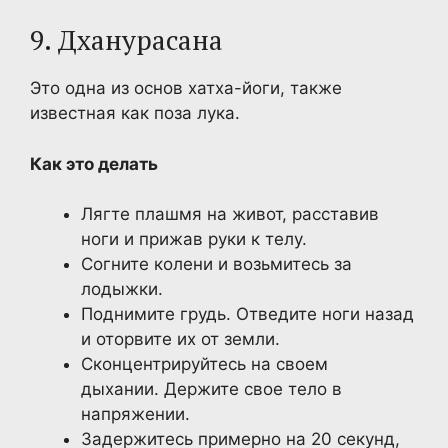
9. Дханурасана
Это одна из основ хатха-йоги, также
известная как поза лука.
Как это делать
Лягте плашмя на живот, расставив
ноги и прижав руки к телу.
Согните колени и возьмитесь за
лодыжки.
Поднимите грудь. Отведите ноги назад
и оторвите их от земли.
Сконцентрируйтесь на своем
дыхании. Держите свое тело в
напряжении.
Задержитесь примерно на 20 секунд,