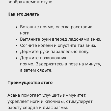
воображаемом стуле.
Как это делать
Встаньте прямо, слегка расставив
ноги.
Вытяните руки вперед ладонями вниз.
Согните колени и опустите таз вниз.
Держите руки параллельно полу.
Держите позвоночник
прямо. Задержитесь в позе на минуту,
а затем сядьте.
Преимущества этого
Асана помогает улучшить иммунитет,
укрепляет ноги и ключицы, стимулирует
работу сердца и диафрагмы.