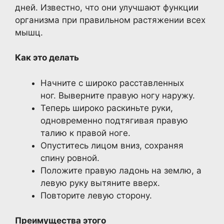
дней. Известно, что они улучшают функции
организма при правильном растяжении всех
мышц.
Как это делать
Начните с широко расставленных
ног. Выверните правую ногу наружу.
Теперь широко раскиньте руки,
одновременно подтягивая правую
талию к правой ноге.
Опуститесь лицом вниз, сохраняя
спину ровной.
Положите правую ладонь на землю, а
левую руку вытяните вверх.
Повторите левую сторону.
Преимущества этого