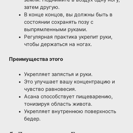
затем другую.
В конце концов, вы должны быть в
состоянии сохранять позу с
выпрямленными руками.
Регулярная практика укрепит руки,
чтобы держаться на ногах.
Преимущества этого
Укрепляет запястья и руки.
Это улучшает вашу концентрацию и
чувство равновесия.
Асана способствует пищеварению,
тонизируя область живота.
Укрепляет внутреннюю поверхность
бедер.