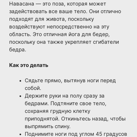
Навасана — это поза, которая может
задействовать все ваше тело. Они отлично
подходят для живота, поскольку
воздействуют непосредственно на эту
область. Это отличная йога для бедер,
поскольку она также укрепляет сгибатели
бедра.
Как это делать
Сядьте прямо, вытянув ноги перед
собой.
Держите руки на полу сразу за
бедрами. Подтяните свое тело,
сохраняя грудную клетку
приподнятой. Откиньтесь назад, чтобы
выпрямить спину.
Поднимите ноги под углом 45 градусов