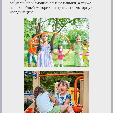
социальные и эмоциональные навыки, а также
навыки общей моторики и зрительно-моторную
координацию.