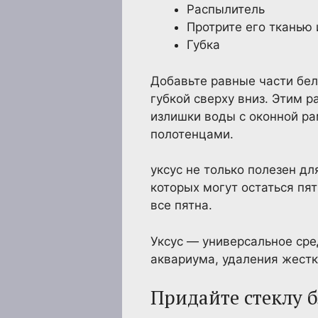
Распылитель
Протрите его тканью
Губка
Добавьте равные части бел
губкой сверху вниз. Этим 
излишки воды с оконной ра
полотенцами.
уксус не только полезен дл
которых могут остаться пя
все пятна.
Уксус — универсальное сре
аквариума, удаления жестк
Придайте стеклу 