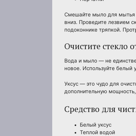
Смешайте мыло для мытья п
вниз. Проведите лезвием ск
подоконнике тряпкой. Прот
Очистите стекло о
Вода и мыло — не единстве
новое. Используйте белый у
Уксус — это чудо для очист
дополнительную мощность, 
Средство для чист
Белый уксус
Теплой водой