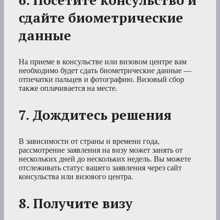
6. Посетите консульство и
сдайте биометрические
данные
На приеме в консульстве или визовом центре вам
необходимо будет сдать биометрические данные —
отпечатки пальцев и фотографию. Визовый сбор
также оплачивается на месте.
7. Дождитесь решения
В зависимости от страны и времени года,
рассмотрение заявления на визу может занять от
нескольких дней до нескольких недель. Вы можете
отслеживать статус вашего заявления через сайт
консульства или визового центра.
8. Получите визу