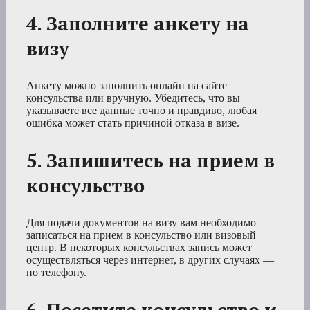
4. Заполните анкету на
визу
Анкету можно заполнить онлайн на сайте
консульства или вручную. Убедитесь, что вы
указываете все данные точно и правдиво, любая
ошибка может стать причиной отказа в визе.
5. Запишитесь на прием в
консульство
Для подачи документов на визу вам необходимо
записаться на прием в консульство или визовый
центр. В некоторых консульствах запись может
осуществляться через интернет, в других случаях —
по телефону.