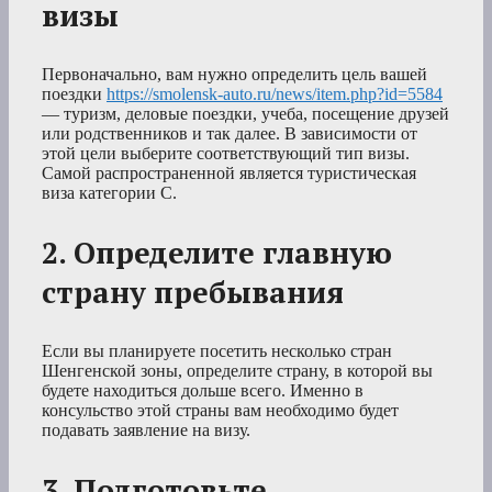
визы
Первоначально, вам нужно определить цель вашей
поездки
https://smolensk-auto.ru/news/item.php?id=5584
— туризм, деловые поездки, учеба, посещение друзей
или родственников и так далее. В зависимости от
этой цели выберите соответствующий тип визы.
Самой распространенной является туристическая
виза категории С.
2. Определите главную
страну пребывания
Если вы планируете посетить несколько стран
Шенгенской зоны, определите страну, в которой вы
будете находиться дольше всего. Именно в
консульство этой страны вам необходимо будет
подавать заявление на визу.
3. Подготовьте