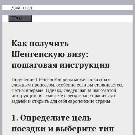
Перейти
Дом и сад
к
содержимому
Меню
Как получить
Шенгенскую визу:
пошаговая инструкция
Получение Шенгенской визы может показаться
сложным процессом, особенно если вы сталкиваетесь
с этим впервые. Однако, следуя шаг за шагом этой
инструкции, вы сможете с легкостью справиться с
задачей и открыть для себя европейские страны.
1. Определите цель
поездки и выберите тип