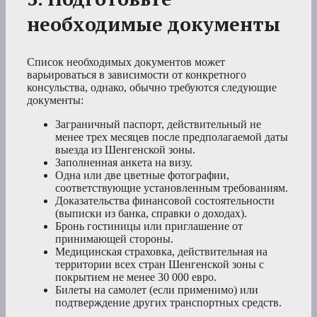
необходимые документы
Список необходимых документов может
варьироваться в зависимости от конкретного
консульства, однако, обычно требуются следующие
документы:
Заграничный паспорт, действительный не
менее трех месяцев после предполагаемой даты
выезда из Шенгенской зоны.
Заполненная анкета на визу.
Одна или две цветные фотографии,
соответствующие установленным требованиям.
Доказательства финансовой состоятельности
(выписки из банка, справки о доходах).
Бронь гостиницы или приглашение от
принимающей стороны.
Медицинская страховка, действительная на
территории всех стран Шенгенской зоны с
покрытием не менее 30 000 евро.
Билеты на самолет (если применимо) или
подтверждение других транспортных средств.