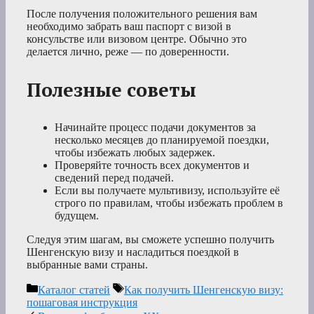
После получения положительного решения вам
необходимо забрать ваш паспорт с визой в
консульстве или визовом центре. Обычно это
делается лично, реже — по доверенности.
Полезные советы
Начинайте процесс подачи документов за
несколько месяцев до планируемой поездки,
чтобы избежать любых задержек.
Проверяйте точность всех документов и
сведений перед подачей.
Если вы получаете мультивизу, используйте её
строго по правилам, чтобы избежать проблем в
будущем.
Следуя этим шагам, вы сможете успешно получить
Шенгенскую визу и насладиться поездкой в
выбранные вами страны.
Рубрики
Метки
Каталог статей
Как получить Шенгенскую визу:
пошаговая инструкция