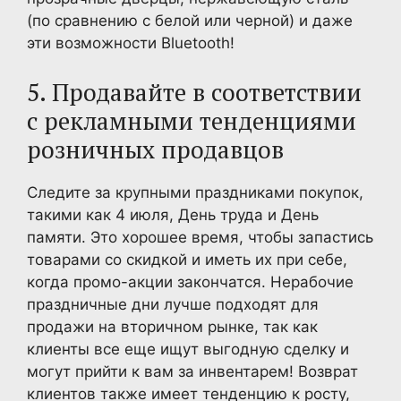
(по сравнению с белой или черной) и даже
эти возможности Bluetooth!
5. Продавайте в соответствии
с рекламными тенденциями
розничных продавцов
Следите за крупными праздниками покупок,
такими как 4 июля, День труда и День
памяти. Это хорошее время, чтобы запастись
товарами со скидкой и иметь их при себе,
когда промо-акции закончатся. Нерабочие
праздничные дни лучше подходят для
продажи на вторичном рынке, так как
клиенты все еще ищут выгодную сделку и
могут прийти к вам за инвентарем! Возврат
клиентов также имеет тенденцию к росту,