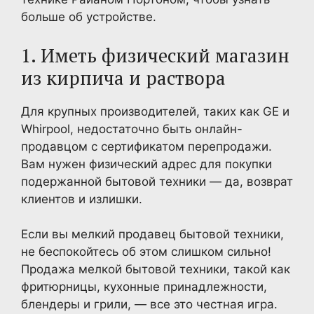
больше об устройстве.
1. Иметь физический магазин
из кирпича и раствора
Для крупных производителей, таких как GE и
Whirpool, недостаточно быть онлайн-
продавцом с сертификатом перепродажи.
Вам нужен физический адрес для покупки
подержанной бытовой техники — да, возврат
клиентов и излишки.
Если вы мелкий продавец бытовой техники,
не беспокойтесь об этом слишком сильно!
Продажа мелкой бытовой техники, такой как
фритюрницы, кухонные принадлежности,
блендеры и грили, — все это честная игра.