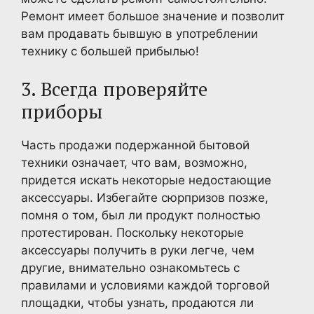
Ремонт имеет большое значение и позволит
вам продавать бывшую в употреблении
технику с большей прибылью!
3. Всегда проверяйте
приборы
Часть продажи подержанной бытовой
техники означает, что вам, возможно,
придется искать некоторые недостающие
аксессуары. Избегайте сюрпризов позже,
помня о том, был ли продукт полностью
протестирован. Поскольку некоторые
аксессуары получить в руки легче, чем
другие, внимательно ознакомьтесь с
правилами и условиями каждой торговой
площадки, чтобы узнать, продаются ли