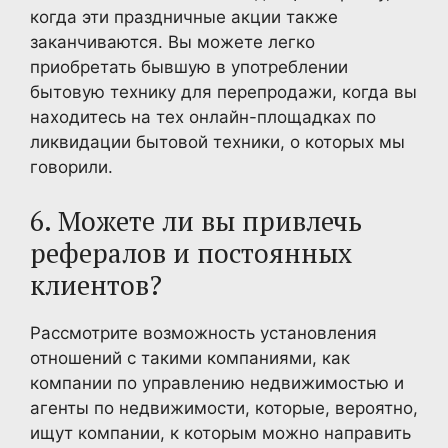
когда эти праздничные акции также
заканчиваются. Вы можете легко
приобретать бывшую в употреблении
бытовую технику для перепродажи, когда вы
находитесь на тех онлайн-площадках по
ликвидации бытовой техники, о которых мы
говорили.
6. Можете ли вы привлечь
рефералов и постоянных
клиентов?
Рассмотрите возможность установления
отношений с такими компаниями, как
компании по управлению недвижимостью и
агенты по недвижимости, которые, вероятно,
ищут компании, к которым можно направить