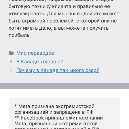
бытовую технику клиента и правильно ее
утилизировать. Для многих людей это может
быть огромной проблемой, с которой они не
хотят иметь дело, а вы можете получить
прибыль!
Рубрики
Мир переводов
В Канаде холодно?
Почему в Канаде так много озер?
* Meta признана экстремистской 
организацией и запрещена в РФ
** Facebook принадлежит компании 
Meta, признанной экстремистской 