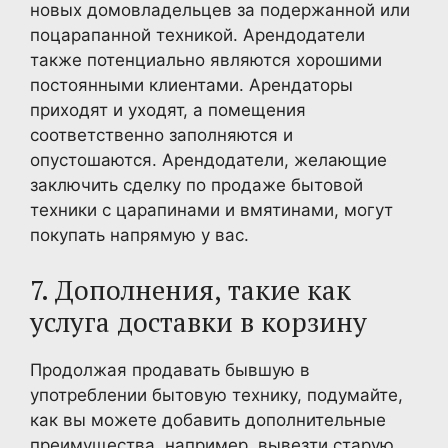
новых домовладельцев за подержанной или
поцарапанной техникой. Арендодатели
также потенциально являются хорошими
постоянными клиентами. Арендаторы
приходят и уходят, а помещения
соответственно заполняются и
опустошаются. Арендодатели, желающие
заключить сделку по продаже бытовой
техники с царапинами и вмятинами, могут
покупать напрямую у вас.
7. Дополнения, такие как
услуга доставки в корзину
Продолжая продавать бывшую в
употреблении бытовую технику, подумайте,
как вы можете добавить дополнительные
преимущества, например, вывезти старую