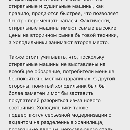
стиральные и сушильные машины, как
правило, продаются быстрее, что позволяет
быстро перемещать запасы. Фактически,
стиральные машины имеют самые высокие
цены на вторичном рынке бытовой техники,
а холодильники занимают второе место.
Также стоит учитывать, что, поскольку
стиральные машины не выставлены на
всеобщее обозрение, потребители меньше
беспокоятся о мелких царапинах. С другой
стороны, помятый холодильник был бы
более заметен и мог бы заставить
покупателей разориться из-за нового
состояния. Холодильники также
подвергаются серьезной модернизации с
акцентом на разделенные хранилища,
прозрачные дверцы, нержавеющую сталь