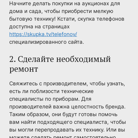
Начните делать покупки на аукционах для
дома и сада, чтобы приобрести мелкую
бытовую технику! Кстати, скупка телефонов
доступна на страницах
https://skupka.tv/telefonov/
специализированного сайта.
2. Сделайте необходимый
ремонт
Свяжитесь с производителем, чтобы узнать,
есть ли поблизости технические
специалисты по приборам. Для
производителей важна целостность бренда.
Таким образом, они будут готовы помочь
вам найти подходящего специалиста, чтобы
вы могли перепродавать их технику. Или вы
можете сделать ремонт самостоятельно.