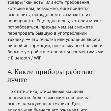
товары “как есть” или есть требования,
которые вам, возможно, еще придется
выполнить, прежде чем вы сможете их
перепродать. Еще одна вещь, которая может
потребоваться, прежде чем вы сможете
перепродать бывшую в употреблении
технику, — это очистка или удаление любой
личной информации, поскольку все больше и
больше устройств становятся совместимыми
с Bluetooth / WiFi.
4. Какие приборы работают
лучше
По статистике, стиральные машины
пользуются более высоким спросом на
рынке, чем кухонная техника. Для
владельцев бизнеса это означает, что