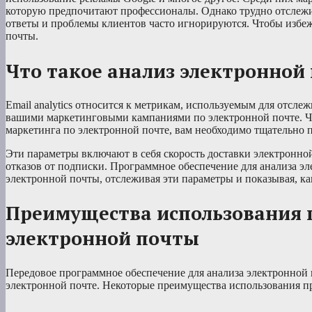
которую предпочитают профессионалы. Однако трудно отслежив
ответы и проблемы клиентов часто игнорируются. Чтобы избеж
почты.
Что такое анализ электронной
Email analytics относится к метрикам, используемым для отсл
вашими маркетинговыми кампаниями по электронной почте. Чт
маркетинга по электронной почте, вам необходимо тщательно 
Эти параметры включают в себя скорость доставки электронно
отказов от подписки. Программное обеспечение для анализа э
электронной почты, отслеживая эти параметры и показывая, ка
Преимущества использования 
электронной почты
Передовое программное обеспечение для анализа электронной
электронной почте. Некоторые преимущества использования пр