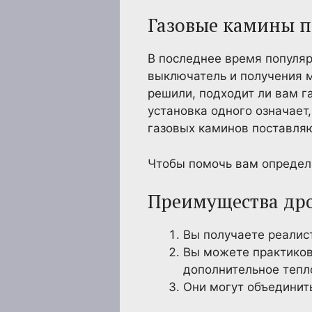
Газовые камины 
В последнее время популяр
выключатель и получения мг
решили, подходит ли вам г
установка одного означает
газовых каминов поставляю
Чтобы помочь вам определи
Преимущества др
Вы получаете реалис
Вы можете практиков
дополнительное тепл
Они могут объединит