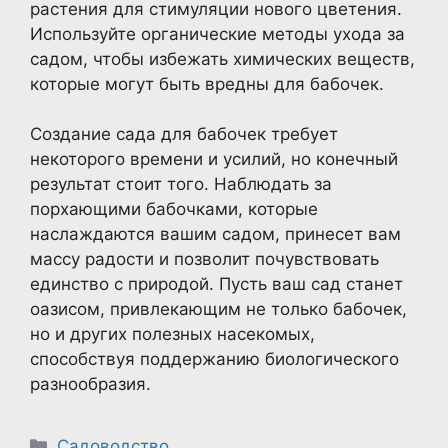
растения для стимуляции нового цветения.
Используйте органические методы ухода за
садом, чтобы избежать химических веществ,
которые могут быть вредны для бабочек.
Создание сада для бабочек требует
некоторого времени и усилий, но конечный
результат стоит того. Наблюдать за
порхающими бабочками, которые
наслаждаются вашим садом, принесет вам
массу радости и позволит почувствовать
единство с природой. Пусть ваш сад станет
оазисом, привлекающим не только бабочек,
но и других полезных насекомых,
способствуя поддержанию биологического
разнообразия.
Рубрики
Садоводство