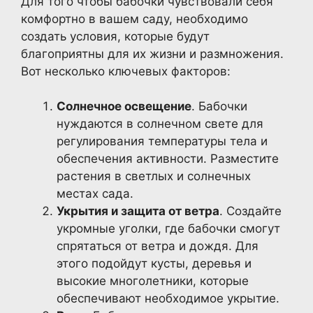
Для того чтобы бабочки чувствовали себя
комфортно в вашем саду, необходимо
создать условия, которые будут
благоприятны для их жизни и размножения.
Вот несколько ключевых факторов:
Солнечное освещение
. Бабочки
нуждаются в солнечном свете для
регулирования температуры тела и
обеспечения активности. Разместите
растения в светлых и солнечных
местах сада.
Укрытия и защита от ветра
. Создайте
укромные уголки, где бабочки смогут
спрятаться от ветра и дождя. Для
этого подойдут кусты, деревья и
высокие многолетники, которые
обеспечивают необходимое укрытие.