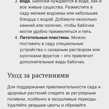
Вода
. Бабочки нуждаются в воде, как и
все живые существа. Разместите в
саду мелкие водоемы или небольшие
блюдца с водой. Добавьте несколько
камней или палочек, чтобы бабочки
могли удобно приземляться и пить.
Питательные пластины
. Можно
поставить в саду специальные
устройства с сахарным раствором или
кусочками фруктов – это привлечет
дополнительные виды бабочек.
Уход за растениями
Для поддержания привлекательности сада и
здоровья растений следите за регулярным
поливом, особенно в засушливые периоды.
Удаляйте увядшие цветы и обрезайте