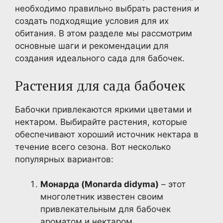
необходимо правильно выбрать растения и
создать подходящие условия для их
обитания. В этом разделе мы рассмотрим
основные шаги и рекомендации для
создания идеального сада для бабочек.
Растения для сада бабочек
Бабочки привлекаются яркими цветами и
нектаром. Выбирайте растения, которые
обеспечивают хороший источник нектара в
течение всего сезона. Вот несколько
популярных вариантов:
Монарда (Monarda didyma)
– этот
многолетник известен своим
привлекательным для бабочек
ароматом и нектаром.