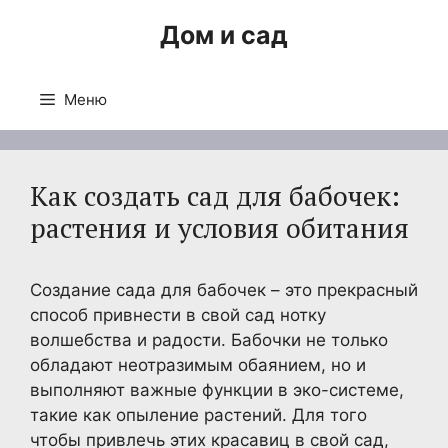
Перейти
Дом и сад
к
содержимому
Меню
Как создать сад для бабочек:
растения и условия обитания
Создание сада для бабочек – это прекрасный
способ привнести в свой сад нотку
волшебства и радости. Бабочки не только
обладают неотразимым обаянием, но и
выполняют важные функции в эко-системе,
такие как опыление растений. Для того
чтобы привлечь этих красавиц в свой сад,