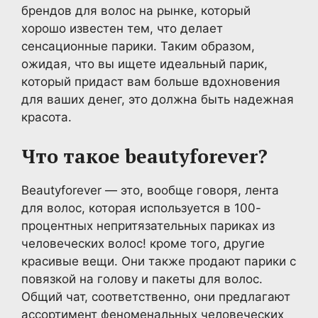
брендов для волос на рынке, который
хорошо известен тем, что делает
сенсационные парики. Таким образом,
ожидая, что вы ищете идеальный парик,
который придаст вам больше вдохновения
для ваших денег, это должна быть надежная
красота.
Что такое beautyforever?
Beautyforever — это, вообще говоря, лента
для волос, которая используется в 100-
процентных непритязательных париках из
человеческих волос! кроме того, другие
красивые вещи. Они также продают парики с
повязкой на голову и пакеты для волос.
Общий чат, соответственно, они предлагают
ассортимент феноменальных человеческих