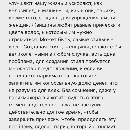
улучшают нашу жизнь и ускоряют, как
велосипед, и машины, и, как и они, парики,
кроме того, созданы для упрощения жизни
женщин. Женщины любят разные прически и
цвета волос, к которым им нужно
стремиться. Может быть, самые стильные
косы. Создавая стиль, женщины делают себя
великолепными в любом случае, есть одна
проблема, для создания стиля требуется
множество предположений, и если вы
посещаете парикмахера, вы хотите
заплатить им колоссальную долю денег, что
не разумно для всех. Без сомнения, даже у
парикмахера вы хотите сидеть с этого
момента до тех пор, пока не наступит
действительно долгое время, чтобы
завершить прическу. Чтобы преодолеть эту
проблему, сделан парик, который экономит