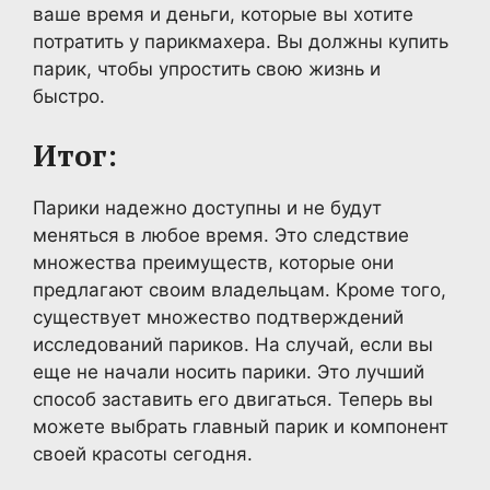
ваше время и деньги, которые вы хотите
потратить у парикмахера. Вы должны купить
парик, чтобы упростить свою жизнь и
быстро.
Итог:
Парики надежно доступны и не будут
меняться в любое время. Это следствие
множества преимуществ, которые они
предлагают своим владельцам. Кроме того,
существует множество подтверждений
исследований париков. На случай, если вы
еще не начали носить парики. Это лучший
способ заставить его двигаться. Теперь вы
можете выбрать главный парик и компонент
своей красоты сегодня.