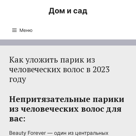
Перейти
Дом и сад
к
содержимому
Меню
Как уложить парик из
человеческих волос в 2023
году
Непритязательные парики
из человеческих волос для
вас:
Beauty Forever — один из центральных