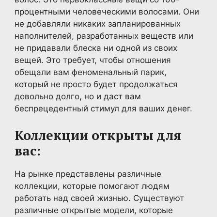
процентными человеческими волосами. Они
не добавляли никаких запланированных
наполнителей, разработанных веществ или
не придавали блеска ни одной из своих
вещей. Это требует, чтобы отношения
обещали вам феноменальный парик,
который не просто будет продолжаться
довольно долго, но и даст вам
беспрецедентный стимул для ваших денег.
Коллекции открыты для
вас:
На рынке представлены различные
коллекции, которые помогают людям
работать над своей жизнью. Существуют
различные открытые модели, которые