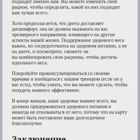
подходит именно вам. Вы можете изменить свой
рацион, чтобы определить, какой из них подходит
вам лучше всего.
Хотя предполагается, что диета доставляет
дискомфорт, она не должна оказывать на вас
чрезмерного напряжения, влияющего на другие
аспекты вашей жизни. Поддержание здорового веса
важно, но сосредоточьтесь на здоровом питании, а не
на диете, и посмотрите, сможете ли
вы комбинировать свои рационы, чтобы достичь
идеального веса.
Попробуйте проконсультироваться со своими
врачами и пообщаться с вашим тренером (если он у
вас есть), чтобы узнать, что вы можете сделать, чтобы
похудеть намного эффективнее.
В конце концов, ваше здоровье важнее всего, вы
должны придерживаться здорового питания и
никогда не отказываться от него, потому что на карту
может быть поставлено ваше долгосрочное
благополучие.
Заключение