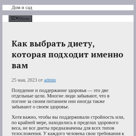
Перейти
Дом и сад
к
содержимому
Меню
Как выбрать диету,
которая подходит именно
вам
25 мая, 2023
от
admin
Похудение и поддержание здоровья — это две
отдельные цели. Многие люди забывают, что в
погоне за своим питанием они иногда также
забывают о своем здоровье.
Хотя важно, чтобы вы поддерживали стройность или,
по крайней мере, находились в пределах здорового
веса, не все диеты предназначены для всех типов
телосложения. У каждого человека свои требования к