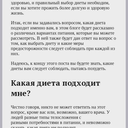
здоровью, и правильный выбор диеты необходим,
если вы хотите прожить более долгую и здоровую
жизнь.
Итак, если вы задавались вопросом, какая диета
подходит именно вам, в этом блоге будет рассказано
о различных вариантах питания, которые вы можете
рассмотреть. В ней также будет дан ответ на вопрос о
том, как выбрать диету и какие меры
предосторожности следует соблюдать при каждой из
них.
Надеюсь, к концу этого поста вы будете знать, какие
диеты вам следует соблюдать, пытаясь похудеть.
Какая диета подходит
мне?
Честно говоря, никто не может ответить на этот
вопрос, кроме вас или, возможно, вашего врача. У
людей разные типы телосложения с
разными потребностями в питании, и невозможно
сказать, какая диета им подходит.