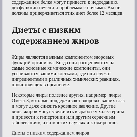
содержанием белка могут привести к недоеданию,
дисфункции печени и проблемам с почками. Вы не
должны придерживаться этих диет более 12 месяцев.
Диеты с низким
содержанием жиров
Жиры являются важным компонентом здоровых
функций организма. Когда они расщепляются на
самые основные химические компоненты, они
усваиваются вашими клетками, где они служат
ингредиентами в различных химических реакциях,
происходящих в организме.
Некоторые жиры полезнее других, например, жиры
Омега-3, которые поддерживают здоровье ваших глаз
и могут даже снизить кровяное давление. Другие
виды жиров могут увеличить выработку холестерина
и привести к гипертонии или другим сердечным
заболеваниям, а во многих случаях и к ожирению.
Диеты с низким содержанием жиров