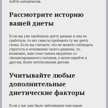
пойти наперекосяк.
Рассмотрите историю
вашей диеты
Если вы уже пробовали диету раньше и она не
сработала, то нет смысла пробовать ту же диету
снова. Если вы считаете, что не можете соблюдать
строгость в отношении своего рациона, то,
возможно, вам стоит начать медленно со
сбалансированного питания, а затем перейти к
другим, более интенсивным диетам.
Учитывайте любые
дополнительные
диетические факторы
Если у вас уже было заболевание или какая-