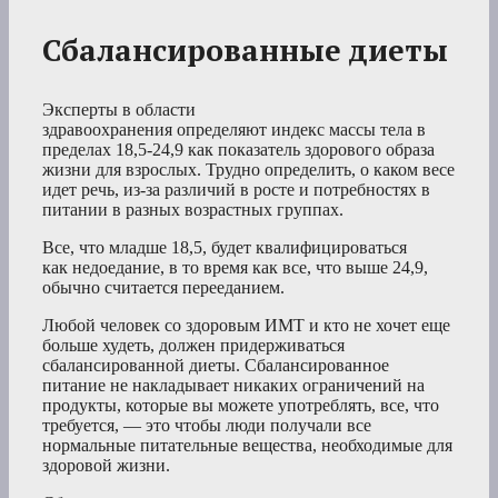
Сбалансированные диеты
Эксперты в области
здравоохранения определяют индекс массы тела в
пределах 18,5-24,9 как показатель здорового образа
жизни для взрослых. Трудно определить, о каком весе
идет речь, из-за различий в росте и потребностях в
питании в разных возрастных группах.
Все, что младше 18,5, будет квалифицироваться
как недоедание, в то время как все, что выше 24,9,
обычно считается перееданием.
Любой человек со здоровым ИМТ и кто не хочет еще
больше худеть, должен придерживаться
сбалансированной диеты. Сбалансированное
питание не накладывает никаких ограничений на
продукты, которые вы можете употреблять, все, что
требуется, — это чтобы люди получали все
нормальные питательные вещества, необходимые для
здоровой жизни.