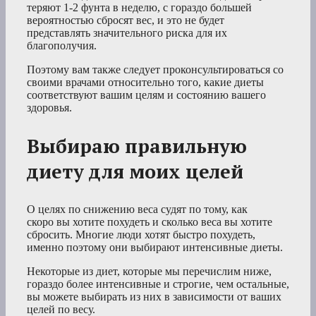
теряют 1-2 фунта в неделю, с гораздо большей
вероятностью сбросят вес, и это не будет
представлять значительного риска для их
благополучия.
Поэтому вам также следует проконсультироваться со
своими врачами относительно того, какие диеты
соответствуют вашим целям и состоянию вашего
здоровья.
Выбираю правильную
диету для моих целей
О целях по снижению веса судят по тому, как
скоро вы хотите похудеть и сколько веса вы хотите
сбросить. Многие люди хотят быстро похудеть,
именно поэтому они выбирают интенсивные диеты.
Некоторые из диет, которые мы перечислим ниже,
гораздо более интенсивные и строгие, чем остальные,
вы можете выбирать из них в зависимости от ваших
целей по весу.