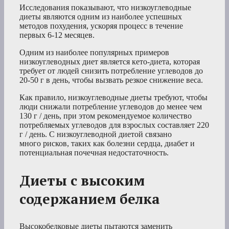
Исследования показывают, что низкоуглеводные
диеты являются одним из наиболее успешных
методов похудения, ускоряя процесс в течение
первых 6-12 месяцев.
Одним из наиболее популярных примеров
низкоуглеводных диет является кето-диета, которая
требует от людей снизить потребление углеводов до
20-50 г в день, чтобы вызвать резкое снижение веса.
Как правило, низкоуглеводные диеты требуют, чтобы
люди снижали потребление углеводов до менее чем
130 г / день, при этом рекомендуемое количество
потребляемых углеводов для взрослых составляет 220
г / день. С низкоуглеводной диетой связано
много рисков, таких как болезни сердца, диабет и
потенциальная почечная недостаточность.
Диеты с высоким
содержанием белка
Высокобелковые диеты пытаются заменить