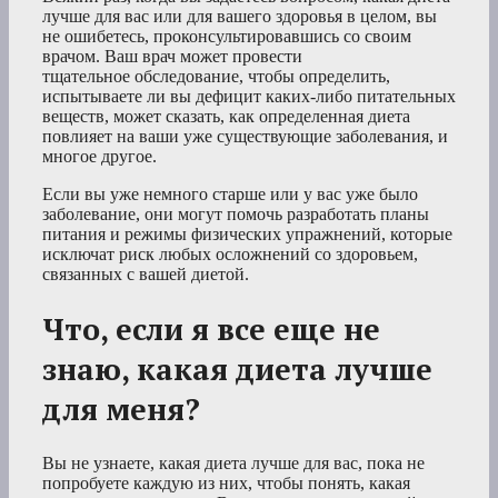
лучше для вас или для вашего здоровья в целом, вы
не ошибетесь, проконсультировавшись со своим
врачом. Ваш врач может провести
тщательное обследование, чтобы определить,
испытываете ли вы дефицит каких-либо питательных
веществ, может сказать, как определенная диета
повлияет на ваши уже существующие заболевания, и
многое другое.
Если вы уже немного старше или у вас уже было
заболевание, они могут помочь разработать планы
питания и режимы физических упражнений, которые
исключат риск любых осложнений со здоровьем,
связанных с вашей диетой.
Что, если я все еще не
знаю, какая диета лучше
для меня?
Вы не узнаете, какая диета лучше для вас, пока не
попробуете каждую из них, чтобы понять, какая