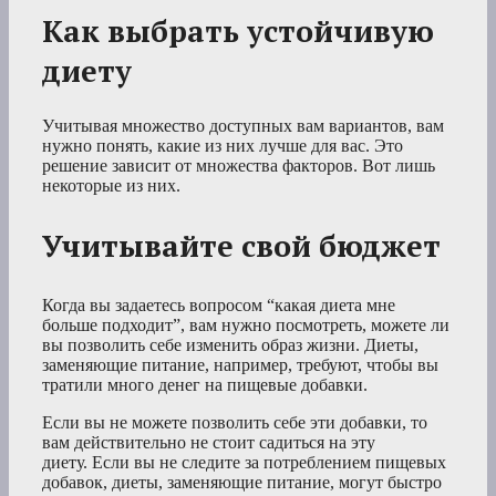
Как выбрать устойчивую
диету
Учитывая множество доступных вам вариантов, вам
нужно понять, какие из них лучше для вас. Это
решение зависит от множества факторов. Вот лишь
некоторые из них.
Учитывайте свой бюджет
Когда вы задаетесь вопросом “какая диета мне
больше подходит”, вам нужно посмотреть, можете ли
вы позволить себе изменить образ жизни. Диеты,
заменяющие питание, например, требуют, чтобы вы
тратили много денег на пищевые добавки.
Если вы не можете позволить себе эти добавки, то
вам действительно не стоит садиться на эту
диету. Если вы не следите за потреблением пищевых
добавок, диеты, заменяющие питание, могут быстро