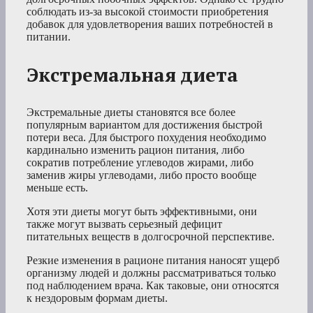
соблюдать из-за высокой стоимости приобретения
добавок для удовлетворения ваших потребностей в
питании.
Экстремальная диета
Экстремальные диеты становятся все более
популярным вариантом для достижения быстрой
потери веса. Для быстрого похудения необходимо
кардинально изменить рацион питания, либо
сократив потребление углеводов жирами, либо
заменив жиры углеводами, либо просто вообще
меньше есть.
Хотя эти диеты могут быть эффективными, они
также могут вызвать серьезный дефицит
питательных веществ в долгосрочной перспективе.
Резкие изменения в рационе питания наносят ущерб
организму людей и должны рассматриваться только
под наблюдением врача. Как таковые, они относятся
к нездоровым формам диеты.