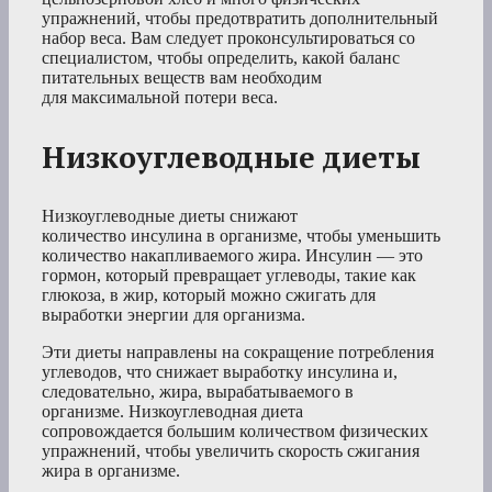
упражнений, чтобы предотвратить дополнительный
набор веса. Вам следует проконсультироваться со
специалистом, чтобы определить, какой баланс
питательных веществ вам необходим
для максимальной потери веса.
Низкоуглеводные диеты
Низкоуглеводные диеты снижают
количество инсулина в организме, чтобы уменьшить
количество накапливаемого жира. Инсулин — это
гормон, который превращает углеводы, такие как
глюкоза, в жир, который можно сжигать для
выработки энергии для организма.
Эти диеты направлены на сокращение потребления
углеводов, что снижает выработку инсулина и,
следовательно, жира, вырабатываемого в
организме. Низкоуглеводная диета
сопровождается большим количеством физических
упражнений, чтобы увеличить скорость сжигания
жира в организме.