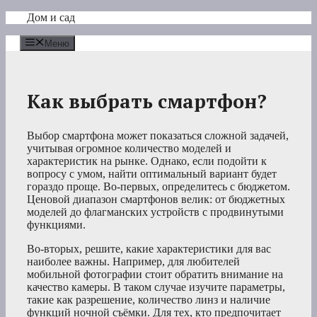
Перейти
Дом и сад
к
содержимому
Меню
Как выбрать смартфон?
Выбор смартфона может показаться сложной задачей,
учитывая огромное количество моделей и
характеристик на рынке. Однако, если подойти к
вопросу с умом, найти оптимальный вариант будет
гораздо проще. Во-первых, определитесь с бюджетом.
Ценовой диапазон смартфонов велик: от бюджетных
моделей до флагманских устройств с продвинутыми
функциями.
Во-вторых, решите, какие характеристики для вас
наиболее важны. Например, для любителей
мобильной фотографии стоит обратить внимание на
качество камеры. В таком случае изучите параметры,
такие как разрешение, количество линз и наличие
функций ночной съёмки. Для тех, кто предпочитает