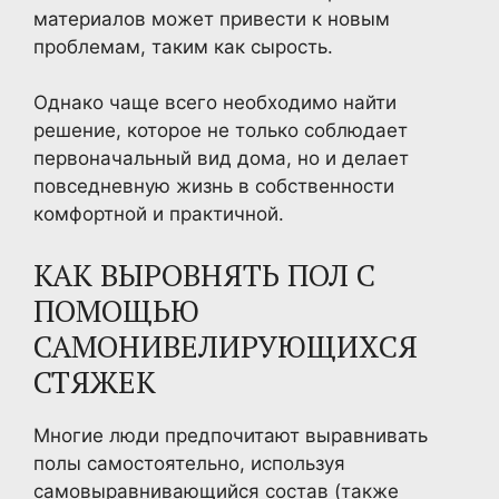
материалов может привести к новым
проблемам, таким как сырость.
Однако чаще всего необходимо найти
решение, которое не только соблюдает
первоначальный вид дома, но и делает
повседневную жизнь в собственности
комфортной и практичной.
КАК ВЫРОВНЯТЬ ПОЛ С
ПОМОЩЬЮ
САМОНИВЕЛИРУЮЩИХСЯ
СТЯЖЕК
Многие люди предпочитают выравнивать
полы самостоятельно, используя
самовыравнивающийся состав (также