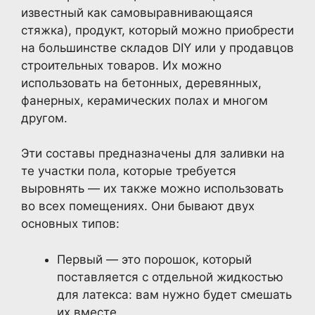
известный как самовыравнивающаяся
стяжка), продукт, который можно приобрести
на большинстве складов DIY или у продавцов
строительных товаров. Их можно
использовать на бетонных, деревянных,
фанерных, керамических полах и многом
другом.
Эти составы предназначены для заливки на
те участки пола, которые требуется
выровнять — их также можно использовать
во всех помещениях. Они бывают двух
основных типов:
Первый — это порошок, который
поставляется с отдельной жидкостью
для латекса: вам нужно будет смешать
их вместе.