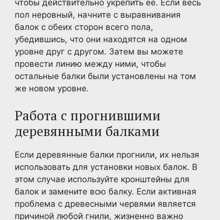
чтобы действительно укрепить ее. Если весь
пол неровный, начните с выравнивания
балок с обеих сторон всего пола,
убедившись, что они находятся на одном
уровне друг с другом. Затем вы можете
провести линию между ними, чтобы
остальные балки были установлены на том
же новом уровне.
Работа с прогнившими
деревянными балками
Если деревянные балки прогнили, их нельзя
использовать для установки новых балок. В
этом случае используйте кронштейны для
балок и замените всю балку. Если активная
проблема с древесными червями является
причиной любой гнили, жизненно важно