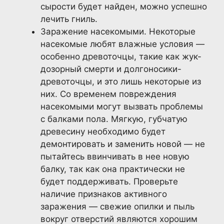
сырости будет найден, можно успешно
лечить гниль.
Заражение насекомыми. Некоторые
насекомые любят влажные условия —
особенно древоточцы, такие как жук-
дозорный смерти и долгоносики-
древоточцы, и это лишь некоторые из
них. Со временем повреждения
насекомыми могут вызвать проблемы
с балками пола. Мягкую, губчатую
древесину необходимо будет
демонтировать и заменить новой — не
пытайтесь ввинчивать в нее новую
балку, так как она практически не
будет поддерживать. Проверьте
наличие признаков активного
заражения — свежие опилки и пыль
вокруг отверстий являются хорошим