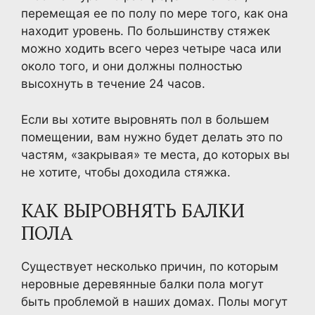
перемещая ее по полу по мере того, как она
находит уровень. По большинству стяжек
можно ходить всего через четыре часа или
около того, и они должны полностью
высохнуть в течение 24 часов.
Если вы хотите выровнять пол в большем
помещении, вам нужно будет делать это по
частям, «закрывая» те места, до которых вы
не хотите, чтобы доходила стяжка.
КАК ВЫРОВНЯТЬ БАЛКИ
ПОЛА
Существует несколько причин, по которым
неровные деревянные балки пола могут
быть проблемой в наших домах. Полы могут