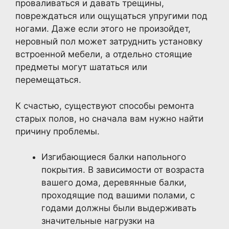
проваливаться и давать трещины,
повреждаться или ощущаться упругими под
ногами. Даже если этого не произойдет,
неровный пол может затруднить установку
встроенной мебели, а отдельно стоящие
предметы могут шататься или
перемещаться.
К счастью, существуют способы ремонта
старых полов, но сначала вам нужно найти
причину проблемы.
Изгибающиеся балки напольного
покрытия. В зависимости от возраста
вашего дома, деревянные балки,
проходящие под вашими полами, с
годами должны были выдерживать
значительные нагрузки на