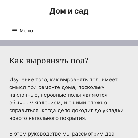
Перейти
Дом и сад
к
содержимому
Меню
Как выровнять пол?
Изучение того, как выровнять пол, имеет
смысл при ремонте дома, поскольку
наклонные, неровные полы являются
обычным явлением, и с ними сложно
справиться, когда дело доходит до укладки
нового напольного покрытия.
В этом руководстве мы рассмотрим два