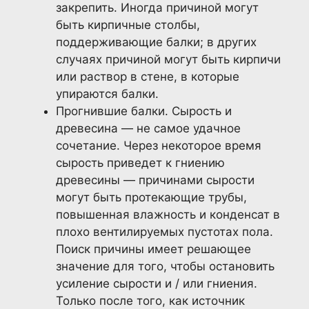
закрепить. Иногда причиной могут
быть кирпичные столбы,
поддерживающие балки; в других
случаях причиной могут быть кирпичи
или раствор в стене, в которые
упираются балки.
Прогнившие балки. Сырость и
древесина — не самое удачное
сочетание. Через некоторое время
сырость приведет к гниению
древесины — причинами сырости
могут быть протекающие трубы,
повышенная влажность и конденсат в
плохо вентилируемых пустотах пола.
Поиск причины имеет решающее
значение для того, чтобы остановить
усиление сырости и / или гниения.
Только после того, как источник