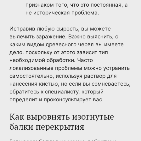
признаком того, что это постоянная, а
не историческая проблема.
Исправив любую сырость, вы можете
вылечить заражение. Важно выяснить, с
каким видом древесного червя вы имеете
дело, поскольку от этого зависит тип
необходимой обработки. Часто
локализованные проблемы можно устранить
самостоятельно, используя раствор для
нанесения кистью, но если вы сомневаетесь,
обратитесь к специалисту, который
определит и проконсультирует вас.
Как выровнять изогнутые
балки перекрытия