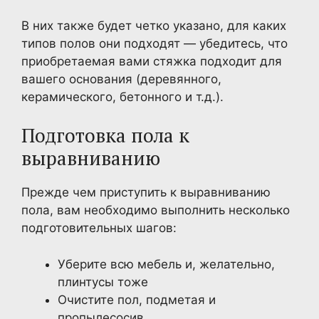
В них также будет четко указано, для каких
типов полов они подходят — убедитесь, что
приобретаемая вами стяжка подходит для
вашего основания (деревянного,
керамического, бетонного и т.д.).
Подготовка пола к
выравниванию
Прежде чем приступить к выравниванию
пола, вам необходимо выполнить несколько
подготовительных шагов:
Уберите всю мебель и, желательно,
плинтусы тоже
Очистите пол, подметая и
пропылесосив