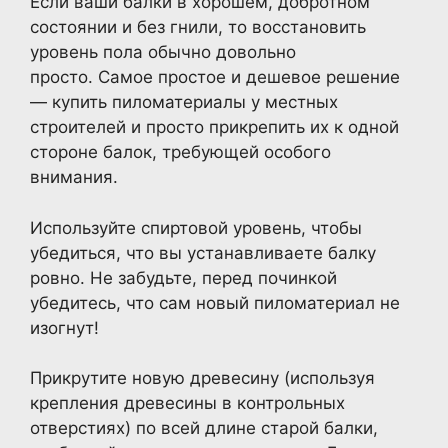
Если ваши балки в хорошем, добротном
состоянии и без гнили, то восстановить
уровень пола обычно довольно
просто. Самое простое и дешевое решение
— купить пиломатериалы у местных
строителей и просто прикрепить их к одной
стороне балок, требующей особого
внимания.
Используйте спиртовой уровень, чтобы
убедиться, что вы устанавливаете балку
ровно. Не забудьте, перед починкой
убедитесь, что сам новый пиломатериал не
изогнут!
Прикрутите новую древесину (используя
крепления древесины в контрольных
отверстиях) по всей длине старой балки,