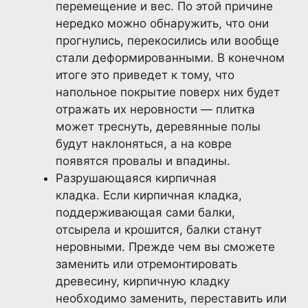
перемещение и вес. По этой причине
нередко можно обнаружить, что они
прогнулись, перекосились или вообще
стали деформированными. В конечном
итоге это приведет к тому, что
напольное покрытие поверх них будет
отражать их неровности — плитка
может треснуть, деревянные полы
будут наклоняться, а на ковре
появятся провалы и впадины.
Разрушающаяся кирпичная
кладка. Если кирпичная кладка,
поддерживающая сами балки,
отсырела и крошится, балки станут
неровными. Прежде чем вы сможете
заменить или отремонтировать
древесину, кирпичную кладку
необходимо заменить, переставить или