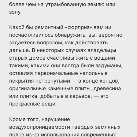
более чем на утрамбованную землю или
золу.
Какой бы ремонтный «сюрприз» вам ни
посчастливилось обнаружить, вы, вероятно,
задаетесь вопросом, как действовать
дальше. В некоторых случаях владельцы
старых домов счастливы жить с вещами
такими, какими они всегда были задуманы,
оставляя первоначальные напольные
покрытия нетронутыми — в конце концов,
оригинальные каменные плиты, древесина
или плитка, добытые в карьере, — это
прекрасные вещи.
Кроме того, нарушение
воздухопроницаемости твердых земляных
полов из-за использования современных