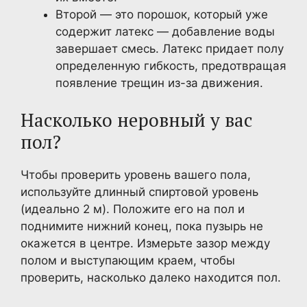
Второй — это порошок, который уже
содержит латекс — добавление воды
завершает смесь. Латекс придает полу
определенную гибкость, предотвращая
появление трещин из-за движения.
Насколько неровный у вас
пол?
Чтобы проверить уровень вашего пола,
используйте длинный спиртовой уровень
(идеально 2 м). Положите его на пол и
поднимите нижний конец, пока пузырь не
окажется в центре. Измерьте зазор между
полом и выступающим краем, чтобы
проверить, насколько далеко находится пол.