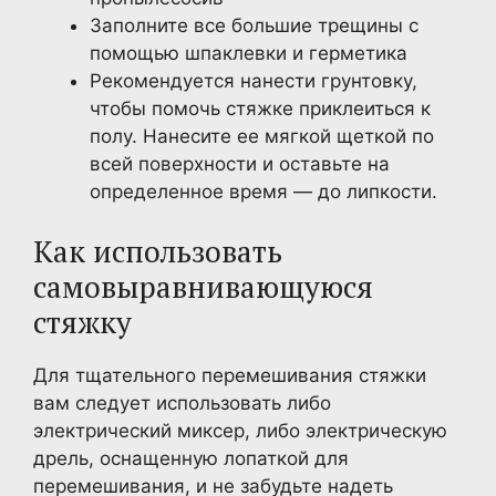
Заполните все большие трещины с
помощью шпаклевки и герметика
Рекомендуется нанести грунтовку,
чтобы помочь стяжке приклеиться к
полу. Нанесите ее мягкой щеткой по
всей поверхности и оставьте на
определенное время — до липкости.
Как использовать
самовыравнивающуюся
стяжку
Для тщательного перемешивания стяжки
вам следует использовать либо
электрический миксер, либо электрическую
дрель, оснащенную лопаткой для
перемешивания, и не забудьте надеть