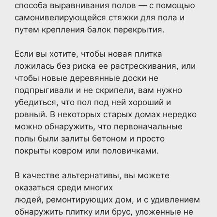
способа выравнивания полов — с помощью
самонивелирующейся стяжки для пола и
путем крепления балок перекрытия.
Если вы хотите, чтобы новая плитка
ложилась без риска ее растрескивания, или
чтобы новые деревянные доски не
подпрыгивали и не скрипели, вам нужно
убедиться, что пол под ней хороший и
ровный. В некоторых старых домах нередко
можно обнаружить, что первоначальные
полы были залиты бетоном и просто
покрыты ковром или половичками.
В качестве альтернативы, вы можете
оказаться среди многих
людей, ремонтирующих дом, и с удивлением
обнаружить плитку или брус, уложенные не