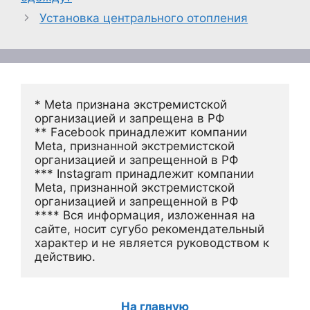
Установка центрального отопления
* Meta признана экстремистской 
организацией и запрещена в РФ
** Facebook принадлежит компании 
Meta, признанной экстремистской 
организацией и запрещенной в РФ
*** Instagram принадлежит компании 
Meta, признанной экстремистской 
организацией и запрещенной в РФ 
**** Вся информация, изложенная на 
сайте, носит сугубо рекомендательный 
характер и не является руководством к 
действию.
На главную