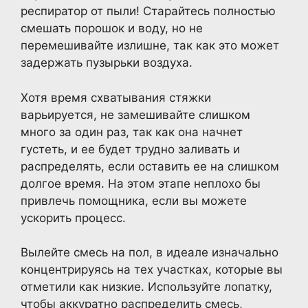
респиратор от пыли! Старайтесь полностью
смешать порошок и воду, но не
перемешивайте излишне, так как это может
задержать пузырьки воздуха.
Хотя время схватывания стяжки
варьируется, не замешивайте слишком
много за один раз, так как она начнет
густеть, и ее будет трудно заливать и
распределять, если оставить ее на слишком
долгое время. На этом этапе неплохо бы
привлечь помощника, если вы можете
ускорить процесс.
Вылейте смесь на пол, в идеале изначально
концентрируясь на тех участках, которые вы
отметили как низкие. Используйте лопатку,
чтобы аккуратно распределить смесь,