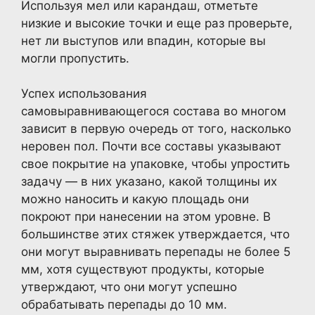
Используя мел или карандаш, отметьте
низкие и высокие точки и еще раз проверьте,
нет ли выступов или впадин, которые вы
могли пропустить.
Успех использования
самовыравнивающегося состава во многом
зависит в первую очередь от того, насколько
неровен пол. Почти все составы указывают
свое покрытие на упаковке, чтобы упростить
задачу — в них указано, какой толщины их
можно наносить и какую площадь они
покроют при нанесении на этом уровне. В
большинстве этих стяжек утверждается, что
они могут выравнивать перепады не более 5
мм, хотя существуют продукты, которые
утверждают, что они могут успешно
обрабатывать перепады до 10 мм.