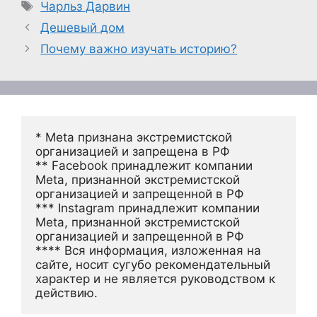
Метки
Чарльз Дарвин
Дешевый дом
Почему важно изучать историю?
* Meta признана экстремистской 
организацией и запрещена в РФ
** Facebook принадлежит компании 
Meta, признанной экстремистской 
организацией и запрещенной в РФ
*** Instagram принадлежит компании 
Meta, признанной экстремистской 
организацией и запрещенной в РФ 
**** Вся информация, изложенная на 
сайте, носит сугубо рекомендательный 
характер и не является руководством к 
действию.