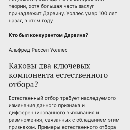
теории, хотя большая часть заслуг
принадлежит Дарвину. Уоллес умер 100 лет
назад в этом году.
Кто был конкурентом Дарвина?
Альфред Рассел Уоллес
Каковы два ключевых
компонента естественного
отбора?
Естественный отбор требует наследуемого
изменения данного признака и
дифференцированного выживания и
размножения, связанных с обладанием этим
признаком. Примеры естественного отбора