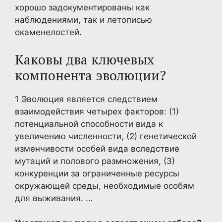
хорошо задокументированы как
наблюдениями, так и летописью
окаменелостей.
Каковы два ключевых
компонента эволюции?
1 Эволюция является следствием
взаимодействия четырех факторов: (1)
потенциальной способности вида к
увеличению численности, (2) генетической
изменчивости особей вида вследствие
мутаций и полового размножения, (3)
конкуренции за ограниченные ресурсы
окружающей среды, необходимые особям
для выживания. …