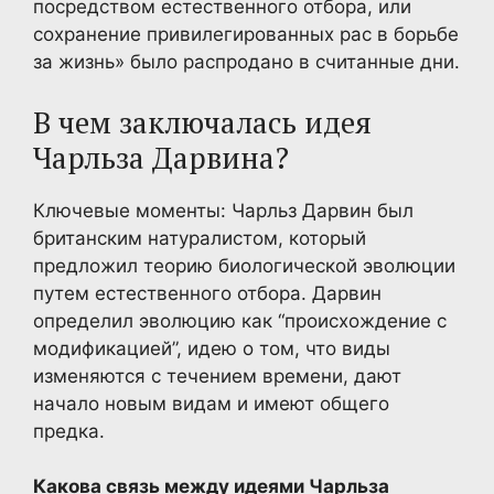
посредством естественного отбора, или
сохранение привилегированных рас в борьбе
за жизнь» было распродано в считанные дни.
В чем заключалась идея
Чарльза Дарвина?
Ключевые моменты: Чарльз Дарвин был
британским натуралистом, который
предложил теорию биологической эволюции
путем естественного отбора. Дарвин
определил эволюцию как “происхождение с
модификацией”, идею о том, что виды
изменяются с течением времени, дают
начало новым видам и имеют общего
предка.
Какова связь между идеями Чарльза