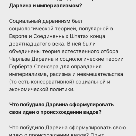
Дарвина и империализмом?
Социальный дарвинизм был
социологической теорией, популярной в
Европе и Соединенных Штатах конца
девятнадцатого века. В ней были
объединены теория естественного отбора
Чарльза Дарвина и социологические теории
Герберта Спенсера для оправдания
империализма, расизма и невмешательства
(то есть консервативной) социальной и
экономической политики.
Что побудило Дарвина сформулировать
свои идеи о происхождении видов?
Что побудило Дарвина сформулировать свою
идею о происхождении видов? Опыт