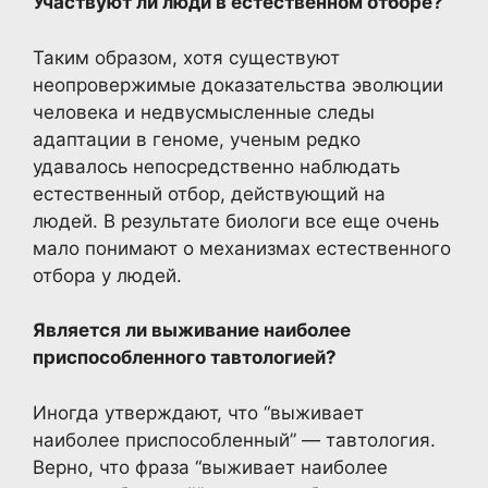
Участвуют ли люди в естественном отборе?
Таким образом, хотя существуют
неопровержимые доказательства эволюции
человека и недвусмысленные следы
адаптации в геноме, ученым редко
удавалось непосредственно наблюдать
естественный отбор, действующий на
людей. В результате биологи все еще очень
мало понимают о механизмах естественного
отбора у людей.
Является ли выживание наиболее
приспособленного тавтологией?
Иногда утверждают, что “выживает
наиболее приспособленный” — тавтология.
Верно, что фраза “выживает наиболее