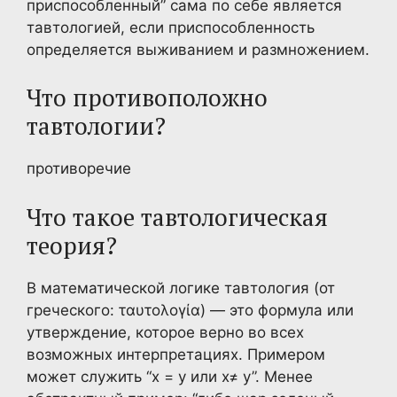
приспособленный” сама по себе является
тавтологией, если приспособленность
определяется выживанием и размножением.
Что противоположно
тавтологии?
противоречие
Что такое тавтологическая
теория?
В математической логике тавтология (от
греческого: ταυτολογία) — это формула или
утверждение, которое верно во всех
возможных интерпретациях. Примером
может служить “x = y или x≠ y”. Менее