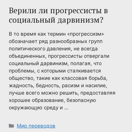
Верили ли прогрессисты в
социальный дарвинизм?
В то время как термин «прогрессизм»
обозначает ряд разнообразных групп
политического давления, не всегда
объединенных, прогрессисты отвергали
социальный дарвинизм, полагая, что
проблемы, с которыми сталкивается
общество, такие как классовая борьба,
жадность, бедность, расизм и насилие,
лучше всего можно решить, предоставляя
хорошее образование, безопасную
окружающую среду и …
Рубрики
Мир переводов