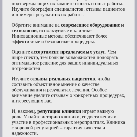
подтверждающих их компетентность и опыт работы.
Изучите биографии специалистов, отзывы пациентов
и примеры результатов их работы.
Обратите внимание на
современное оборудование и
технологии
, используемые в клинике.
Инновационные методы обеспечивают более
эффективные и безопасные процедуры.
Оцените
ассортимент предлагаемых услуг
. Чем
шире спектр, тем больше возможностей подобрать
оптимальное решение для ваших индивидуальных
потребностей.
Изучите
отзывы реальных пациентов
, чтобы
составить объективное мнение о качестве
обслуживания и результатах лечения. Особое
внимание уделите отзывам о конкретных процедурах,
интересующих вас.
И, наконец,
репутация клиники
играет важную
роль. Узнайте историю клиники, ее достижения и
участие в профессиональных мероприятиях. Клиника
с хорошей репутацией – гарантия качества и
надежности.