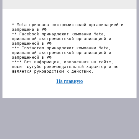
* Meta признана экстремистской организацией и 
запрещена в РФ
** Facebook принадлежит компании Meta, 
признанной экстремистской организацией и 
запрещенной в РФ
*** Instagram принадлежит компании Meta, 
признанной экстремистской организацией и 
запрещенной в РФ 
**** Вся информация, изложенная на сайте, 
носит сугубо рекомендательный характер и не 
является руководством к действию.
На главную