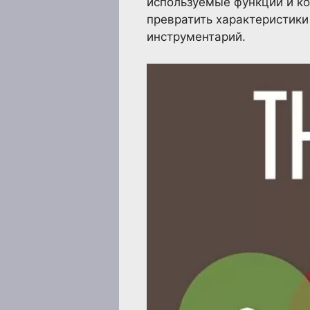
используемые функции и к
превратить характеристики
инструментарий.