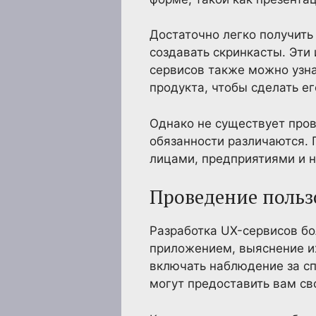
Достаточно легко получить
создавать скринкасты. Эти
сервисов также можно узна
продукта, чтобы сделать е
Однако не существует пров
обязанности различаются. 
лицами, предприятиями и н
Проведение польз
Разработка UX-сервисов бо
приложением, выяснение их
включать наблюдение за сп
могут предоставить вам св