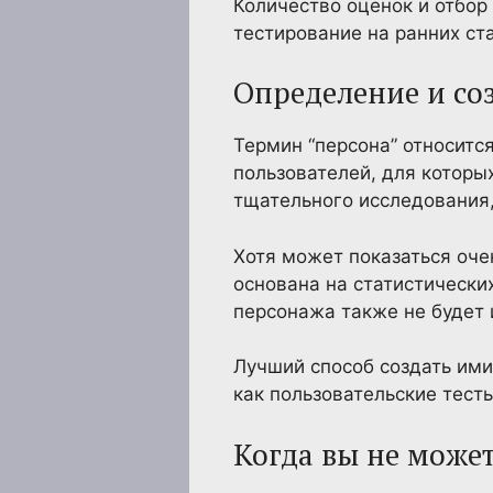
Количество оценок и отбор 
тестирование на ранних ст
Определение и со
Термин “персона” относит
пользователей, для которы
тщательного исследования, 
Хотя может показаться оче
основана на статистически
персонажа также не будет 
Лучший способ создать им
как пользовательские тест
Когда вы не може