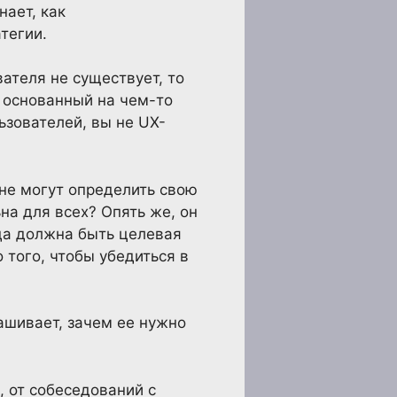
нает, как
тегии.
вателя не существует, то
, основанный на чем-то
ьзователей, вы не UX-
не могут определить свою
на для всех? Опять же, он
да должна быть целевая
того, чтобы убедиться в
ашивает, зачем ее нужно
 от собеседований с