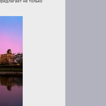
предлагает не только