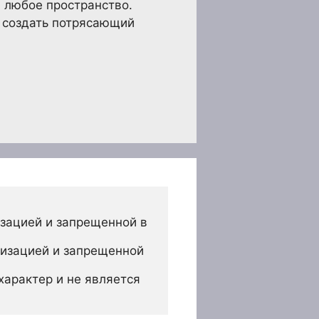
в любое пространство.
 создать потрясающий
зацией и запрещенной в 
изацией и запрещенной 
арактер и не является 