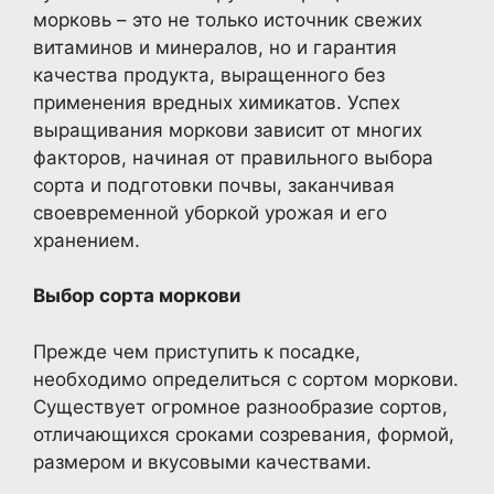
морковь – это не только источник свежих
витаминов и минералов, но и гарантия
качества продукта, выращенного без
применения вредных химикатов. Успех
выращивания моркови зависит от многих
факторов, начиная от правильного выбора
сорта и подготовки почвы, заканчивая
своевременной уборкой урожая и его
хранением.
Выбор сорта моркови
Прежде чем приступить к посадке,
необходимо определиться с сортом моркови.
Существует огромное разнообразие сортов,
отличающихся сроками созревания, формой,
размером и вкусовыми качествами.