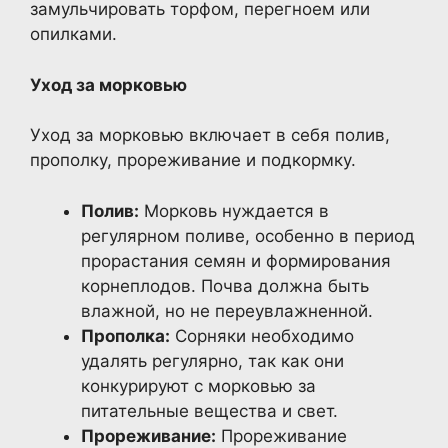
замульчировать торфом, перегноем или
опилками.
Уход за морковью
Уход за морковью включает в себя полив,
прополку, прореживание и подкормку.
Полив:
Морковь нуждается в
регулярном поливе, особенно в период
прорастания семян и формирования
корнеплодов. Почва должна быть
влажной, но не переувлажненной.
Прополка:
Сорняки необходимо
удалять регулярно, так как они
конкурируют с морковью за
питательные вещества и свет.
Прореживание:
Прореживание