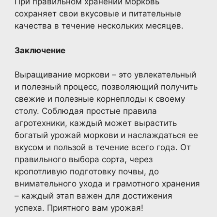
При правильном хранении морковь
сохраняет свои вкусовые и питательные
качества в течение нескольких месяцев.
Заключение
Выращивание моркови – это увлекательный
и полезный процесс, позволяющий получить
свежие и полезные корнеплоды к своему
столу. Соблюдая простые правила
агротехники, каждый может вырастить
богатый урожай моркови и наслаждаться ее
вкусом и пользой в течение всего года. От
правильного выбора сорта, через
кропотливую подготовку почвы, до
внимательного ухода и грамотного хранения
– каждый этап важен для достижения
успеха. Приятного вам урожая!