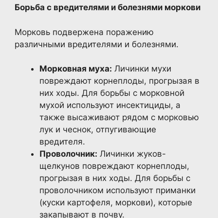
Борьба с вредителями и болезнями моркови
Морковь подвержена поражению
различными вредителями и болезнями.
Морковная муха:
Личинки мухи
повреждают корнеплоды, прогрызая в
них ходы. Для борьбы с морковной
мухой используют инсектициды, а
также высаживают рядом с морковью
лук и чеснок, отпугивающие
вредителя.
Проволочник:
Личинки жуков-
щелкунов повреждают корнеплоды,
прогрызая в них ходы. Для борьбы с
проволочником используют приманки
(куски картофеля, моркови), которые
закапывают в почву.