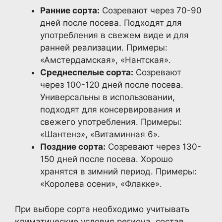
Ранние сорта:
Созревают через 70-90
дней после посева. Подходят для
употребления в свежем виде и для
ранней реализации. Примеры:
«Амстердамская», «Нантская».
Среднеспелые сорта:
Созревают
через 100-120 дней после посева.
Универсальны в использовании,
подходят для консервирования и
свежего употребления. Примеры:
«Шантенэ», «Витаминная 6».
Поздние сорта:
Созревают через 130-
150 дней после посева. Хорошо
хранятся в зимний период. Примеры:
«Королева осени», «Флакке».
При выборе сорта необходимо учитывать
климатические условия региона, состав