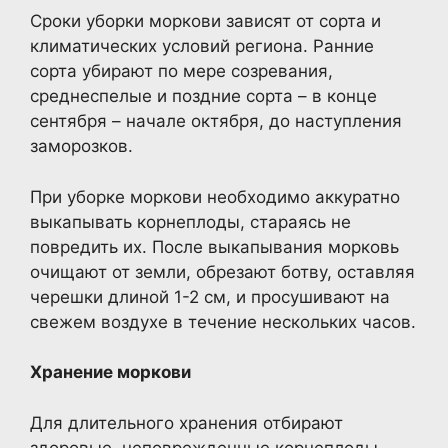
Сроки уборки моркови зависят от сорта и
климатических условий региона. Ранние
сорта убирают по мере созревания,
среднеспелые и поздние сорта – в конце
сентября – начале октября, до наступления
заморозков.
При уборке моркови необходимо аккуратно
выкапывать корнеплоды, стараясь не
повредить их. После выкапывания морковь
очищают от земли, обрезают ботву, оставляя
черешки длиной 1-2 см, и просушивают на
свежем воздухе в течение нескольких часов.
Хранение моркови
Для длительного хранения отбирают
здоровые, неповрежденные корнеплоды.