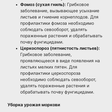
Фомоз (сухая гниль):
Грибковое
заболевание, вызывающее усыхание
листьев и гниение корнеплодов. Для
профилактики фомоза необходимо
соблюдать севооборот, удалять
пораженные растения и обрабатывать
почву фунгицидами.
Церкоспороз (пятнистость листьев):
Грибковое заболевание,
проявляющееся в виде появления на
листьях мелких пятен. Для
профилактики церкоспороза
необходимо соблюдать севооборот,
удалять пораженные растения и
обрабатывать почву фунгицидами.
Уборка урожая моркови