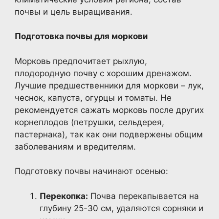
почвы и цель выращивания.
Подготовка почвы для моркови
Морковь предпочитает рыхлую,
плодородную почву с хорошим дренажом.
Лучшие предшественники для моркови – лук,
чеснок, капуста, огурцы и томаты. Не
рекомендуется сажать морковь после других
корнеплодов (петрушки, сельдерея,
пастернака), так как они подвержены общим
заболеваниям и вредителям.
Подготовку почвы начинают осенью:
Перекопка:
Почва перекапывается на
глубину 25-30 см, удаляются сорняки и