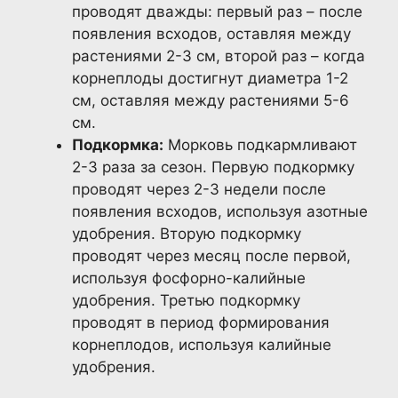
проводят дважды: первый раз – после
появления всходов, оставляя между
растениями 2-3 см, второй раз – когда
корнеплоды достигнут диаметра 1-2
см, оставляя между растениями 5-6
см.
Подкормка:
Морковь подкармливают
2-3 раза за сезон. Первую подкормку
проводят через 2-3 недели после
появления всходов, используя азотные
удобрения. Вторую подкормку
проводят через месяц после первой,
используя фосфорно-калийные
удобрения. Третью подкормку
проводят в период формирования
корнеплодов, используя калийные
удобрения.