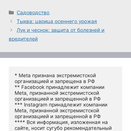
Рубрики
Садоводство
Тыква: царица осеннего урожая
Лук и чеснок: защита от болезней и
вредителей
* Meta признана экстремистской 
организацией и запрещена в РФ
** Facebook принадлежит компании 
Meta, признанной экстремистской 
организацией и запрещенной в РФ
*** Instagram принадлежит компании 
Meta, признанной экстремистской 
организацией и запрещенной в РФ 
**** Вся информация, изложенная на 
сайте, носит сугубо рекомендательный 