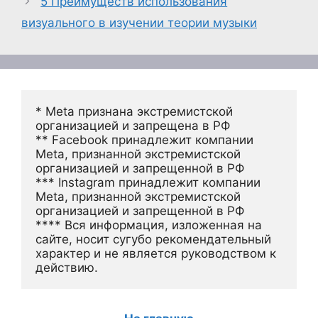
5 Преимуществ использования
визуального в изучении теории музыки
* Meta признана экстремистской 
организацией и запрещена в РФ
** Facebook принадлежит компании 
Meta, признанной экстремистской 
организацией и запрещенной в РФ
*** Instagram принадлежит компании 
Meta, признанной экстремистской 
организацией и запрещенной в РФ 
**** Вся информация, изложенная на 
сайте, носит сугубо рекомендательный 
характер и не является руководством к 
действию.