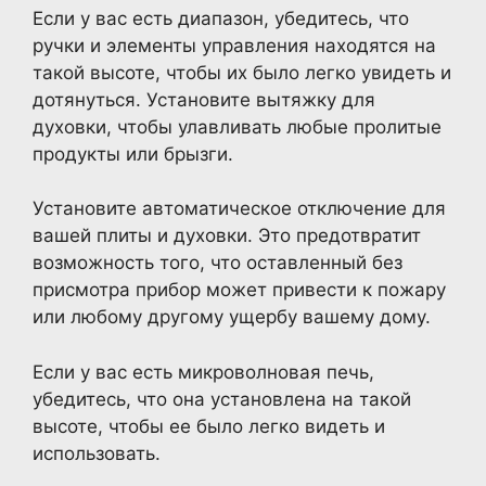
Если у вас есть диапазон, убедитесь, что
ручки и элементы управления находятся на
такой высоте, чтобы их было легко увидеть и
дотянуться. Установите вытяжку для
духовки, чтобы улавливать любые пролитые
продукты или брызги.
Установите автоматическое отключение для
вашей плиты и духовки. Это предотвратит
возможность того, что оставленный без
присмотра прибор может привести к пожару
или любому другому ущербу вашему дому.
Если у вас есть микроволновая печь,
убедитесь, что она установлена на такой
высоте, чтобы ее было легко видеть и
использовать.