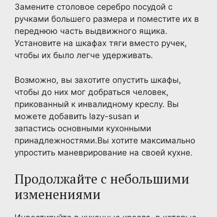
Замените столовое серебро посудой с
ручками большего размера и поместите их в
переднюю часть выдвижного ящика.
Установите на шкафах тяги вместо ручек,
чтобы их было легче удерживать.
Возможно, вы захотите опустить шкафы,
чтобы до них мог добраться человек,
прикованный к инвалидному креслу. Вы
можете добавить lazy-susan и
запастись основными кухонными
принадлежностями.Вы хотите максимально
упростить маневрирование на своей кухне.
Продолжайте с небольшими
изменениями