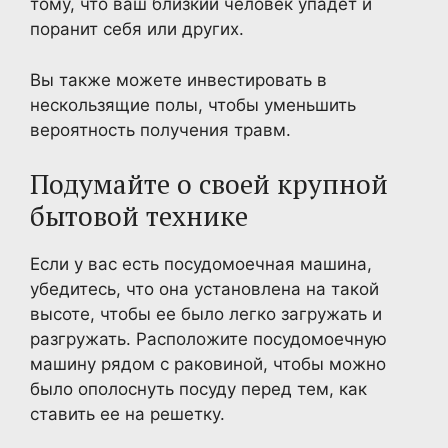
тому, что ваш близкий человек упадет и
поранит себя или других.
Вы также можете инвестировать в
нескользящие полы, чтобы уменьшить
вероятность получения травм.
Подумайте о своей крупной
бытовой технике
Если у вас есть посудомоечная машина,
убедитесь, что она установлена на такой
высоте, чтобы ее было легко загружать и
разгружать. Расположите посудомоечную
машину рядом с раковиной, чтобы можно
было ополоснуть посуду перед тем, как
ставить ее на решетку.