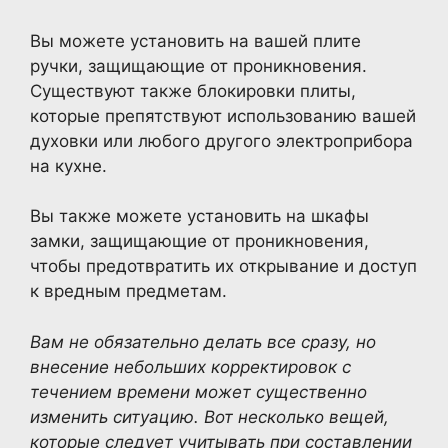
Вы можете установить на вашей плите
ручки, защищающие от проникновения.
Существуют также блокировки плиты,
которые препятствуют использованию вашей
духовки или любого другого электроприбора
на кухне.
Вы также можете установить на шкафы
замки, защищающие от проникновения,
чтобы предотвратить их открывание и доступ
к вредным предметам.
Вам не обязательно делать все сразу, но
внесение небольших корректировок с
течением времени может существенно
изменить ситуацию. Вот несколько вещей,
которые следует учитывать при составлении