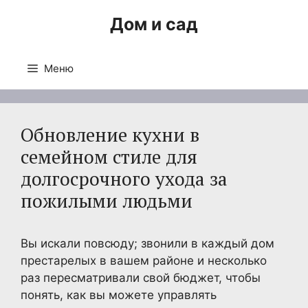
Перейти
Дом и сад
к
содержимому
Меню
Обновление кухни в
семейном стиле для
долгосрочного ухода за
пожилыми людьми
Вы искали повсюду; звонили в каждый дом
престарелых в вашем районе и несколько
раз пересматривали свой бюджет, чтобы
понять, как вы можете управлять