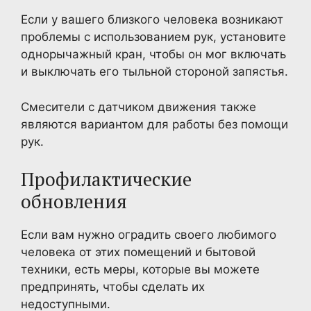
Если у вашего близкого человека возникают
проблемы с использованием рук, установите
однорычажный кран, чтобы он мог включать
и выключать его тыльной стороной запястья.
Смесители с датчиком движения также
являются вариантом для работы без помощи
рук.
Профилактические
обновления
Если вам нужно оградить своего любимого
человека от этих помещений и бытовой
техники, есть меры, которые вы можете
предпринять, чтобы сделать их
недоступными.