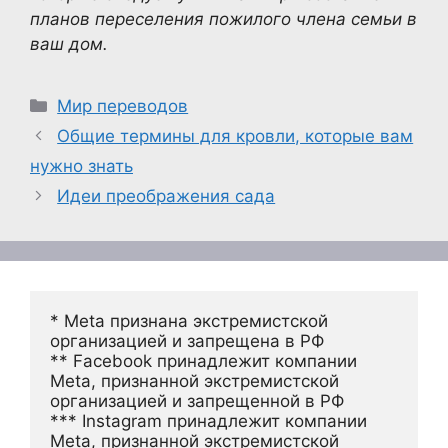
планов переселения пожилого члена семьи в
ваш дом.
Рубрики
Мир переводов
Общие термины для кровли, которые вам
нужно знать
Идеи преображения сада
* Meta признана экстремистской 
организацией и запрещена в РФ
** Facebook принадлежит компании 
Meta, признанной экстремистской 
организацией и запрещенной в РФ
*** Instagram принадлежит компании 
Meta, признанной экстремистской 