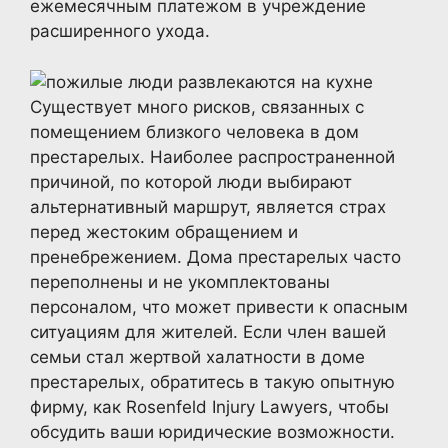
ежемесячным платежом в учреждение
расширенного ухода.
Существует много рисков, связанных с
помещением близкого человека в дом
престарелых. Наиболее распространенной
причиной, по которой люди выбирают
альтернативный маршрут, является страх
перед жестоким обращением и
пренебрежением. Дома престарелых часто
переполнены и не укомплектованы
персоналом, что может привести к опасным
ситуациям для жителей. Если член вашей
семьи стал жертвой халатности в доме
престарелых, обратитесь в такую опытную
фирму, как Rosenfeld Injury Lawyers, чтобы
обсудить ваши юридические возможности.