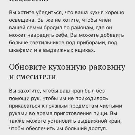
Вы хотите убедиться, что ваша кухня хорошо
освещена. Вы же не хотите, чтобы член
вашей семьи бродил по районам, где он
может навредить себе. Вы можете добавить
больше светильников под приборами, под
шкафами и в выдвижных ящиках.
Обновите кухонную раковину
и смесители
Вы захотите, чтобы ваш кран был без
помощи рук, чтобы им не приходилось
прикасаться к грязным предметам чистыми
руками во время приготовления пищи. Вы
также можете установить выдвижной кран,
чтобы обеспечить им больший доступ.