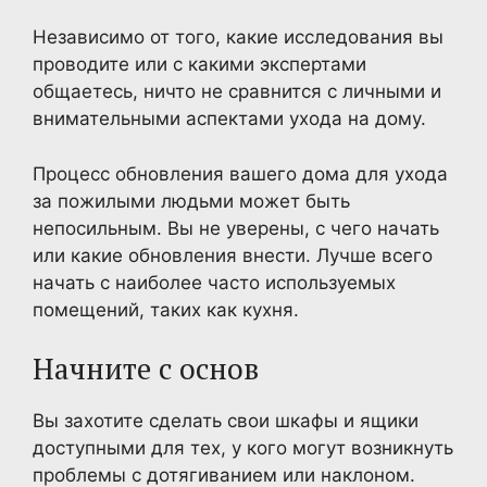
Независимо от того, какие исследования вы
проводите или с какими экспертами
общаетесь, ничто не сравнится с личными и
внимательными аспектами ухода на дому.
Процесс обновления вашего дома для ухода
за пожилыми людьми может быть
непосильным. Вы не уверены, с чего начать
или какие обновления внести. Лучше всего
начать с наиболее часто используемых
помещений, таких как кухня.
Начните с основ
Вы захотите сделать свои шкафы и ящики
доступными для тех, у кого могут возникнуть
проблемы с дотягиванием или наклоном.