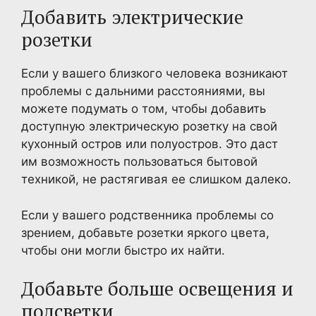
Добавить электрические
розетки
Если у вашего близкого человека возникают
проблемы с дальними расстояниями, вы
можете подумать о том, чтобы добавить
доступную электрическую розетку на свой
кухонный остров или полуостров. Это даст
им возможность пользоваться бытовой
техникой, не растягивая ее слишком далеко.
Если у вашего родственника проблемы со
зрением, добавьте розетки яркого цвета,
чтобы они могли быстро их найти.
Добавьте больше освещения и
подсветки