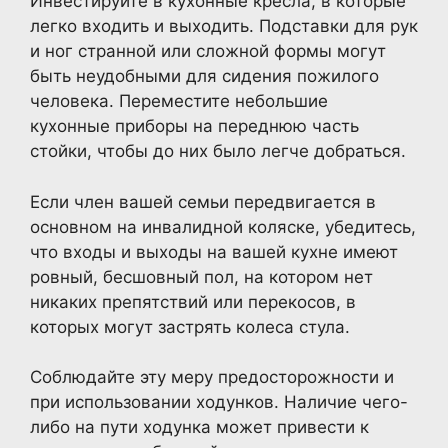
Инвестируйте в кухонные кресла, в которые
легко входить и выходить. Подставки для рук
и ног странной или сложной формы могут
быть неудобными для сидения пожилого
человека. Переместите небольшие
кухонные приборы на переднюю часть
стойки, чтобы до них было легче добраться.
Если член вашей семьи передвигается в
основном на инвалидной коляске, убедитесь,
что входы и выходы на вашей кухне имеют
ровный, бесшовный пол, на котором нет
никаких препятствий или перекосов, в
которых могут застрять колеса стула.
Соблюдайте эту меру предосторожности и
при использовании ходунков. Наличие чего-
либо на пути ходунка может привести к