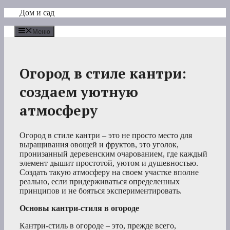
Перейти
Дом и сад
к
содержимому
Меню
Огород в стиле кантри:
создаем уютную
атмосферу
Огород в стиле кантри – это не просто место для
выращивания овощей и фруктов, это уголок,
пронизанный деревенским очарованием, где каждый
элемент дышит простотой, уютом и душевностью.
Создать такую атмосферу на своем участке вполне
реально, если придерживаться определенных
принципов и не бояться экспериментировать.
Основы кантри-стиля в огороде
Кантри-стиль в огороде – это, прежде всего,