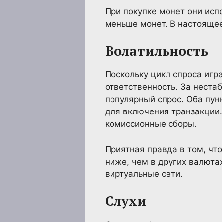
При покупке монет они исп
меньше монет. В настоящее
Волатильность
Поскольку цикл спроса игр
ответственность. За неста
популярный спрос. Оба пун
для включения транзакции.
комиссионные сборы.
Приятная правда в том, что
ниже, чем в других валюта
виртуальные сети.
Слухи