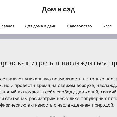
Дом и сад
Главная
Для дома и дачи
Садоводство
Блог
рта: как играть и наслаждаться п
оставляют уникальную возможность не только насл
 но и провести время на свежем воздухе, наслажд
занятий включают в себя свободу движений, мягкий
той статье мы рассмотрим несколько популярных пля
 физическую активность с наслаждением природой.