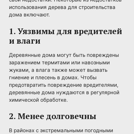
использования дерева для строительства
дома включают.
1. Уязвимы для вредителей
и влаги
Деревянные дома могут быть повреждены
заражением термитами или навозными
жуками, а влага также может вызвать
гниение и плесень в домах. Чтобы
предотвратить повреждение вредителями,
деревянные дома нуждаются в регулярной
химической обработке.
2. Менее долговечны
В районах с экстремальными погодными