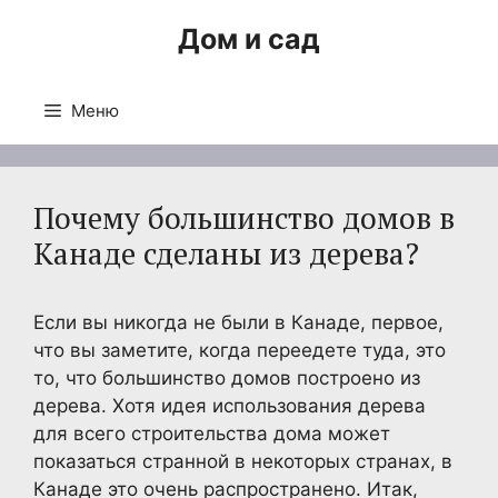
Перейти
Дом и сад
к
содержимому
Меню
Почему большинство домов в
Канаде сделаны из дерева?
Если вы никогда не были в Канаде, первое,
что вы заметите, когда переедете туда, это
то, что большинство домов построено из
дерева. Хотя идея использования дерева
для всего строительства дома может
показаться странной в некоторых странах, в
Канаде это очень распространено. Итак,