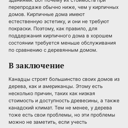
перепродаже обычно ниже, чем у кирпичных
домов. Кирпичные дома имеют
естественную эстетику, и они не требуют
покраски. Поэтому, как правило, для
поддержания кирпичного дома в хорошем
состоянии требуется меньше обслуживания
по сравнению с деревянным домом.
В заключение
Канадцы строят большинство своих домов из
дерева, как и американцы. Этому есть
несколько причин, таких как низкая
стоимость и доступность древесины, а также
канадский климат. Тем не менее, у дерева
тоже есть свои проблемы, но эти проблемы
можно не заметить, если учесть