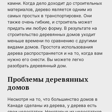
камни. Когда дело доходит до строительных
материалов, дерево является одним из
самых простых в транспортировке. Они
также очень гибкие, и строитель может
придать им любую форму. В результате на
строительство деревянных домов уходит
меньше времени по сравнению с другими
видами домов. Простота использования
дерева распространяется и на то, когда вам
нужно его снести. Вы можете легко
разобрать деревянный дом.
Проблемы деревянных
домов
Несмотря на то, что большинство домов в
Канаде сделаны из дерева, у дерева есть
свои недостатки. Некоторые из недостатков