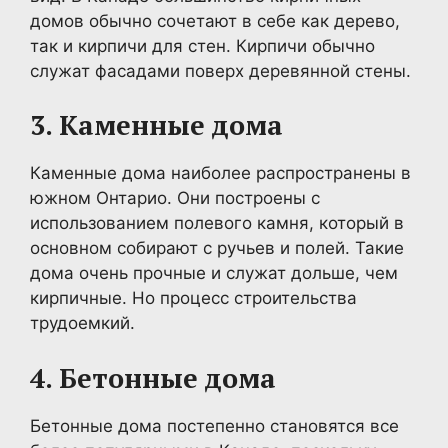
домов обычно сочетают в себе как дерево,
так и кирпичи для стен. Кирпичи обычно
служат фасадами поверх деревянной стены.
3. Каменные дома
Каменные дома наиболее распространены в
южном Онтарио. Они построены с
использованием полевого камня, который в
основном собирают с ручьев и полей. Такие
дома очень прочные и служат дольше, чем
кирпичные. Но процесс строительства
трудоемкий.
4. Бетонные дома
Бетонные дома постепенно становятся все