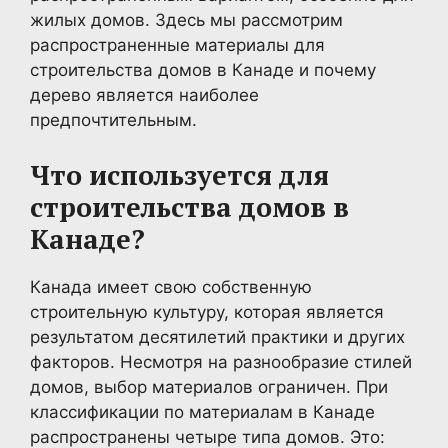
жилых домов. Здесь мы рассмотрим
распространенные материалы для
строительства домов в Канаде и почему
дерево является наиболее
предпочтительным.
Что используется для
строительства домов в
Канаде?
Канада имеет свою собственную
строительную культуру, которая является
результатом десятилетий практики и других
факторов. Несмотря на разнообразие стилей
домов, выбор материалов ограничен. При
классификации по материалам в Канаде
распространены четыре типа домов. Это: