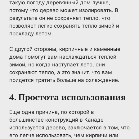
такую погоду деревянный дом лучше,
потому что дерево может изолировать. В
результате он не сохраняет тепло, что
позволяет легко сохранять тепло зимой и
прохладу летом.
С другой стороны, кирпичные и каменные
дома помогут вам наслаждаться теплой
зимой, но когда наступает лето, они
сохраняют тепло, а это значит, что вам
придется тратить больше на охлаждение.
4. Простота использования
Еще одна причина, по которой в
большинстве конструкций в Канаде
используется дерево, заключается в том, что
его легче использовать, чем кирпичи или