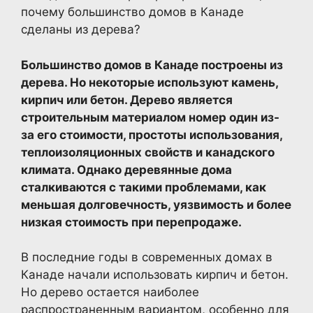
почему большинство домов в Канаде
сделаны из дерева?
Большинство домов в Канаде построены из
дерева. Но некоторые используют камень,
кирпич или бетон. Дерево является
строительным материалом номер один из-
за его стоимости, простоты использования,
теплоизоляционных свойств и канадского
климата. Однако деревянные дома
сталкиваются с такими проблемами, как
меньшая долговечность, уязвимость и более
низкая стоимость при перепродаже.
В последние годы в современных домах в
Канаде начали использовать кирпич и бетон.
Но дерево остается наиболее
распространенным вариантом, особенно для