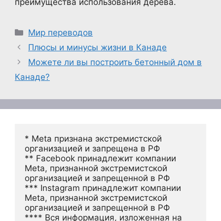
преимущества использования дерева.
Рубрики
Мир переводов
Плюсы и минусы жизни в Канаде
Можете ли вы построить бетонный дом в
Канаде?
* Meta признана экстремистской 
организацией и запрещена в РФ
** Facebook принадлежит компании 
Meta, признанной экстремистской 
организацией и запрещенной в РФ
*** Instagram принадлежит компании 
Meta, признанной экстремистской 
организацией и запрещенной в РФ 
**** Вся информация, изложенная на 