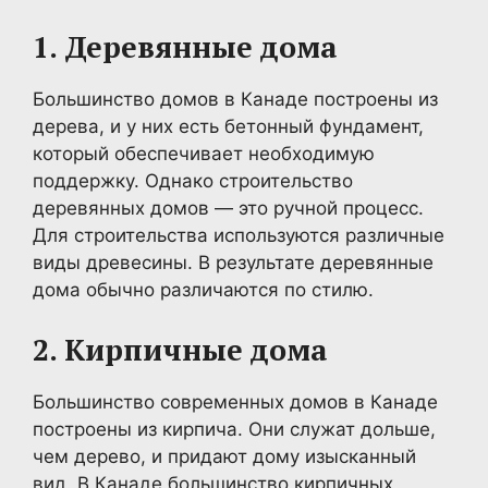
1. Деревянные дома
Большинство домов в Канаде построены из
дерева, и у них есть бетонный фундамент,
который обеспечивает необходимую
поддержку. Однако строительство
деревянных домов — это ручной процесс.
Для строительства используются различные
виды древесины. В результате деревянные
дома обычно различаются по стилю.
2. Кирпичные дома
Большинство современных домов в Канаде
построены из кирпича. Они служат дольше,
чем дерево, и придают дому изысканный
вид. В Канаде большинство кирпичных