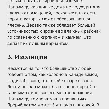
нельзя сказать о кирпиче или камне.
Например, кирпичные дома не подходят для
влажных помещений, поскольку в них есть
поры, в которых может образовываться
плесень. Дерево также обладает большей
устойчивостью к эрозии во влажных районах
по сравнению с кирпичом и камнем. Это
делает их лучшим вариантом.
3. Изоляция
Несмотря на то, что большинство людей
говорят о том, как холодно в Канаде зимой,
люди забывают, что в ней четыре сезона.
Летом погода может быть очень жаркой, в
зависимости от вашего местоположения.
Например, температура в провинциях
Прерий летом может быть очень высокой. В