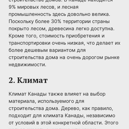
9% мировых лесов, и лесная
промышленность здесь довольно велика.
Поскольку более 30% территории страны
покрыто лесом, древесина легко доступна.
Кроме того, стоимость приобретения и
транспортировки очень низкая, что делает их
более дешевым вариантом для
строительства дома на очень дорогом рынке
недвижимости.
2. Климат
Климат Канады также влияет на выбор
материала, используемого для
строительства дома. Дерево, как правило,
подходит для климата Канады, независимо
от условий в этой конкретной области. Этого