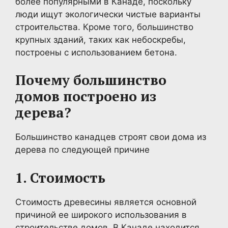
более популярными в Канаде, поскольку
люди ищут экологически чистые варианты
строительства. Кроме того, большинство
крупных зданий, таких как небоскребы,
построены с использованием бетона.
Почему большинство
домов построено из
дерева?
Большинство канадцев строят свои дома из
дерева по следующей причине
1. Стоимость
Стоимость древесины является основной
причиной ее широкого использования в
строительстве домов. В Канаде находится