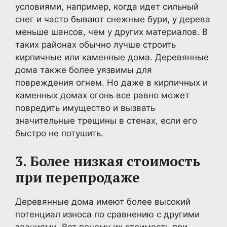
условиями, например, когда идет сильный
снег и часто бывают снежные бури, у дерева
меньше шансов, чем у других материалов. В
таких районах обычно лучше строить
кирпичные или каменные дома. Деревянные
дома также более уязвимы для
повреждения огнем. Но даже в кирпичных и
каменных домах огонь все равно может
повредить имущество и вызвать
значительные трещины в стенах, если его
быстро не потушить.
3. Более низкая стоимость
при перепродаже
Деревянные дома имеют более высокий
потенциал износа по сравнению с другими
зданиями. Вот почему их стоимость при