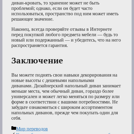
диван-кровать, то хранение может не быть
проблемой; однако, если он будет часто
использоваться, пространство под ним может иметь
решающее значение.
Наконец, всегда проверяйте отзывы в Интернете
перед покупкой любого предмета мебели — будь то
новый или подержанный — и убедитесь, что на него
распространяется гарантия.
Заключение
Вы можете поднять свои навыки декорирования на
новые высоты с дешевыми напольными
диванами. Дизайнерский напольный диван занимает
меньше места, чем обычный диван, гораздо более
универсален и может легко меняться по размеру или
форме в соответствии с вашими потребностями. Не
забудьте ознакомиться с широким ассортиментом
напольных диванов, прежде чем покупать один для
себя.
Рубрики
Мир переводов