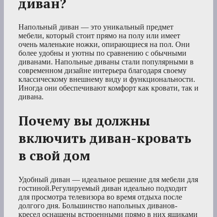
диван?
Напольный диван — это уникальный предмет
мебели, который стоит прямо на полу или имеет
очень маленькие ножки, опирающиеся на пол. Они
более удобны и уютны по сравнению с обычными
диванами. Напольные диваны стали популярными в
современном дизайне интерьера благодаря своему
классическому внешнему виду и функциональности.
Иногда они обеспечивают комфорт как кровати, так и
дивана.
Почему вы должны
включить диван-кровать
в свой дом
Удобный диван — идеальное решение для мебели для
гостиной.Регулируемый диван идеально подходит
для просмотра телевизора во время отдыха после
долгого дня. Большинство напольных диванов-
кресел оснащены встроенными прямо в них ящиками