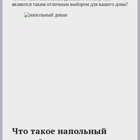
являются таким отличным выбором для вашего дома?
Что такое напольный