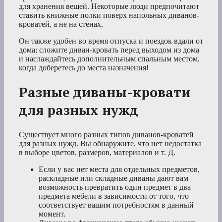
для хранения вещей. Некоторые люди предпочитают
ставить книжные полки поверх напольных диванов-
кроватей, а не на стенах.
Он также удобен во время отпуска и поездок вдали от
дома; сложите диван-кровать перед выходом из дома
и наслаждайтесь дополнительным спальным местом,
когда доберетесь до места назначения!
Разные диваны-кровати
для разных нужд
Существует много разных типов диванов-кроватей
для разных нужд. Вы обнаружите, что нет недостатка
в выборе цветов, размеров, материалов и т. Д.
Если у вас нет места для отдельных предметов,
раскладные или складные диваны дают вам
возможность превратить один предмет в два
предмета мебели в зависимости от того, что
соответствует вашим потребностям в данный
момент.