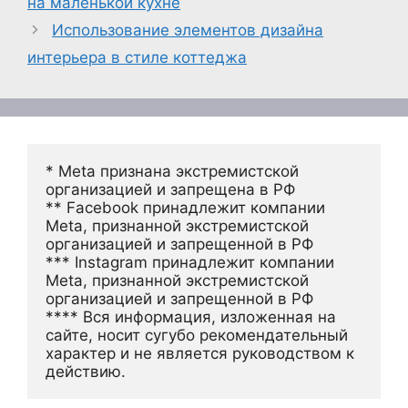
на маленькой кухне
Использование элементов дизайна
интерьера в стиле коттеджа
* Meta признана экстремистской 
организацией и запрещена в РФ
** Facebook принадлежит компании 
Meta, признанной экстремистской 
организацией и запрещенной в РФ
*** Instagram принадлежит компании 
Meta, признанной экстремистской 
организацией и запрещенной в РФ 
**** Вся информация, изложенная на 
сайте, носит сугубо рекомендательный 
характер и не является руководством к 
действию.