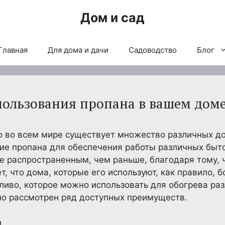
Дом и сад
Главная
Для дома и дачи
Садоводство
Блог
ользования пропана в вашем дом
но во всем мире существует множество различных д
ие пропана для обеспечения работы различных быт
ее распространенным, чем раньше, благодаря тому, 
т, что дома, которые его используют, как правило, 
ливо, которое можно использовать для обогрева раз
но рассмотрен ряд доступных преимуществ.