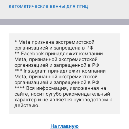
автоматические ванны для птиц
* Meta признана экстремистской 
организацией и запрещена в РФ
** Facebook принадлежит компании 
Meta, признанной экстремистской 
организацией и запрещенной в РФ
*** Instagram принадлежит компании 
Meta, признанной экстремистской 
организацией и запрещенной в РФ 
**** Вся информация, изложенная на 
сайте, носит сугубо рекомендательный 
характер и не является руководством к 
действию.
На главную