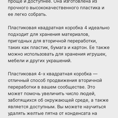
проще и доступнее. Она изготовлена из
прочного высококачественного пластика и
ее легко собрать.
Пластиковая квадратная коробка 4 идеально
подходит для хранения материалов,
пригодных для вторичной переработки,
таких как пластик, бумага и картон. Ее также
можно использовать для хранения игрушек,
мебели и других украшений.
Пластиковая 4-х квадратная коробка —
отличный способ продвижения вторичной
переработки в вашем сообществе. Это
может помочь увеличить число людей,
заботящихся об окружающей среде, а также
является доступным. Вы можете научиться
удалять желтые пятна от конденсата на