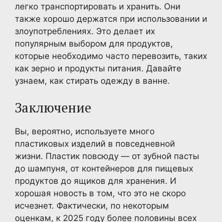
легко транспортировать и хранить. Они
также хорошо держатся при использовании и
злоупотреблениях. Это делает их
популярным выбором для продуктов,
которые необходимо часто перевозить, таких
как зерно и продукты питания. Давайте
узнаем, как стирать одежду в ванне.
Заключение
Вы, вероятно, используете много
пластиковых изделий в повседневной
жизни. Пластик повсюду — от зубной пасты
до шампуня, от контейнеров для пищевых
продуктов до ящиков для хранения. И
хорошая новость в том, что это не скоро
исчезнет. Фактически, по некоторым
оценкам, к 2025 году более половины всех