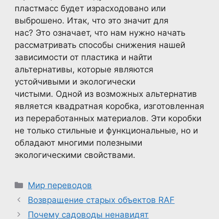
пластмасс будет израсходовано или
выброшено. Итак, что это значит для
нас? Это означает, что нам нужно начать
рассматривать способы снижения нашей
зависимости от пластика и найти
альтернативы, которые являются
устойчивыми и экологически
чистыми. Одной из возможных альтернатив
является квадратная коробка, изготовленная
из переработанных материалов. Эти коробки
не только стильные и функциональные, но и
обладают многими полезными
экологическими свойствами.
Рубрики
Мир переводов
Возвращение старых объектов RAF
Почему садоводы ненавидят