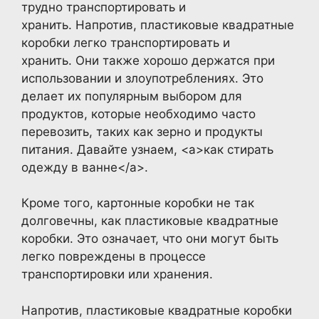
трудно транспортировать и
хранить. Напротив, пластиковые квадратные
коробки легко транспортировать и
хранить. Они также хорошо держатся при
использовании и злоупотреблениях. Это
делает их популярным выбором для
продуктов, которые необходимо часто
перевозить, таких как зерно и продукты
питания. Давайте узнаем, <a>как стирать
одежду в ванне</a>.
Кроме того, картонные коробки не так
долговечны, как пластиковые квадратные
коробки. Это означает, что они могут быть
легко повреждены в процессе
транспортировки или хранения.
Напротив, пластиковые квадратные коробки