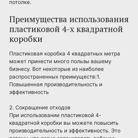
потолке.
Преимущества использования
пластиковой 4-х квадратной
коробки
Пластиковая коробка 4 квадратных метра
может принести много пользы вашему
бизнесу. Вот некоторые из наиболее
распространенных преимуществ:1.
Повышенная производительность и
эффективность
2. Сокращение отходов
При использовании пластиковой 4-
квадратной коробки вы можете повысить
производительность и эффективность. Это