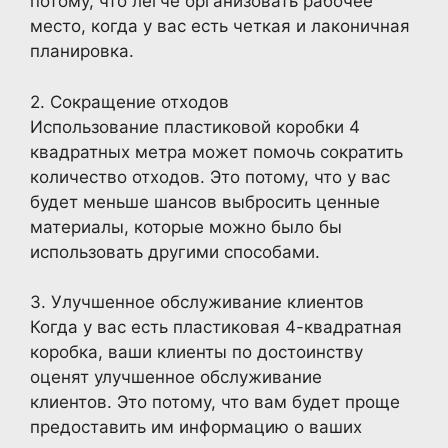
потому, что легче организовать рабочее
место, когда у вас есть четкая и лаконичная
планировка.
2. Сокращение отходов
Использование пластиковой коробки 4
квадратных метра может помочь сократить
количество отходов. Это потому, что у вас
будет меньше шансов выбросить ценные
материалы, которые можно было бы
использовать другими способами.
3. Улучшенное обслуживание клиентов
Когда у вас есть пластиковая 4-квадратная
коробка, ваши клиенты по достоинству
оценят улучшенное обслуживание
клиентов. Это потому, что вам будет проще
предоставить им информацию о ваших