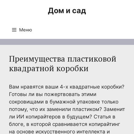
Перейти
Дом и сад
к
содержимому
Меню
Преимущества пластиковой
квадратной коробки
Вам нравятся ваши 4-х квадратные коробки?
Готовы ли вы пожертвовать этими
сокровищами в бумажной упаковке только
потому, что их заменили пластиком? Заменит
ли ИИ копирайтеров в будущем? Статья в
блоге, в которой сравнивается копирайтинг
на основе искусственного интеллекта и