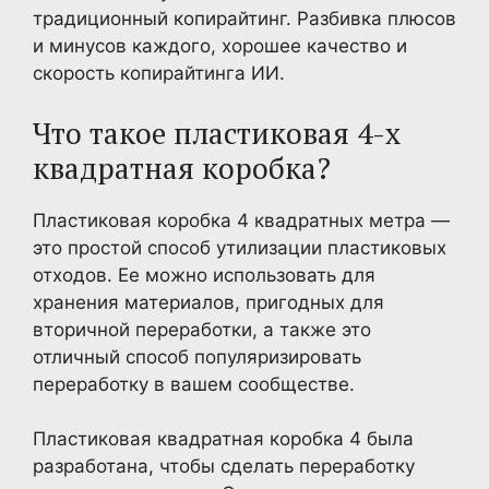
традиционный копирайтинг. Разбивка плюсов
и минусов каждого, хорошее качество и
скорость копирайтинга ИИ.
Что такое пластиковая 4-х
квадратная коробка?
Пластиковая коробка 4 квадратных метра —
это простой способ утилизации пластиковых
отходов. Ее можно использовать для
хранения материалов, пригодных для
вторичной переработки, а также это
отличный способ популяризировать
переработку в вашем сообществе.
Пластиковая квадратная коробка 4 была
разработана, чтобы сделать переработку