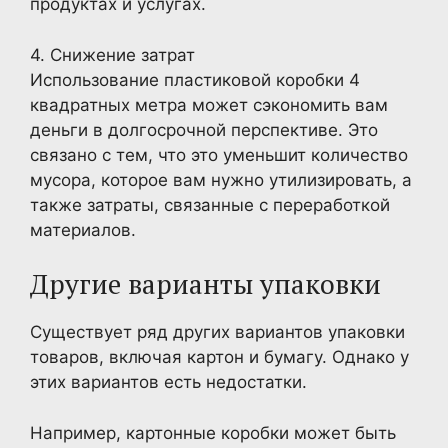
продуктах и услугах.
4. Снижение затрат
Использование пластиковой коробки 4
квадратных метра может сэкономить вам
деньги в долгосрочной перспективе. Это
связано с тем, что это уменьшит количество
мусора, которое вам нужно утилизировать, а
также затраты, связанные с переработкой
материалов.
Другие варианты упаковки
Существует ряд других вариантов упаковки
товаров, включая картон и бумагу. Однако у
этих вариантов есть недостатки.
Например, картонные коробки может быть