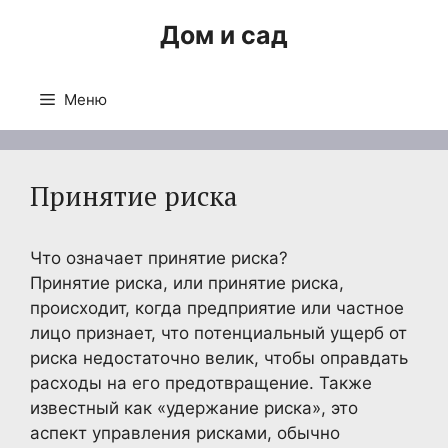
Перейти
Дом и сад
к
содержимому
Меню
Принятие риска
Что означает принятие риска?
Принятие риска, или принятие риска,
происходит, когда предприятие или частное
лицо признает, что потенциальный ущерб от
риска недостаточно велик, чтобы оправдать
расходы на его предотвращение. Также
известный как «удержание риска», это
аспект управления рисками, обычно