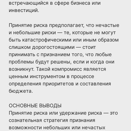
встречающийся в сфере бизнеса или
инвестиций.
Принятие риска предполагает, что нечастые
и небольшие риски — те, которые не могут
быть катастрофическими или иным образом
слишком дорогостоящими — стоит
принимать с признанием того, что любые
проблемы будут решены, если и когда они
возникнут. Такой компромисс является
ценным инструментом в процессе
определения приоритетов и составления
бюджета.
ОСНОВНЫЕ ВЫВОДЫ
Принятие риска или удержание риска — это
сознательная стратегия признания
возможности небольших или нечастых