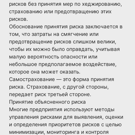
рисков без принятия мер по хеджированию,
страхованию или предотвращению этих
рисков.
Обоснование принятия риска заключается в
том, что затраты на смягчение или
предотвращение рисков слишком велики,
чтобы их можно было оправдать, учитывая
малую вероятность опасности или
небольшое предполагаемое воздействие,
которое она может оказать.
Самострахование — это форма принятия
риска. Страхование, с другой стороны,
передает риск третьей стороне.
Принятие объясненного риска
Многие предприятия используют методы
управления рисками для выявления, оценки
и определения приоритетов рисков с целью
минимизации, мониторинга и контроля