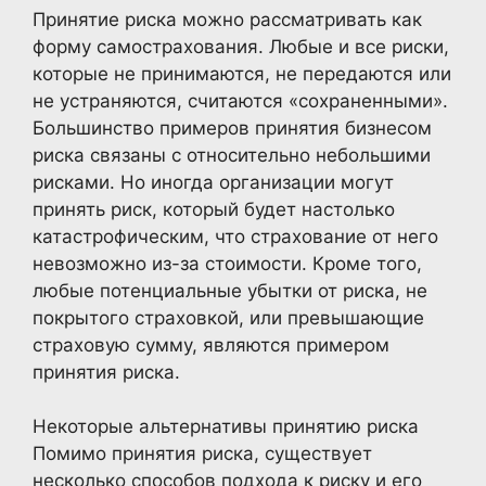
Принятие риска можно рассматривать как
форму самострахования. Любые и все риски,
которые не принимаются, не передаются или
не устраняются, считаются «сохраненными».
Большинство примеров принятия бизнесом
риска связаны с относительно небольшими
рисками. Но иногда организации могут
принять риск, который будет настолько
катастрофическим, что страхование от него
невозможно из-за стоимости. Кроме того,
любые потенциальные убытки от риска, не
покрытого страховкой, или превышающие
страховую сумму, являются примером
принятия риска.
Некоторые альтернативы принятию риска
Помимо принятия риска, существует
несколько способов подхода к риску и его