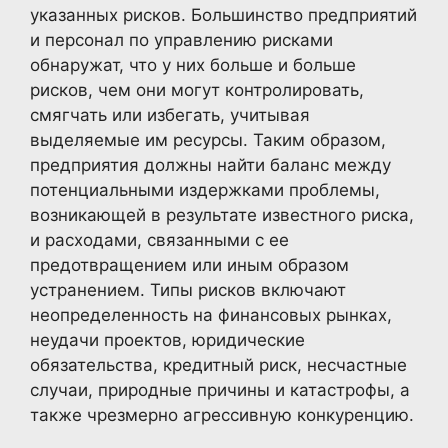
указанных рисков. Большинство предприятий
и персонал по управлению рисками
обнаружат, что у них больше и больше
рисков, чем они могут контролировать,
смягчать или избегать, учитывая
выделяемые им ресурсы. Таким образом,
предприятия должны найти баланс между
потенциальными издержками проблемы,
возникающей в результате известного риска,
и расходами, связанными с ее
предотвращением или иным образом
устранением. Типы рисков включают
неопределенность на финансовых рынках,
неудачи проектов, юридические
обязательства, кредитный риск, несчастные
случаи, природные причины и катастрофы, а
также чрезмерно агрессивную конкуренцию.