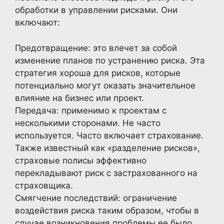
обработки в управлении рисками. Они
включают:
Предотвращение: это влечет за собой
изменение планов по устранению риска. Эта
стратегия хороша для рисков, которые
потенциально могут оказать значительное
влияние на бизнес или проект.
Передача: применимо к проектам с
несколькими сторонами. Не часто
используется. Часто включает страхование.
Также известный как «разделение рисков»,
страховые полисы эффективно
перекладывают риск с застрахованного на
страховщика.
Смягчение последствий: ограничение
воздействия риска таким образом, чтобы в
случае возникновения проблемы ее было