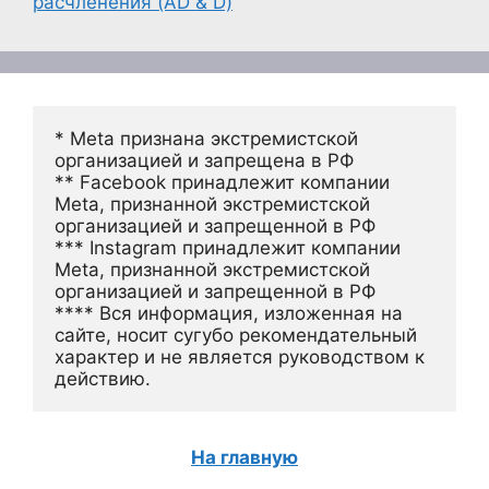
расчленения (AD & D)
* Meta признана экстремистской 
организацией и запрещена в РФ
** Facebook принадлежит компании 
Meta, признанной экстремистской 
организацией и запрещенной в РФ
*** Instagram принадлежит компании 
Meta, признанной экстремистской 
организацией и запрещенной в РФ 
**** Вся информация, изложенная на 
сайте, носит сугубо рекомендательный 
характер и не является руководством к 
действию.
На главную