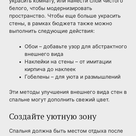
украсить комнату, или нанести слой чистого
белого, чтобы модернизировать
пространство. Чтобы еще больше украсить
стены, в рамках бюджета также можно
выполнить следующие действия:
Обои – добавьте узор для абстрактного
внешнего вида
Наклейки на стены – от имитации
кирпича до наклеек
Гобелены – для уюта и размышлений
Эти методы улучшения внешнего вида стен в
спальне могут дополнить свежий цвет.
Создайте уютную зону
Спальня должна быть местом отдыха после