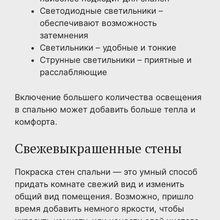
Светодиодные светильники –
обеспечивают возможность
затемнения
Светильники – удобные и тонкие
Струнные светильники – приятные и
расслабляющие
Включение большего количества освещения
в спальню может добавить больше тепла и
комфорта.
Свежевыкрашенные стены
Покраска стен спальни — это умный способ
придать комнате свежий вид и изменить
общий вид помещения. Возможно, пришло
время добавить немного яркости, чтобы