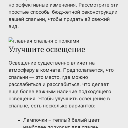
но эффективные изменения. Рассмотрите эти
простые способы бюджетной реконструкции
вашей спальни, чтобы придать ей свежий
вид.
Улучшите освещение
Освещение существенно влияет на
атмосферу в комнате. Предполагается, что
спальни — это место, где можно
расслабиться и расслабиться, что делает
еще более важным наличие подходящего
освещения. Чтобы улучшить освещение в
спальне, есть несколько вариантов:
Лампочки – теплый белый цвет
наиболее подходит для спален