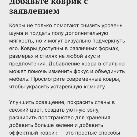
Добавьте коврик с
заявлением
Ковры не только помогают снизить уровень
шума и придать полу дополнительную
мягкость, но и могут визуально подчеркнуть
его. Ковры доступны в различных формах,
размерах и стилях на любой вкус и
предпочтения. Добавление ковра в спальню
может помочь изменить фокус и объединить
мебель. Просмотрите современные ковры,
чтобы украсить устаревшую комнату.
Улучшить освещение, покрасить стены в
свежий цвет, создать уютную зону,
расширить пространство для хранения,
добавить больше зелени и добавить
эффектный коврик — это простые способы