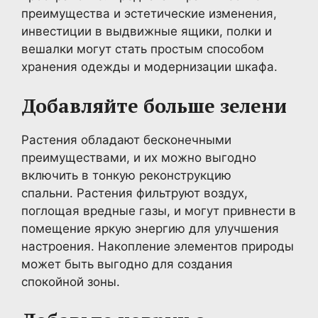
преимущества и эстетические изменения,
инвестиции в выдвижные ящики, полки и
вешалки могут стать простым способом
хранения одежды и модернизации шкафа.
Добавляйте больше зелени
Растения обладают бесконечными
преимуществами, и их можно выгодно
включить в тонкую реконструкцию
спальни. Растения фильтруют воздух,
поглощая вредные газы, и могут привнести в
помещение яркую энергию для улучшения
настроения. Накопление элементов природы
может быть выгодно для создания
спокойной зоны.