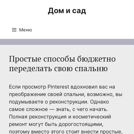
Перейти
Дом и сад
к
содержимому
Меню
Простые способы бюджетно
переделать свою спальню
Если просмотр Pinterest вдохновил вас на
преображение своей спальни, возможно, вы
подумываете о реконструкции. Однако
самое сложное — знать, с чего начать.
Полная реконструкция и косметический
ремонт могут быть дорогостоящими,
поэтому вместо этого стоит внести простые,