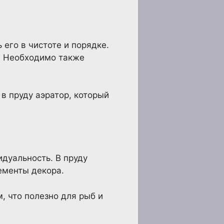
его в чистоте и порядке.
й. Необходимо также
в пруду аэратор, который
дуальность. В пруду
ементы декора.
, что полезно для рыб и