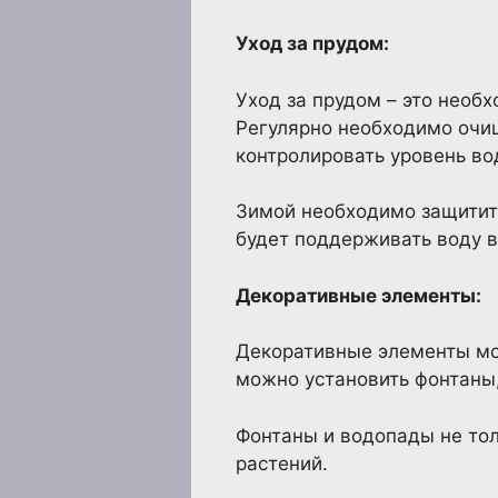
Уход за прудом:
Уход за прудом – это необ
Регулярно необходимо очищ
контролировать уровень во
Зимой необходимо защитить
будет поддерживать воду в
Декоративные элементы:
Декоративные элементы мог
можно установить фонтаны,
Фонтаны и водопады не тол
растений.