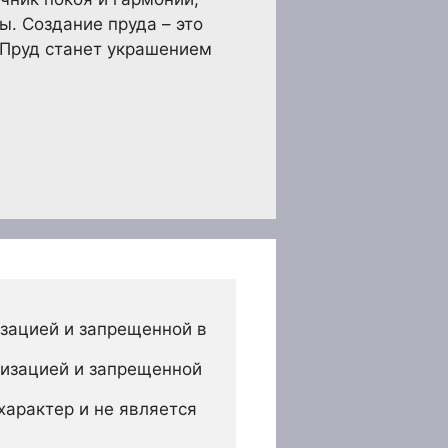
ы. Создание пруда – это
. Пруд станет украшением
зацией и запрещенной в 
изацией и запрещенной 
арактер и не является 